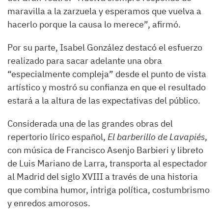
maravilla a la zarzuela y esperamos que vuelva a
hacerlo porque la causa lo merece”, afirmó.
Por su parte, Isabel González destacó el esfuerzo
realizado para sacar adelante una obra
“especialmente compleja” desde el punto de vista
artístico y mostró su confianza en que el resultado
estará a la altura de las expectativas del público.
Considerada una de las grandes obras del
repertorio lírico español,
El barberillo de Lavapiés
,
con música de Francisco Asenjo Barbieri y libreto
de Luis Mariano de Larra, transporta al espectador
al Madrid del siglo XVIII a través de una historia
que combina humor, intriga política, costumbrismo
y enredos amorosos.