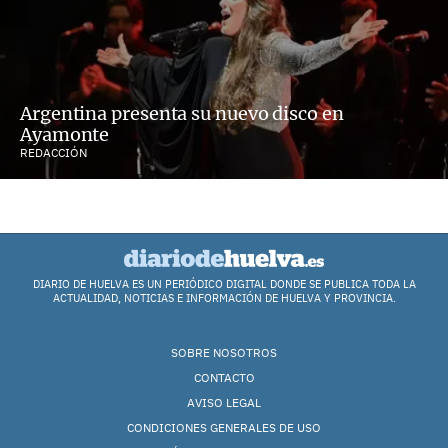
Argentina presenta su nuevo disco en
Ayamonte
REDACCIÓN
DIARIO DE HUELVA ES UN PERIÓDICO DIGITAL DONDE SE PUBLICA TODA LA
ACTUALIDAD, NOTICIAS E INFORMACIÓN DE HUELVA Y PROVINCIA.
SOBRE NOSOTROS
CONTACTO
AVISO LEGAL
CONDICIONES GENERALES DE USO