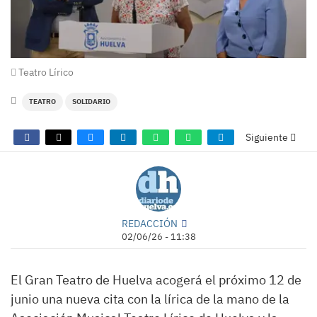
Teatro Lírico
TEATRO
SOLIDARIO
Siguiente
REDACCIÓN
02/06/26 - 11:38
El Gran Teatro de Huelva acogerá el próximo 12 de
junio una nueva cita con la lírica de la mano de la