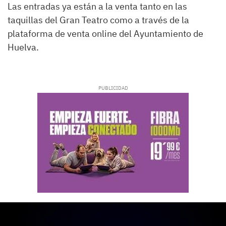
Las entradas ya están a la venta tanto en las
taquillas del Gran Teatro como a través de la
plataforma de venta online del Ayuntamiento de
Huelva.