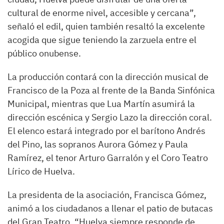
cultural de enorme nivel, accesible y cercana”,
señaló el edil, quien también resaltó la excelente
acogida que sigue teniendo la zarzuela entre el
público onubense.
La producción contará con la dirección musical de
Francisco de la Poza al frente de la Banda Sinfónica
Municipal, mientras que Lua Martín asumirá la
dirección escénica y Sergio Lazo la dirección coral.
El elenco estará integrado por el barítono Andrés
del Pino, las sopranos Aurora Gómez y Paula
Ramírez, el tenor Arturo Garralón y el Coro Teatro
Lírico de Huelva.
La presidenta de la asociación, Francisca Gómez,
animó a los ciudadanos a llenar el patio de butacas
del Gran Teatro. “Huelva siempre responde de