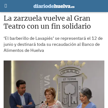
La zarzuela vuelve al Gran
Teatro con un fin solidario
‘El barberillo de Lavapiés’ se representará el 12 de
junio y destinará toda su recaudación al Banco de
Alimentos de Huelva