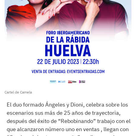
Cartel de Camela
El duo formado Ángeles y Dioni, celebra sobre los
escenarios sus más de 25 años de trayectoria,
después del éxito de “Rebobinando” trabajo con el
que alcanzaron número uno en ventas , llegan con