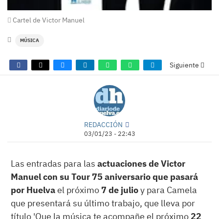
Cartel de Victor Manuel
MÚSICA
Siguiente
REDACCIÓN
03/01/23 - 22:43
Las entradas para las
actuaciones de Victor
Manuel con su Tour 75 aniversario que pasará
por Huelva
el próximo
7 de julio
y para Camela
que presentará su último trabajo, que lleva por
título 'Que la música te acompañe el próximo
22