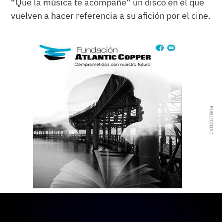
“Que la música te acompañe” un disco en el que
vuelven a hacer referencia a su afición por el cine.