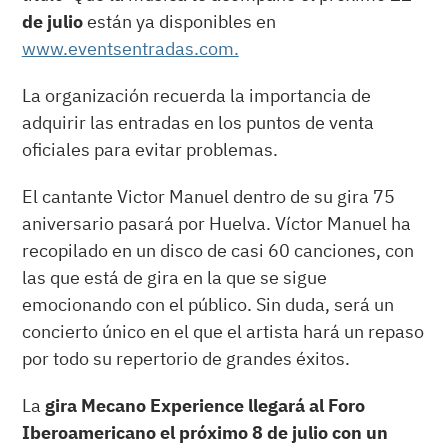
de julio
están ya disponibles en
www.eventsentradas.com.
La organización recuerda la importancia de
adquirir las entradas en los puntos de venta
oficiales para evitar problemas.
El cantante Victor Manuel dentro de su gira 75
aniversario pasará por Huelva. Víctor Manuel ha
recopilado en un disco de casi 60 canciones, con
las que está de gira en la que se sigue
emocionando con el público. Sin duda, será un
concierto único en el que el artista hará un repaso
por todo su repertorio de grandes éxitos.
La
gira Mecano Experience llegará al Foro
Iberoamericano el próximo 8 de julio con un