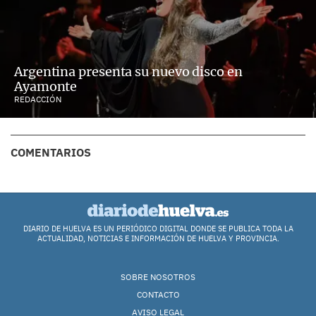
Argentina presenta su nuevo disco en
Ayamonte
REDACCIÓN
COMENTARIOS
DIARIO DE HUELVA ES UN PERIÓDICO DIGITAL DONDE SE PUBLICA TODA LA
ACTUALIDAD, NOTICIAS E INFORMACIÓN DE HUELVA Y PROVINCIA.
SOBRE NOSOTROS
CONTACTO
AVISO LEGAL