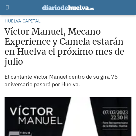
HUELVA CAPITAL
Víctor Manuel, Mecano
Experience y Camela estarán
en Huelva el próximo mes de
julio
El cantante Victor Manuel dentro de su gira 75
aniversario pasará por Huelva.