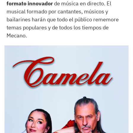
formato innovador
de música en directo. El
musical formado por cantantes, músicos y
bailarines harán que todo el público rememore
temas populares y de todos los tiempos de
Mecano.