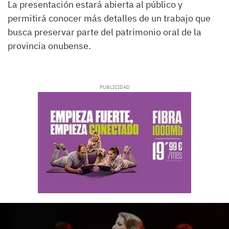
La presentación estará abierta al público y
permitirá conocer más detalles de un trabajo que
busca preservar parte del patrimonio oral de la
provincia onubense.