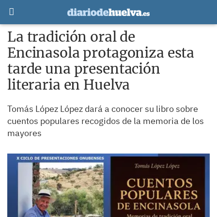
La tradición oral de
Encinasola protagoniza esta
tarde una presentación
literaria en Huelva
Tomás López López dará a conocer su libro sobre
cuentos populares recogidos de la memoria de los
mayores