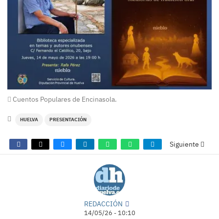
Cuentos Populares de Encinasola.
HUELVA
PRESENTACIÓN
Siguiente
REDACCIÓN
14/05/26 - 10:10