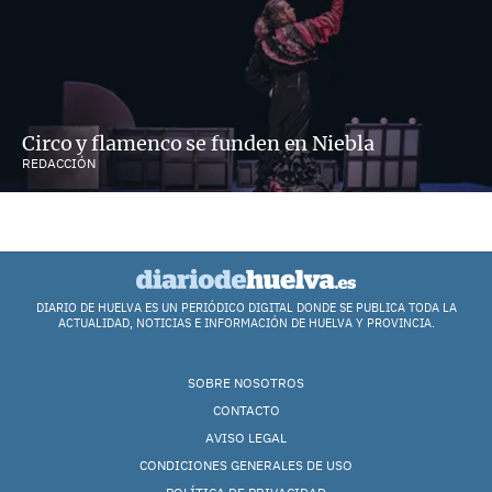
Circo y flamenco se funden en Niebla
REDACCIÓN
DIARIO DE HUELVA ES UN PERIÓDICO DIGITAL DONDE SE PUBLICA TODA LA
ACTUALIDAD, NOTICIAS E INFORMACIÓN DE HUELVA Y PROVINCIA.
SOBRE NOSOTROS
CONTACTO
AVISO LEGAL
CONDICIONES GENERALES DE USO