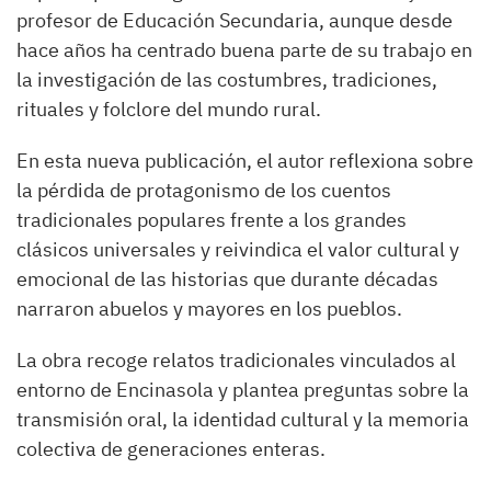
profesor de Educación Secundaria, aunque desde
hace años ha centrado buena parte de su trabajo en
la investigación de las costumbres, tradiciones,
rituales y folclore del mundo rural.
En esta nueva publicación, el autor reflexiona sobre
la pérdida de protagonismo de los cuentos
tradicionales populares frente a los grandes
clásicos universales y reivindica el valor cultural y
emocional de las historias que durante décadas
narraron abuelos y mayores en los pueblos.
La obra recoge relatos tradicionales vinculados al
entorno de Encinasola y plantea preguntas sobre la
transmisión oral, la identidad cultural y la memoria
colectiva de generaciones enteras.