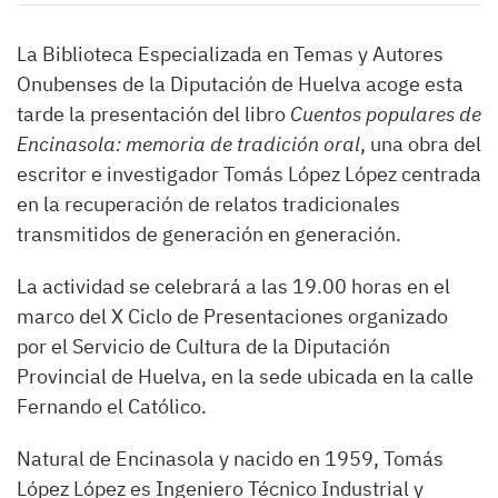
La Biblioteca Especializada en Temas y Autores
Onubenses de la Diputación de Huelva acoge esta
tarde la presentación del libro
Cuentos populares de
Encinasola: memoria de tradición oral
, una obra del
escritor e investigador Tomás López López centrada
en la recuperación de relatos tradicionales
transmitidos de generación en generación.
La actividad se celebrará a las 19.00 horas en el
marco del X Ciclo de Presentaciones organizado
por el Servicio de Cultura de la Diputación
Provincial de Huelva, en la sede ubicada en la calle
Fernando el Católico.
Natural de Encinasola y nacido en 1959, Tomás
López López es Ingeniero Técnico Industrial y