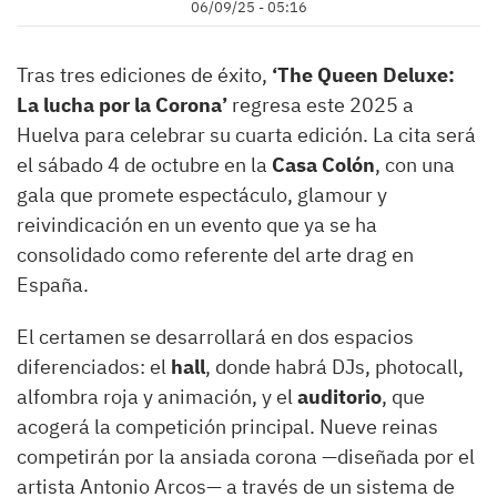
06/09/25 - 05:16
Tras tres ediciones de éxito,
‘The Queen Deluxe:
La lucha por la Corona’
regresa este 2025 a
Huelva para celebrar su cuarta edición. La cita será
el sábado 4 de octubre en la
Casa Colón
, con una
gala que promete espectáculo, glamour y
reivindicación en un evento que ya se ha
consolidado como referente del arte drag en
España.
El certamen se desarrollará en dos espacios
diferenciados: el
hall
, donde habrá DJs, photocall,
alfombra roja y animación, y el
auditorio
, que
acogerá la competición principal. Nueve reinas
competirán por la ansiada corona —diseñada por el
artista Antonio Arcos— a través de un sistema de