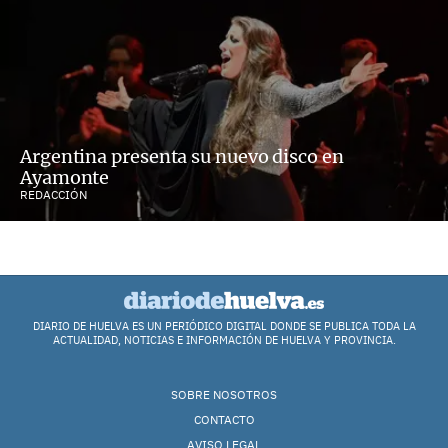
Argentina presenta su nuevo disco en
Ayamonte
REDACCIÓN
DIARIO DE HUELVA ES UN PERIÓDICO DIGITAL DONDE SE PUBLICA TODA LA
ACTUALIDAD, NOTICIAS E INFORMACIÓN DE HUELVA Y PROVINCIA.
SOBRE NOSOTROS
CONTACTO
AVISO LEGAL