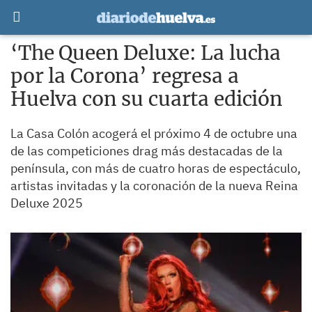
‘The Queen Deluxe: La lucha
por la Corona’ regresa a
Huelva con su cuarta edición
La Casa Colón acogerá el próximo 4 de octubre una
de las competiciones drag más destacadas de la
península, con más de cuatro horas de espectáculo,
artistas invitadas y la coronación de la nueva Reina
Deluxe 2025