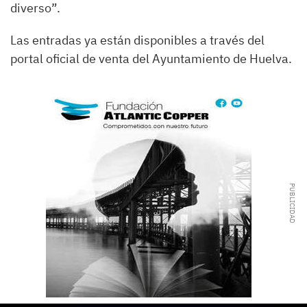
diverso”.
Las entradas ya están disponibles a través del
portal oficial de venta del Ayuntamiento de Huelva.