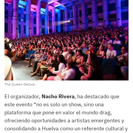
The Queen Deluxe.
El organizador,
Nacho Rivera
, ha destacado que
este evento “no es solo un show, sino una
plataforma que pone en valor el mundo drag,
ofreciendo oportunidades a artistas emergentes y
consolidando a Huelva como un referente cultural y