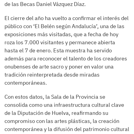
de las Becas Daniel Vázquez Díaz.
El cierre del año ha vuelto a confirmar el interés del
público con ‘El Belén según Andalucía’, una de las
exposiciones más visitadas, que a fecha de hoy
roza los 7.000 visitantes y permanece abierta
hasta el 7 de enero. Esta muestra ha servido
además para reconocer el talento de los creadores
onubenses de arte sacro y poner en valor una
tradición reinterpretada desde miradas
contemporáneas.
Con estos datos, la Sala de la Provincia se
consolida como una infraestructura cultural clave
de la Diputación de Huelva, reafirmando su
compromiso con las artes plásticas, la creación
contemporánea y la difusión del patrimonio cultural