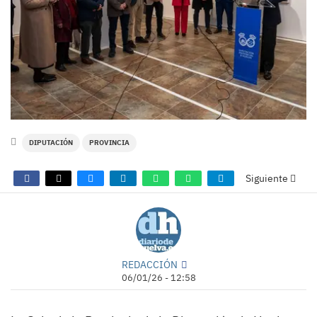
DIPUTACIÓN
PROVINCIA
Siguiente
REDACCIÓN
06/01/26 - 12:58