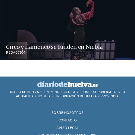
Circo y flamenco se funden en Niebla
REDACCIÓN
DIARIO DE HUELVA ES UN PERIÓDICO DIGITAL DONDE SE PUBLICA TODA LA
ACTUALIDAD, NOTICIAS E INFORMACIÓN DE HUELVA Y PROVINCIA.
SOBRE NOSOTROS
CONTACTO
AVISO LEGAL