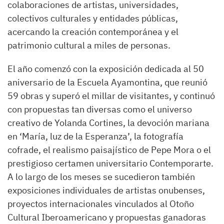
colaboraciones de artistas, universidades,
colectivos culturales y entidades públicas,
acercando la creación contemporánea y el
patrimonio cultural a miles de personas.
El año comenzó con la exposición dedicada al 50
aniversario de la Escuela Ayamontina, que reunió
59 obras y superó el millar de visitantes, y continuó
con propuestas tan diversas como el universo
creativo de Yolanda Cortines, la devoción mariana
en ‘María, luz de la Esperanza’, la fotografía
cofrade, el realismo paisajístico de Pepe Mora o el
prestigioso certamen universitario Contemporarte.
A lo largo de los meses se sucedieron también
exposiciones individuales de artistas onubenses,
proyectos internacionales vinculados al Otoño
Cultural Iberoamericano y propuestas ganadoras