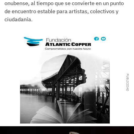
onubense, al tiempo que se convierte en un punto
de encuentro estable para artistas, colectivos y
ciudadanía.