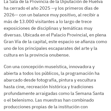
La Sala de la Provincia de la Diputación de Huelva
ha cerrado el año 2025 —y los primeros días de
2026— con un balance muy positivo, al recibir a
más de 13.000 visitantes a lo largo de trece
exposiciones de disciplinas y temáticas muy
diversas. Ubicada en el Palacio Provincial, en plena
Gran Vía de la capital, este espacio se afianza como
uno de los principales escaparates del arte y la
cultura en la provincia onubense.
Con una concepción museística, innovadora y
abierta a todos los públicos, la programación ha
abarcado desde fotografía, pintura y escultura
hasta cine, recreación histórica y tradiciones
profundamente arraigadas como la Semana Santa
o el belenismo. Las muestras han combinado
producciones propias de la institución con