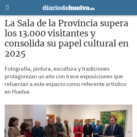
La Sala de la Provincia supera
los 13.000 visitantes y
consolida su papel cultural en
2025
Fotografía, pintura, escultura y tradiciones
protagonizan un año con trece exposiciones que
refuerzan a este espacio como referente artístico
en Huelva