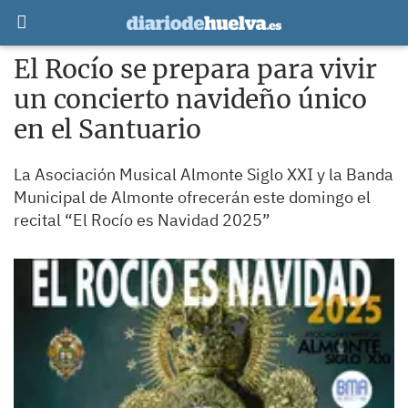
El Rocío se prepara para vivir
un concierto navideño único
en el Santuario
La Asociación Musical Almonte Siglo XXI y la Banda
Municipal de Almonte ofrecerán este domingo el
recital “El Rocío es Navidad 2025”