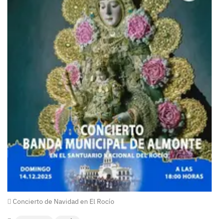
Concierto de Navidad en El Rocío