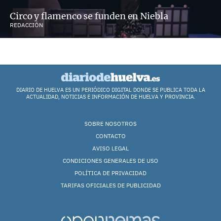
Circo y flamenco se funden en Niebla
REDACCIÓN
DIARIO DE HUELVA ES UN PERIÓDICO DIGITAL DONDE SE PUBLICA TODA LA
ACTUALIDAD, NOTICIAS E INFORMACIÓN DE HUELVA Y PROVINCIA.
SOBRE NOSOTROS
CONTACTO
AVISO LEGAL
CONDICIONES GENERALES DE USO
POLÍTICA DE PRIVACIDAD
TARIFAS OFICIALES DE PUBLICIDAD