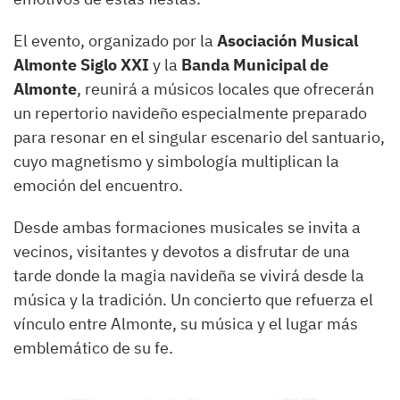
El evento, organizado por la
Asociación Musical
Almonte Siglo XXI
y la
Banda Municipal de
Almonte
, reunirá a músicos locales que ofrecerán
un repertorio navideño especialmente preparado
para resonar en el singular escenario del santuario,
cuyo magnetismo y simbología multiplican la
emoción del encuentro.
Desde ambas formaciones musicales se invita a
vecinos, visitantes y devotos a disfrutar de una
tarde donde la magia navideña se vivirá desde la
música y la tradición. Un concierto que refuerza el
vínculo entre Almonte, su música y el lugar más
emblemático de su fe.