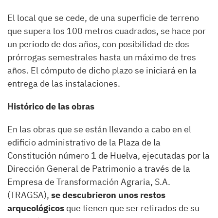
El local que se cede, de una superficie de terreno
que supera los 100 metros cuadrados, se hace por
un periodo de dos años, con posibilidad de dos
prórrogas semestrales hasta un máximo de tres
años. El cómputo de dicho plazo se iniciará en la
entrega de las instalaciones.
Histórico de las obras
En las obras que se están llevando a cabo en el
edificio administrativo de la Plaza de la
Constitución número 1 de Huelva, ejecutadas por la
Dirección General de Patrimonio a través de la
Empresa de Transformación Agraria, S.A.
(TRAGSA),
se descubrieron unos restos
arqueológicos
que tienen que ser retirados de su