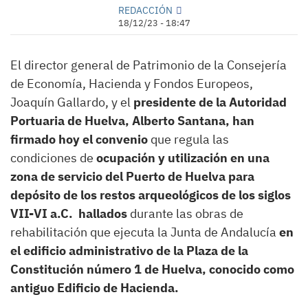
REDACCIÓN
18/12/23 - 18:47
El director general de Patrimonio de la Consejería
de Economía, Hacienda y Fondos Europeos,
Joaquín Gallardo, y el
presidente de la Autoridad
Portuaria de Huelva, Alberto Santana, han
firmado hoy el convenio
que regula las
condiciones de
ocupación y utilización en una
zona de servicio del Puerto de Huelva para
depósito de los restos arqueológicos de los siglos
VII-VI a.C. hallados
durante las obras de
rehabilitación que ejecuta la Junta de Andalucía
en
el edificio administrativo de la Plaza de la
Constitución número 1 de Huelva, conocido como
antiguo Edificio de Hacienda.