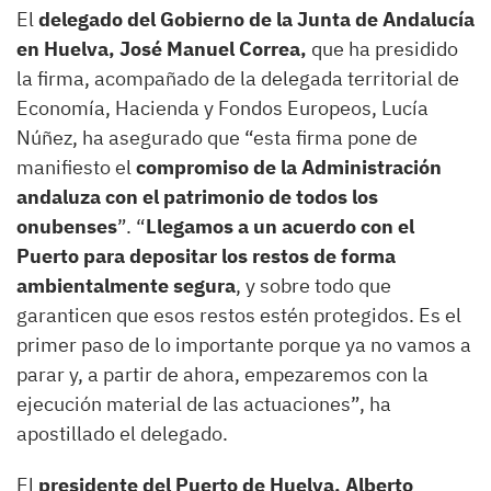
El
delegado del Gobierno de la Junta de Andalucía
en Huelva, José Manuel Correa,
que ha presidido
la firma, acompañado de la delegada territorial de
Economía, Hacienda y Fondos Europeos, Lucía
Núñez, ha asegurado que “esta firma pone de
manifiesto el
compromiso de la Administración
andaluza con el patrimonio de todos los
onubenses
”. “
Llegamos a un acuerdo con el
Puerto para depositar los restos de forma
ambientalmente segura
, y sobre todo que
garanticen que esos restos estén protegidos. Es el
primer paso de lo importante porque ya no vamos a
parar y, a partir de ahora, empezaremos con la
ejecución material de las actuaciones”, ha
apostillado el delegado.
El
presidente del Puerto de Huelva, Alberto