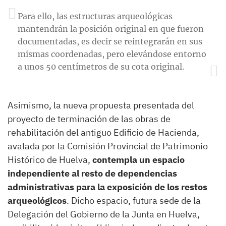
Para ello, las estructuras arqueológicas
mantendrán la posición original en que fueron
documentadas, es decir se reintegrarán en sus
mismas coordenadas, pero elevándose entorno
a unos 50 centímetros de su cota original.
Asimismo, la nueva propuesta presentada del
proyecto de terminación de las obras de
rehabilitación del antiguo Edificio de Hacienda,
avalada por la Comisión Provincial de Patrimonio
Histórico de Huelva,
contempla un espacio
independiente al resto de dependencias
administrativas para la exposición de los restos
arqueológicos
. Dicho espacio, futura sede de la
Delegación del Gobierno de la Junta en Huelva,