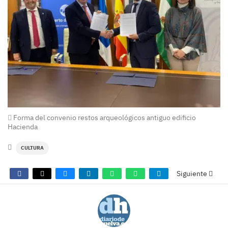
Forma del convenio restos arqueológicos antiguo edificio
Hacienda
CULTURA
Siguiente