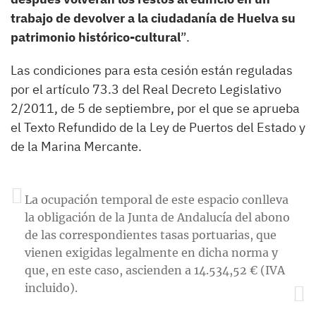
trabajo de devolver a la ciudadanía de Huelva su
patrimonio histórico-cultural
”.
Las condiciones para esta cesión están reguladas
por el artículo 73.3 del Real Decreto Legislativo
2/2011, de 5 de septiembre, por el que se aprueba
el Texto Refundido de la Ley de Puertos del Estado y
de la Marina Mercante.
La ocupación temporal de este espacio conlleva
la obligación de la Junta de Andalucía del abono
de las correspondientes tasas portuarias, que
vienen exigidas legalmente en dicha norma y
que, en este caso, ascienden a 14.534,52 € (IVA
incluido).