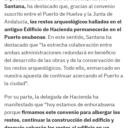
Santana,
ha destacado que, gracias al convenio
suscrito entre el Puerto de Huelva y la Junta de
Andalucía,
los restos arqueológicos hallados en el
antiguo Edificio de Hacienda permanecerán en el
Puerto onubense
. En este sentido, Santana ha
destacado que “la estrecha colaboración entre
ambas administraciones redundará en beneficio
del desarrollo de las obras y de la conservación de
los restos arqueológicos. Todo ello, enmarcado en
nuestra apuesta de continuar acercando el Puerto a
la ciudad”.
Por su parte, la delegada de Hacienda ha
manifestado que “hoy estamos de enhorabuena
porque
firmamos este convenio para albergar los
restos, continuar la construcción del edificio y
después volverán los restos al edificio en un