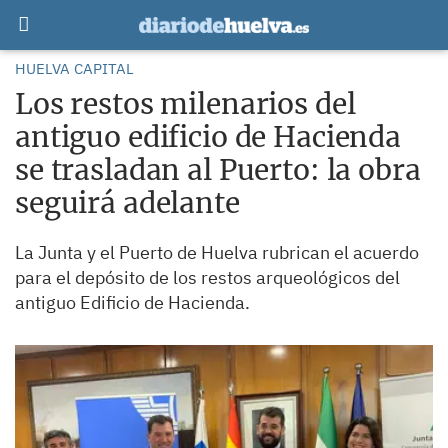
HUELVA CAPITAL
Los restos milenarios del
antiguo edificio de Hacienda
se trasladan al Puerto: la obra
seguirá adelante
La Junta y el Puerto de Huelva rubrican el acuerdo
para el depósito de los restos arqueológicos del
antiguo Edificio de Hacienda.