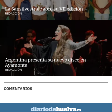
La Sansilvestrale abre su VII edición
REDACCIÓN
Argentina presenta su nuevo disco en
Ayamonte
REDACCIÓN
COMENTARIOS