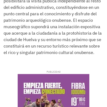
posibilitará la visita pública independiente al resto
del edificio administrativo, constituyéndose en un
punto central para el conocimiento y disfrute del
patrimonio arqueológico onubense. El espacio
museográfico supondrá una instalación expositiva
que acerque a la ciudadanía a la protohistoria de la
ciudad de Huelva y su entorno más próximo que se
constituirá en un recurso turístico relevante sobre
el rico y singular patrimonio cultural onubense.