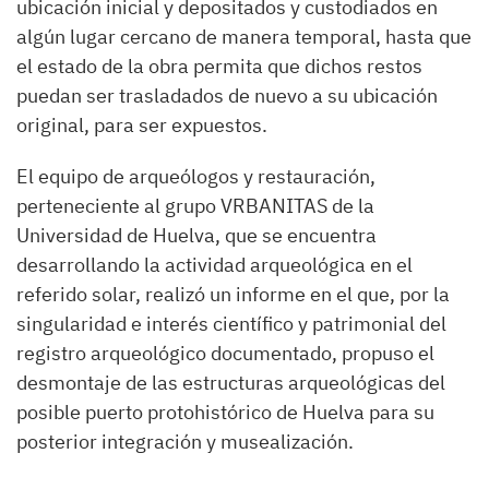
ubicación inicial y depositados y custodiados en
algún lugar cercano de manera temporal, hasta que
el estado de la obra permita que dichos restos
puedan ser trasladados de nuevo a su ubicación
original, para ser expuestos.
El equipo de arqueólogos y restauración,
perteneciente al grupo VRBANITAS de la
Universidad de Huelva, que se encuentra
desarrollando la actividad arqueológica en el
referido solar, realizó un informe en el que, por la
singularidad e interés científico y patrimonial del
registro arqueológico documentado, propuso el
desmontaje de las estructuras arqueológicas del
posible puerto protohistórico de Huelva para su
posterior integración y musealización.