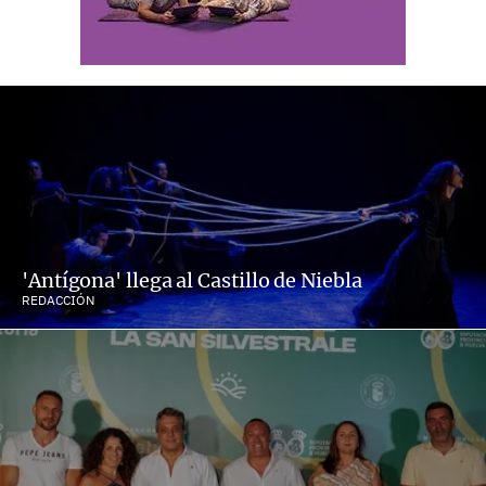
'Antígona' llega al Castillo de Niebla
REDACCIÓN