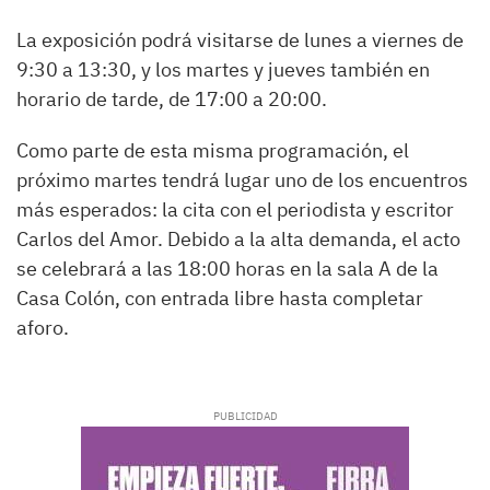
La exposición podrá visitarse de lunes a viernes de
9:30 a 13:30, y los martes y jueves también en
horario de tarde, de 17:00 a 20:00.
Como parte de esta misma programación, el
próximo martes tendrá lugar uno de los encuentros
más esperados: la cita con el periodista y escritor
Carlos del Amor. Debido a la alta demanda, el acto
se celebrará a las 18:00 horas en la sala A de la
Casa Colón, con entrada libre hasta completar
aforo.