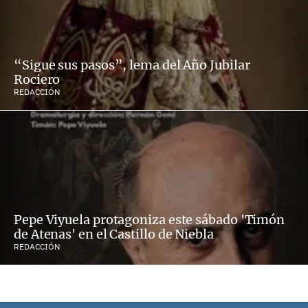
“Sigue sus pasos”, lema del Año Jubilar
Rociero
REDACCIÓN
Pepe Viyuela protagoniza este sábado 'Timón
de Atenas' en el Castillo de Niebla
REDACCIÓN