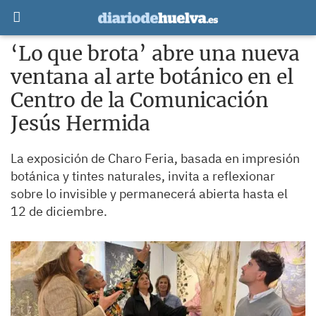
‘Lo que brota’ abre una nueva
ventana al arte botánico en el
Centro de la Comunicación
Jesús Hermida
La exposición de Charo Feria, basada en impresión
botánica y tintes naturales, invita a reflexionar
sobre lo invisible y permanecerá abierta hasta el
12 de diciembre.