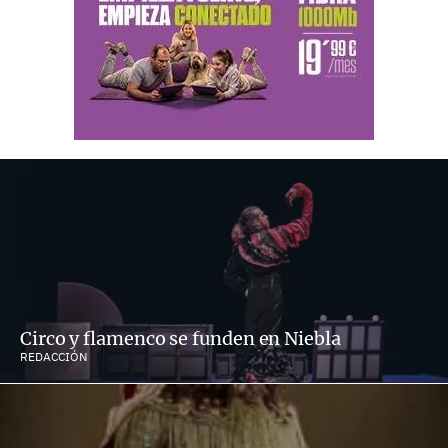
Circo y flamenco se funden en Niebla
REDACCIÓN