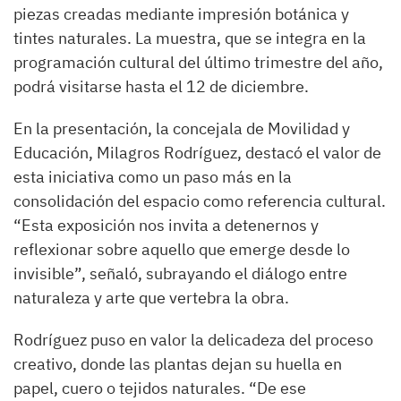
piezas creadas mediante impresión botánica y
tintes naturales. La muestra, que se integra en la
programación cultural del último trimestre del año,
podrá visitarse hasta el 12 de diciembre.
En la presentación, la concejala de Movilidad y
Educación, Milagros Rodríguez, destacó el valor de
esta iniciativa como un paso más en la
consolidación del espacio como referencia cultural.
“Esta exposición nos invita a detenernos y
reflexionar sobre aquello que emerge desde lo
invisible”, señaló, subrayando el diálogo entre
naturaleza y arte que vertebra la obra.
Rodríguez puso en valor la delicadeza del proceso
creativo, donde las plantas dejan su huella en
papel, cuero o tejidos naturales. “De ese