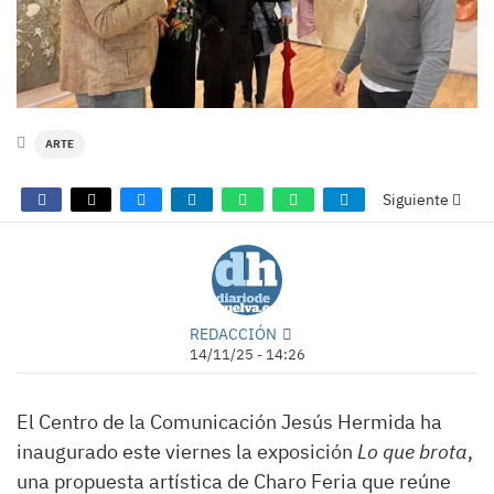
ARTE
Siguiente
REDACCIÓN
14/11/25 - 14:26
El Centro de la Comunicación Jesús Hermida ha
inaugurado este viernes la exposición
Lo que brota
,
una propuesta artística de Charo Feria que reúne