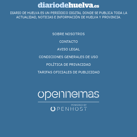
DIARIO DE HUELVA ES UN PERIÓDICO DIGITAL DONDE SE PUBLICA TODA LA
ACTUALIDAD, NOTICIAS E INFORMACIÓN DE HUELVA Y PROVINCIA.
SOBRE NOSOTROS
CONTACTO
AVISO LEGAL
CONDICIONES GENERALES DE USO
POLÍTICA DE PRIVACIDAD
TARIFAS OFICIALES DE PUBLICIDAD