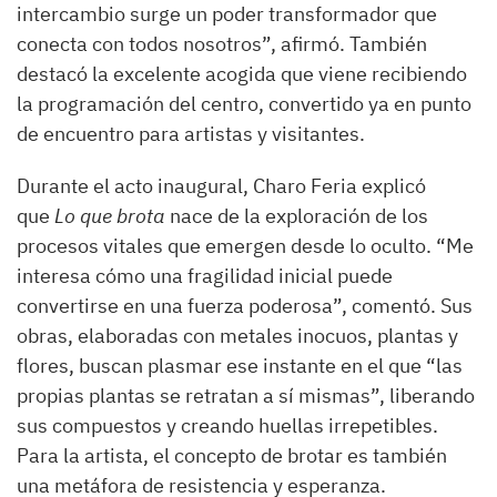
intercambio surge un poder transformador que
conecta con todos nosotros”, afirmó. También
destacó la excelente acogida que viene recibiendo
la programación del centro, convertido ya en punto
de encuentro para artistas y visitantes.
Durante el acto inaugural, Charo Feria explicó
que
Lo que brota
nace de la exploración de los
procesos vitales que emergen desde lo oculto. “Me
interesa cómo una fragilidad inicial puede
convertirse en una fuerza poderosa”, comentó. Sus
obras, elaboradas con metales inocuos, plantas y
flores, buscan plasmar ese instante en el que “las
propias plantas se retratan a sí mismas”, liberando
sus compuestos y creando huellas irrepetibles.
Para la artista, el concepto de brotar es también
una metáfora de resistencia y esperanza.