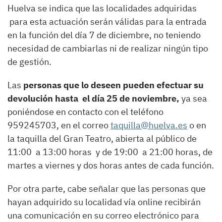
Huelva se indica que las localidades adquiridas
para esta actuación serán válidas para la entrada
en la función del día 7 de diciembre, no teniendo
necesidad de cambiarlas ni de realizar ningún tipo
de gestión.
Las
personas que lo deseen pueden efectuar su
devolución hasta el día 25 de noviembre,
ya sea
poniéndose en contacto con el teléfono
959245703, en el correo
taquilla@huelva.es
o en
la taquilla del Gran Teatro, abierta al público de
11:00 a 13:00 horas y de 19:00 a 21:00 horas, de
martes a viernes y dos horas antes de cada función.
Por otra parte, cabe señalar que las personas que
hayan adquirido su localidad vía online recibirán
una comunicación en su correo electrónico para