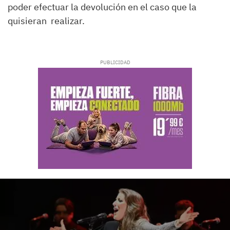
poder efectuar la devolución en el caso que la
quisieran realizar.