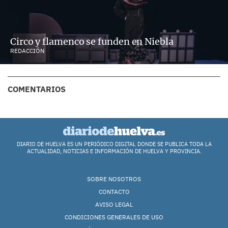
Circo y flamenco se funden en Niebla
REDACCIÓN
COMENTARIOS
DIARIO DE HUELVA ES UN PERIÓDICO DIGITAL DONDE SE PUBLICA TODA LA
ACTUALIDAD, NOTICIAS E INFORMACIÓN DE HUELVA Y PROVINCIA.
SOBRE NOSOTROS
CONTACTO
AVISO LEGAL
CONDICIONES GENERALES DE USO