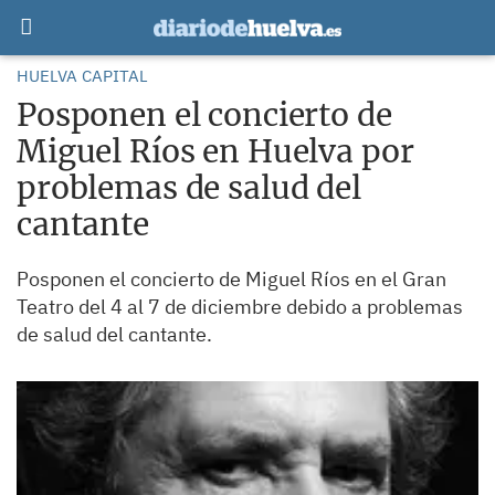
HUELVA CAPITAL
Posponen el concierto de
Miguel Ríos en Huelva por
problemas de salud del
cantante
Posponen el concierto de Miguel Ríos en el Gran
Teatro del 4 al 7 de diciembre debido a problemas
de salud del cantante.