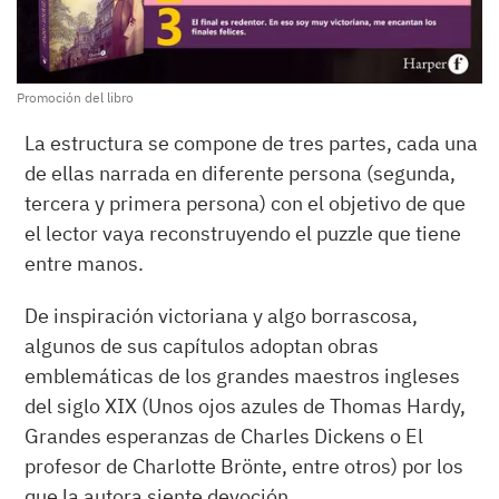
Promoción del libro
La estructura se compone de tres partes, cada una
de ellas narrada en diferente persona (segunda,
tercera y primera persona) con el objetivo de que
el lector vaya reconstruyendo el puzzle que tiene
entre manos.
De inspiración victoriana y algo borrascosa,
algunos de sus capítulos adoptan obras
emblemáticas de los grandes maestros ingleses
del siglo XIX (Unos ojos azules de Thomas Hardy,
Grandes esperanzas de Charles Dickens o El
profesor de Charlotte Brönte, entre otros) por los
que la autora siente devoción.