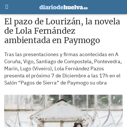
El pazo de Lourizán, la novela
de Lola Fernández
ambientada en Paymogo
Tras las presentaciones y firmas acontecidas en A
Coruña, Vigo, Santiago de Compostela, Pontevedra,
Marín, Lugo (Viveiro), Lola Fernández Pazos
presenta el próximo 7 de Diciembre a las 17h en el
Salón “Pagos de Sierra” de Paymogo su obra