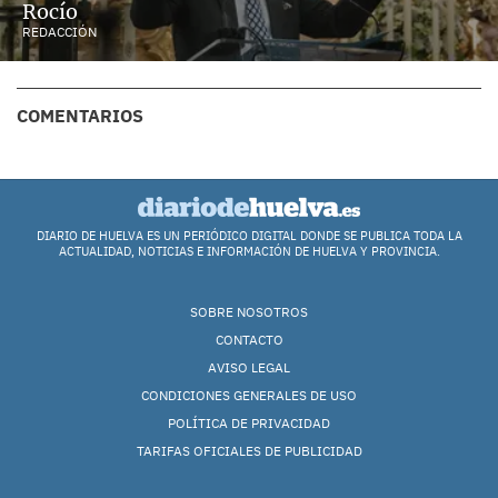
Rocío
REDACCIÓN
COMENTARIOS
DIARIO DE HUELVA ES UN PERIÓDICO DIGITAL DONDE SE PUBLICA TODA LA
ACTUALIDAD, NOTICIAS E INFORMACIÓN DE HUELVA Y PROVINCIA.
SOBRE NOSOTROS
CONTACTO
AVISO LEGAL
CONDICIONES GENERALES DE USO
POLÍTICA DE PRIVACIDAD
TARIFAS OFICIALES DE PUBLICIDAD