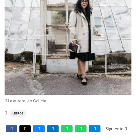
La autora, en Galicia
LIBROS
Siguiente