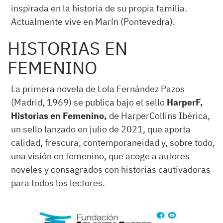
inspirada en la historia de su propia familia.
Actualmente vive en Marín (Pontevedra).
HISTORIAS EN
FEMENINO
La primera novela de Lola Fernández Pazos
(Madrid, 1969) se publica bajo el sello
HarperF,
Historias en Femenino,
de HarperCollins Ibérica,
un sello lanzado en julio de 2021, que aporta
calidad, frescura, contemporaneidad y, sobre todo,
una visión en femenino, que acoge a autores
noveles y consagrados con historias cautivadoras
para todos los lectores.