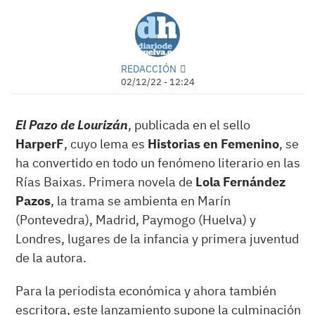
REDACCIÓN
02/12/22 - 12:24
El Pazo de Lourizán
, publicada en el sello
HarperF
, cuyo lema es
Historias en Femenino
, se
ha convertido en todo un fenómeno literario en las
Rías Baixas. Primera novela de
Lola Fernández
Pazos
, la trama se ambienta en Marín
(Pontevedra), Madrid, Paymogo (Huelva) y
Londres, lugares de la infancia y primera juventud
de la autora.
Para la periodista económica y ahora también
escritora, este lanzamiento supone la culminación