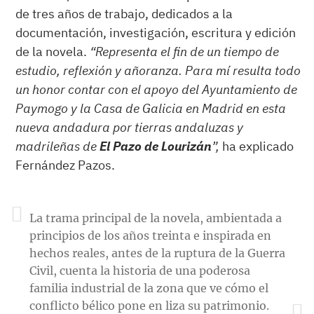
de tres años de trabajo, dedicados a la
documentación, investigación, escritura y edición
de la novela.
“Representa el fin de un tiempo de
estudio, reflexión y añoranza. Para mí resulta todo
un honor contar con el apoyo del Ayuntamiento de
Paymogo y la Casa de Galicia en Madrid en esta
nueva andadura por tierras andaluzas y
madrileñas de
El Pazo de Lourizán
”,
ha explicado
Fernández Pazos.
La trama principal de la novela, ambientada a
principios de los años treinta e inspirada en
hechos reales, antes de la ruptura de la Guerra
Civil, cuenta la historia de una poderosa
familia industrial de la zona que ve cómo el
conflicto bélico pone en liza su patrimonio.