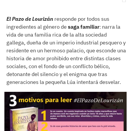
El Pazo de Lourizán
responde por todos sus
ingredientes al género de
saga familiar
: narra la
vida de una familia rica de la alta sociedad
gallega, dueña de un imperio industrial pesquero y
residente en un hermoso palacio, que esconde una
historia de amor prohibido entre distintas clases
sociales, con el fondo de un conflicto bélico,
detonante del silencio y el enigma que tras
generaciones la pequeña Lúa intentará desvelar.