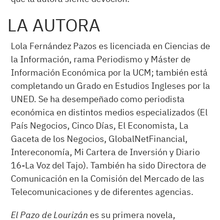
LA AUTORA
Lola Fernández Pazos es licenciada en Ciencias de
la Información, rama Periodismo y Máster de
Información Económica por la UCM; también está
completando un Grado en Estudios Ingleses por la
UNED. Se ha desempeñado como periodista
económica en distintos medios especializados (El
País Negocios, Cinco Días, El Economista, La
Gaceta de los Negocios, GlobalNetFinancial,
Intereconomía, Mi Cartera de Inversión y Diario
16-La Voz del Tajo). También ha sido Directora de
Comunicación en la Comisión del Mercado de las
Telecomunicaciones y de diferentes agencias.
El Pazo de Lourizán
es su primera novela,