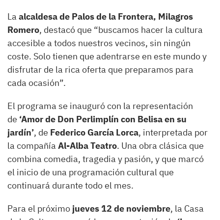
La
alcaldesa de Palos de la Frontera, Milagros
Romero
, destacó que “buscamos hacer la cultura
accesible a todos nuestros vecinos, sin ningún
coste. Solo tienen que adentrarse en este mundo y
disfrutar de la rica oferta que preparamos para
cada ocasión”.
El programa se inauguró con la representación
de
‘Amor de Don Perlimplín con Belisa en su
jardín’
, de
Federico García Lorca
, interpretada por
la compañía
Al-Alba Teatro
. Una obra clásica que
combina comedia, tragedia y pasión, y que marcó
el inicio de una programación cultural que
continuará durante todo el mes.
Para el próximo
jueves 12 de noviembre
, la Casa