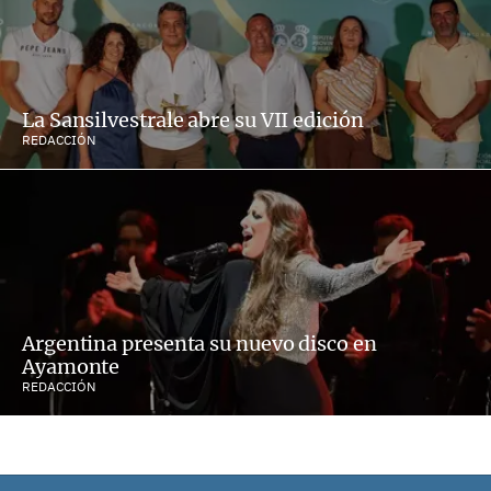
La Sansilvestrale abre su VII edición
REDACCIÓN
Argentina presenta su nuevo disco en
Ayamonte
REDACCIÓN