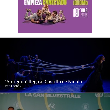
'Antígona' llega al Castillo de Niebla
REDACCIÓN