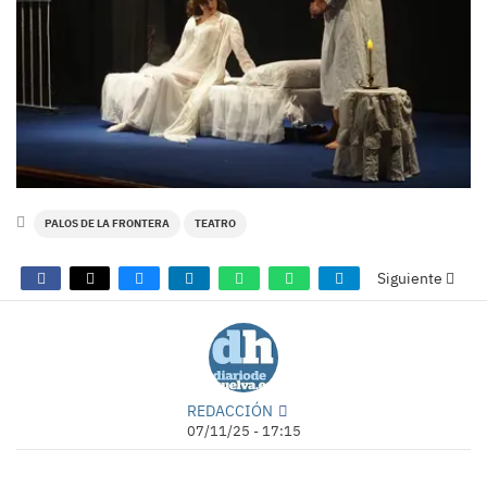
PALOS DE LA FRONTERA
TEATRO
Siguiente
REDACCIÓN
07/11/25 - 17:15