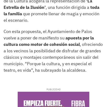
de la Cultura acogerá la representación de
‘La
Estrella de la Ilusión’
, una función dirigida a
toda
la familia
que promete llenar de magia y emoción
el escenario.
Con esta propuesta, el Ayuntamiento de Palos
vuelve a poner de manifiesto su
apuesta por la
cultura como motor de cohesión social
, ofreciendo
a los vecinos la posibilidad de disfrutar de grandes
clásicos y montajes contemporáneos sin salir del
municipio. “Porque la cultura, y en especial el
teatro, es vida”, ha subrayado la alcaldesa.