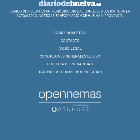
DIARIO DE HUELVA ES UN PERIÓDICO DIGITAL DONDE SE PUBLICA TODA LA
ACTUALIDAD, NOTICIAS E INFORMACIÓN DE HUELVA Y PROVINCIA.
SOBRE NOSOTROS
CONTACTO
AVISO LEGAL
CONDICIONES GENERALES DE USO
POLÍTICA DE PRIVACIDAD
TARIFAS OFICIALES DE PUBLICIDAD