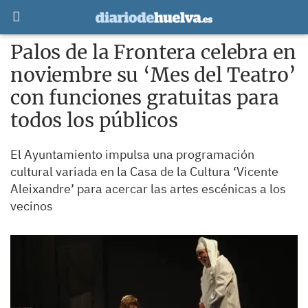
Palos de la Frontera celebra en
noviembre su ‘Mes del Teatro’
con funciones gratuitas para
todos los públicos
El Ayuntamiento impulsa una programación
cultural variada en la Casa de la Cultura ‘Vicente
Aleixandre’ para acercar las artes escénicas a los
vecinos