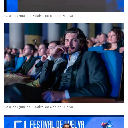
Gala inaugural del Festival de cine de Huelva
Gala inaugural del Festival de cine de Huelva