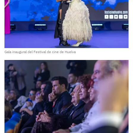
Gala inaugural del Festival de cine de Huelva