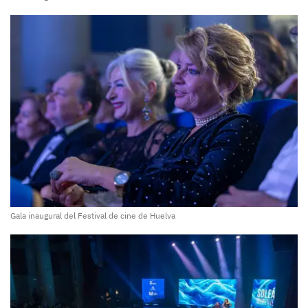
Gala inaugural del Festival de cine de Huelva