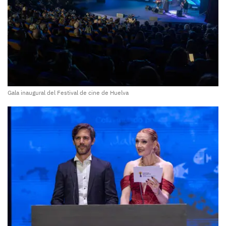
Gala inaugural del Festival de cine de Huelva