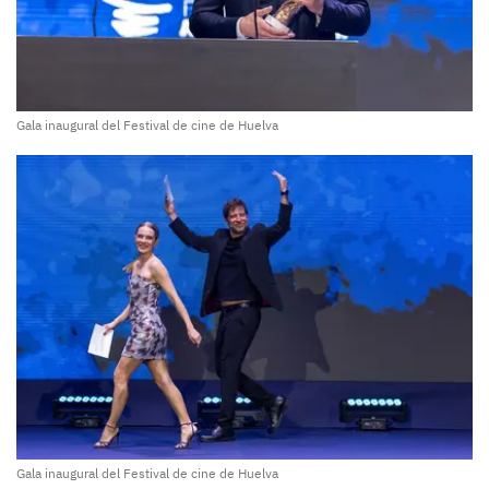
Gala inaugural del Festival de cine de Huelva
Gala inaugural del Festival de cine de Huelva