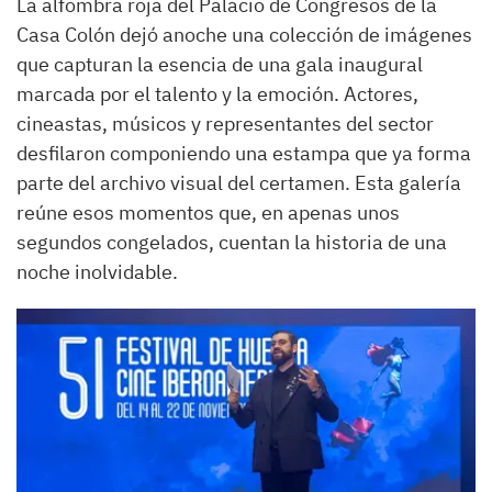
La alfombra roja del Palacio de Congresos de la
Casa Colón dejó anoche una colección de imágenes
que capturan la esencia de una gala inaugural
marcada por el talento y la emoción. Actores,
cineastas, músicos y representantes del sector
desfilaron componiendo una estampa que ya forma
parte del archivo visual del certamen. Esta galería
reúne esos momentos que, en apenas unos
segundos congelados, cuentan la historia de una
noche inolvidable.