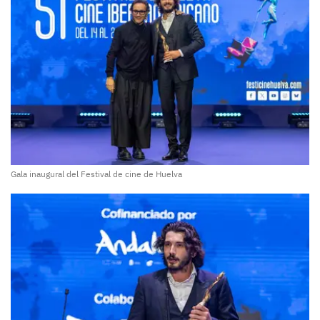
Gala inaugural del Festival de cine de Huelva