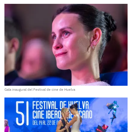
Gala inaugural del Festival de cine de Huelva