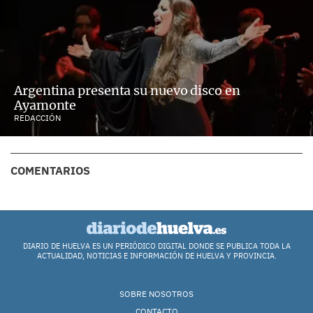
Argentina presenta su nuevo disco en
Ayamonte
REDACCIÓN
COMENTARIOS
DIARIO DE HUELVA ES UN PERIÓDICO DIGITAL DONDE SE PUBLICA TODA LA
ACTUALIDAD, NOTICIAS E INFORMACIÓN DE HUELVA Y PROVINCIA.
SOBRE NOSOTROS
CONTACTO