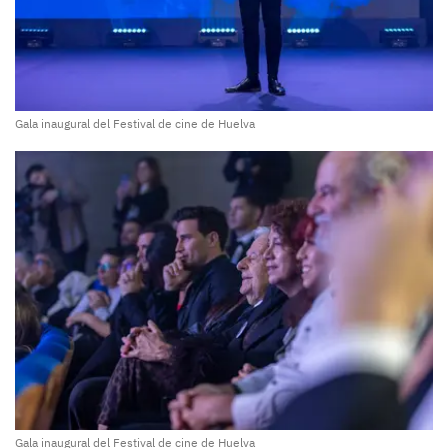
Gala inaugural del Festival de cine de Huelva
Gala inaugural del Festival de cine de Huelva