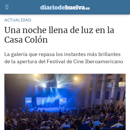
ACTUALIDAD
Una noche llena de luz en la
Casa Colón
La galería que repasa los instantes más brillantes
de la apertura del Festival de Cine Iberoamericano