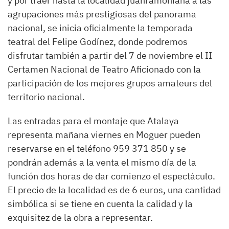
y por traer hasta la localidad juanramoniana a las
agrupaciones más prestigiosas del panorama
nacional, se inicia oficialmente la temporada
teatral del Felipe Godínez, donde podremos
disfrutar también a partir del 7 de noviembre el II
Certamen Nacional de Teatro Aficionado con la
participación de los mejores grupos amateurs del
territorio nacional.
Las entradas para el montaje que Atalaya
representa mañana viernes en Moguer pueden
reservarse en el teléfono 959 371 850 y se
pondrán además a la venta el mismo día de la
función dos horas de dar comienzo el espectáculo.
El precio de la localidad es de 6 euros, una cantidad
simbólica si se tiene en cuenta la calidad y la
exquisitez de la obra a representar.