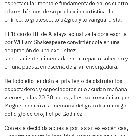
espectacular montaje fundamentado en los cuatro
pilares básicos de su producción artística: lo
onírico, lo grotesco, lo trágico y lo vanguardista.
El 'Ricardo III' de Atalaya actualiza la obra escrita
por William Shakespeare convirtiéndola en una
adaptación de una exquisitez
sobresaliente, cimentada en un reparto soberbio y
en una puesta en escena de gran envergadura.
De todo ello tendrán el privilegio de disfrutar los
espectadores y espectadoras que acudan mañana
viernes, a las 20.30 horas, al espacio escénico que
Moguer dedicó a la memoria del gran dramaturgo
del Siglo de Oro, Felipe Godínez.
Con esta decidida apuesta por las artes escénicas,