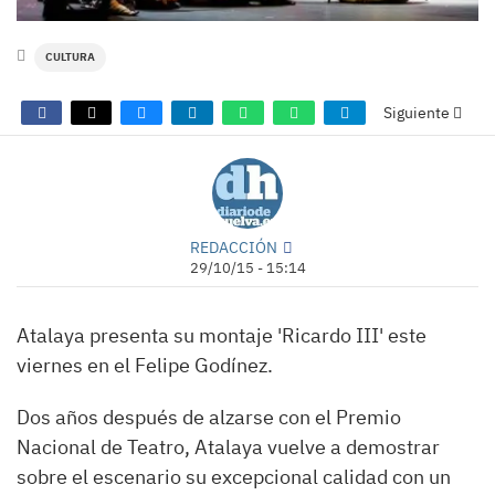
CULTURA
Siguiente
REDACCIÓN
29/10/15 - 15:14
Atalaya presenta su montaje 'Ricardo III' este
viernes en el Felipe Godínez.
Dos años después de alzarse con el Premio
Nacional de Teatro, Atalaya vuelve a demostrar
sobre el escenario su excepcional calidad con un