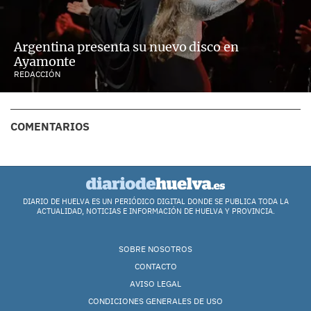
Argentina presenta su nuevo disco en
Ayamonte
REDACCIÓN
COMENTARIOS
DIARIO DE HUELVA ES UN PERIÓDICO DIGITAL DONDE SE PUBLICA TODA LA
ACTUALIDAD, NOTICIAS E INFORMACIÓN DE HUELVA Y PROVINCIA.
SOBRE NOSOTROS
CONTACTO
AVISO LEGAL
CONDICIONES GENERALES DE USO