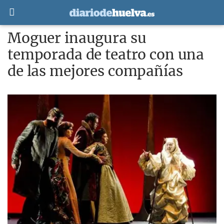
Moguer inaugura su
temporada de teatro con una
de las mejores compañías