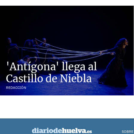
'Antígona' llega al
Castillo de Niebla
REDACCIÓN
SOBRE