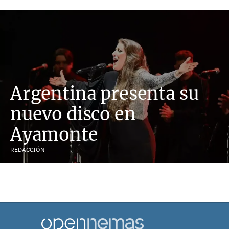
Argentina presenta su
nuevo disco en
Ayamonte
REDACCIÓN