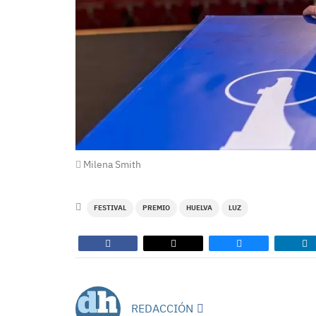
Milena Smith
FESTIVAL
PREMIO
HUELVA
LUZ
REDACCIÓN