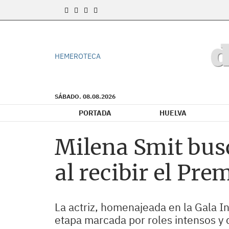
HEMEROTECA
SÁBADO. 08.08.2026
PORTADA
HUELVA
Milena Smit bus
al recibir el Pre
La actriz, homenajeada en la Gala 
etapa marcada por roles intensos y 