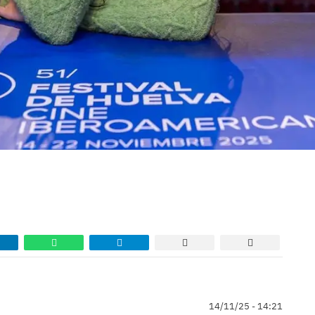
14/11/25 - 14:21