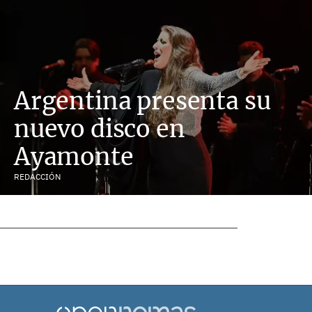
Argentina presenta su
nuevo disco en
Ayamonte
REDACCIÓN