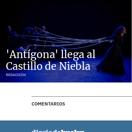
'Antígona' llega al
Castillo de Niebla
REDACCIÓN
COMENTARIOS