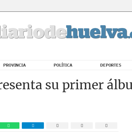
PROVINCIA
POLÍTICA
DEPORTES
resenta su primer álb