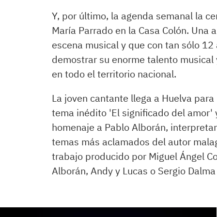
Y, por último, la agenda semanal la ce
María Parrado en la Casa Colón. Una ar
escena musical y que con tan sólo 12 
demostrar su enorme talento musical y
en todo el territorio nacional.
La joven cantante llega a Huelva para
tema inédito 'El significado del amor' 
homenaje a Pablo Alborán, interpretan
temas más aclamados del autor malagu
trabajo producido por Miguel Ángel Co
Alborán, Andy y Lucas o Sergio Dalma 