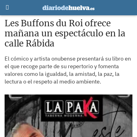
Les Buffons du Roi ofrece
mañana un espectáculo en la
calle Rábida
El cómico y artista onubense presentará su libro en
el que recoge parte de su repertorio y fomenta
valores como la igualdad, la amistad, la paz, la
lectura o el respeto al medio ambiente.