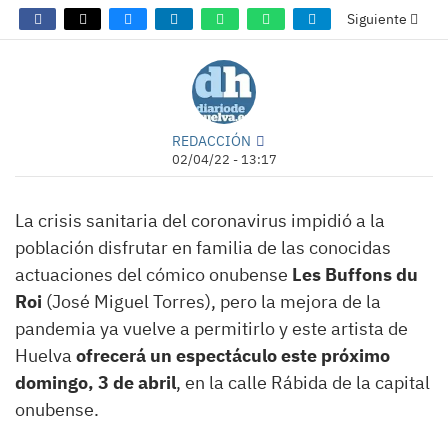
Siguiente
REDACCIÓN
02/04/22 - 13:17
La crisis sanitaria del coronavirus impidió a la
población disfrutar en familia de las conocidas
actuaciones del cómico onubense
Les Buffons du
Roi
(José Miguel Torres), pero la mejora de la
pandemia ya vuelve a permitirlo y este artista de
Huelva
ofrecerá un espectáculo este próximo
domingo, 3 de abril
, en la calle Rábida de la capital
onubense.