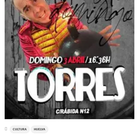
CULTURA
HUELVA