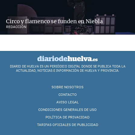
Circo y flamenco se funden en Niebla
REDACCIÓN
DIARIO DE HUELVA ES UN PERIÓDICO DIGITAL DONDE SE PUBLICA TODA LA
ACTUALIDAD, NOTICIAS E INFORMACIÓN DE HUELVA Y PROVINCIA.
SOBRE NOSOTROS
CONTACTO
AVISO LEGAL
CONDICIONES GENERALES DE USO
POLÍTICA DE PRIVACIDAD
TARIFAS OFICIALES DE PUBLICIDAD