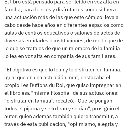
El libro está pensado para ser leído en voz alta en
familia, para leerlos y disfrutarlos como si fuera
una actuación más de las que este cómico lleva a
cabo desde hace años en diferentes espacios como
aulas de centros educativos o salones de actos de
diversas entidades o instituciones, de modo que de
lo que se trata es de que un miembro de la familia
lo lea en voz alta en compañía de sus familiares.
"El objetivo es que lo lean y lo disfruten en familia,
igual que en una actuación mía", destacaba el
propio Les Buffons du Roi, que quiso impregnar en
el libro esa "misma filosofía" de sus actuaciones:
"disfrutar en familia", recalcó. "Que se pongan
todos el pijama y se lo lean y se rían", prosiguió el
autor, quien además también quiere transmitir, a
través de esta publicación, "optimismo, alegría y