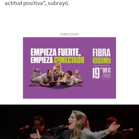
actitud positiva", subrayó.