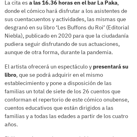
La cita es
a las 16.36 horas en el bar La Paka
,
donde el cómico hará disfrutar a los asistentes de
sus cuentacuentos y actividades, las mismas que
desgranó en su libro ‘Les Buffons du Roi’ (Editorial
Niebla), publicado en 2020 para que la ciudadanía
pudiera seguir disfrutando de sus actuaciones,
aunque de otra forma, durante la pandemia.
El artista ofrecerá un espectáculo y
presentará su
libro
, que se podrá adquirir en el mismo
establecimiento y pone a disposición de las
familias un total de siete de los 26 cuentos que
conforman el repertorio de este cómico onubense,
cuentos educativos que están dirigidos a las
familias y a todas las edades a partir de los cuatro
años.