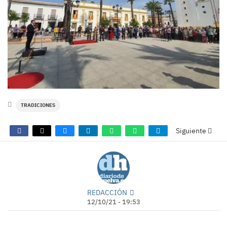
TRADICIONES
Siguiente
REDACCIÓN
12/10/21 - 19:53