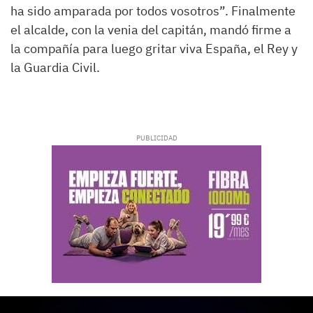
ha sido amparada por todos vosotros”. Finalmente
el alcalde, con la venia del capitán, mandó firme a
la compañía para luego gritar viva España, el Rey y
la Guardia Civil.