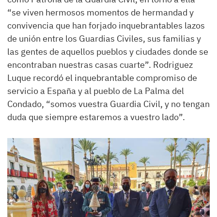
“se viven hermosos momentos de hermandad y
convivencia que han forjado inquebrantables lazos
de unión entre los Guardias Civiles, sus familias y
las gentes de aquellos pueblos y ciudades donde se
encontraban nuestras casas cuarte”. Rodriguez
Luque recordó el inquebrantable compromiso de
servicio a España y al pueblo de La Palma del
Condado, “somos vuestra Guardia Civil, y no tengan
duda que siempre estaremos a vuestro lado”.