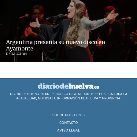
Argentina presenta su nuevo disco en
Ayamonte
REDACCIÓN
DIARIO DE HUELVA ES UN PERIÓDICO DIGITAL DONDE SE PUBLICA TODA LA
ACTUALIDAD, NOTICIAS E INFORMACIÓN DE HUELVA Y PROVINCIA.
SOBRE NOSOTROS
CONTACTO
AVISO LEGAL