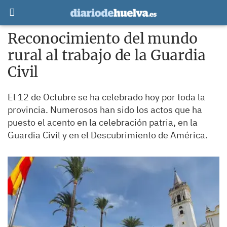
Reconocimiento del mundo
rural al trabajo de la Guardia
Civil
El 12 de Octubre se ha celebrado hoy por toda la
provincia. Numerosos han sido los actos que ha
puesto el acento en la celebración patria, en la
Guardia Civil y en el Descubrimiento de América.