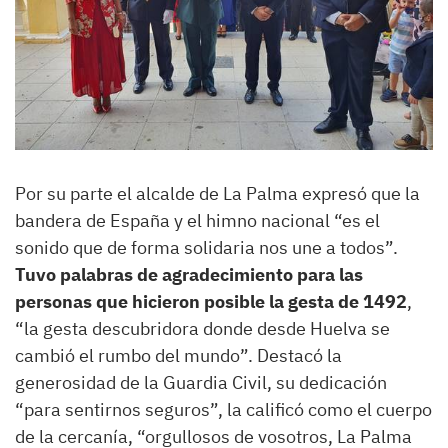
Por su parte el alcalde de La Palma expresó que la
bandera de España y el himno nacional “es el
sonido que de forma solidaria nos une a todos”.
Tuvo palabras de agradecimiento para las
personas que hicieron posible la gesta de 1492
,
“la gesta descubridora donde desde Huelva se
cambió el rumbo del mundo”. Destacó la
generosidad de la Guardia Civil, su dedicación
“para sentirnos seguros”, la calificó como el cuerpo
de la cercanía, “orgullosos de vosotros, La Palma