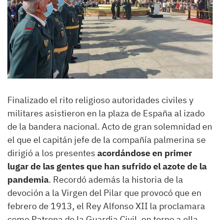
Finalizado el rito religioso autoridades civiles y
militares asistieron en la plaza de España al izado
de la bandera nacional. Acto de gran solemnidad en
el que el capitán jefe de la compañía palmerina se
dirigió a los presentes
acordándose en primer
lugar de las gentes que han sufrido el azote de la
pandemia
. Recordó además la historia de la
devoción a la Virgen del Pilar que provocó que en
febrero de 1913, el Rey Alfonso XII la proclamara
como Patrona de la Guardia Civil, en torno a ella