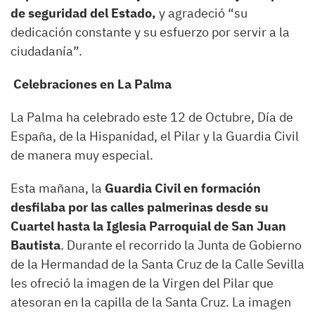
de seguridad del Estado,
y agradeció “su
dedicación constante y su esfuerzo por servir a la
ciudadanía”.
Celebraciones en La Palma
La Palma ha celebrado este 12 de Octubre, Día de
España, de la Hispanidad, el Pilar y la Guardia Civil
de manera muy especial.
Esta mañana, la
Guardia Civil en formación
desfilaba por las calles palmerinas desde su
Cuartel hasta la Iglesia Parroquial de San Juan
Bautista
. Durante el recorrido la Junta de Gobierno
de la Hermandad de la Santa Cruz de la Calle Sevilla
les ofreció la imagen de la Virgen del Pilar que
atesoran en la capilla de la Santa Cruz. La imagen