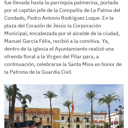
fue llevada hasta la parroquia palmerina, portada
por el capitán jefe de la Compañía de La Palma del
Condado, Pedro Antonio Rodríguez Luque. En la
plaza del Corazón de Jesús la Corporación
Municipal, encabezada por el alcalde de la ciudad,
Manuel García Félix, recibió a la comitiva. Ya,
dentro de la iglesia el Ayuntamiento realizó una
ofrenda floral a la Virgen del Pilar para, a
continuación, celebrarse la Santa Misa en honor de
la Patrona de la Guardia Civil.