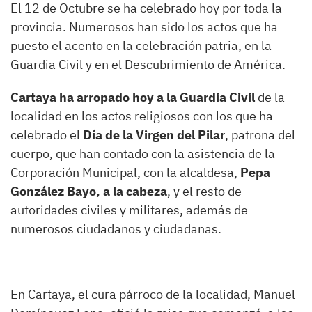
El 12 de Octubre se ha celebrado hoy por toda la
provincia. Numerosos han sido los actos que ha
puesto el acento en la celebración patria, en la
Guardia Civil y en el Descubrimiento de América.
Cartaya ha arropado hoy a la Guardia Civil
de la
localidad en los actos religiosos con los que ha
celebrado el
Día de la Virgen del Pilar
, patrona del
cuerpo, que han contado con la asistencia de la
Corporación Municipal, con la alcaldesa,
Pepa
González Bayo, a la cabeza
, y el resto de
autoridades civiles y militares, además de
numerosos ciudadanos y ciudadanas.
En Cartaya, el cura párroco de la localidad, Manuel