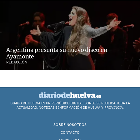
Argentina presenta su nuevo disco en
Ayamonte
REDACCIÓN
DIARIO DE HUELVA ES UN PERIÓDICO DIGITAL DONDE SE PUBLICA TODA LA
ACTUALIDAD, NOTICIAS E INFORMACIÓN DE HUELVA Y PROVINCIA.
SOBRE NOSOTROS
CONTACTO