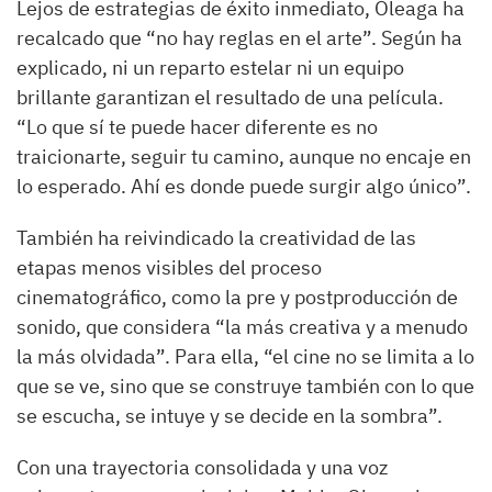
Lejos de estrategias de éxito inmediato, Oleaga ha
recalcado que “no hay reglas en el arte”. Según ha
explicado, ni un reparto estelar ni un equipo
brillante garantizan el resultado de una película.
“Lo que sí te puede hacer diferente es no
traicionarte, seguir tu camino, aunque no encaje en
lo esperado. Ahí es donde puede surgir algo único”.
También ha reivindicado la creatividad de las
etapas menos visibles del proceso
cinematográfico, como la pre y postproducción de
sonido, que considera “la más creativa y a menudo
la más olvidada”. Para ella, “el cine no se limita a lo
que se ve, sino que se construye también con lo que
se escucha, se intuye y se decide en la sombra”.
Con una trayectoria consolidada y una voz