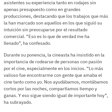
asistentes su experiencia tanto en rodajes sin
apenas presupuesto como en grandes
producciones, destacando que los trabajos que más
la han marcado son aquellos en los que siguió su
intuición sin preocuparse por el resultado
comercial. “Eso es lo que de verdad me ha
llenado”, ha confesado.
Durante su ponencia, la cineasta ha insistido en la
importancia de rodearse de personas con pasión
por el cine, especialmente en los inicios. “Lo más
valioso fue encontrarme con gente que amaba el
cine tanto como yo. Nos ayudábamos, montábamos
cortos por las noches, compartíamos tiempo y
ganas. Y eso sigue siendo igual de importante hoy”,
ha subrayado.