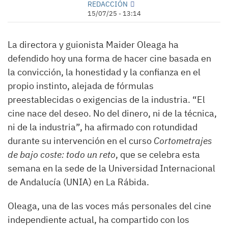
REDACCIÓN
15/07/25 - 13:14
La directora y guionista Maider Oleaga ha
defendido hoy una forma de hacer cine basada en
la convicción, la honestidad y la confianza en el
propio instinto, alejada de fórmulas
preestablecidas o exigencias de la industria. “El
cine nace del deseo. No del dinero, ni de la técnica,
ni de la industria”, ha afirmado con rotundidad
durante su intervención en el curso
Cortometrajes
de bajo coste: todo un reto
, que se celebra esta
semana en la sede de la Universidad Internacional
de Andalucía (UNIA) en La Rábida.
Oleaga, una de las voces más personales del cine
independiente actual, ha compartido con los