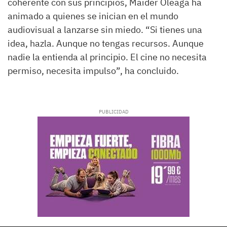
coherente con sus principios, Maider Oleaga ha
animado a quienes se inician en el mundo
audiovisual a lanzarse sin miedo. “Si tienes una
idea, hazla. Aunque no tengas recursos. Aunque
nadie la entienda al principio. El cine no necesita
permiso, necesita impulso”, ha concluido.