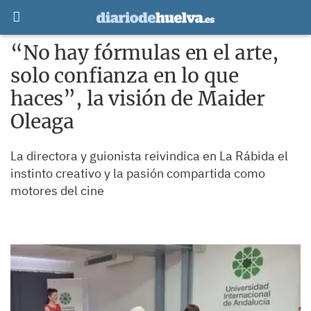
“No hay fórmulas en el arte,
solo confianza en lo que
haces”, la visión de Maider
Oleaga
La directora y guionista reivindica en La Rábida el
instinto creativo y la pasión compartida como
motores del cine