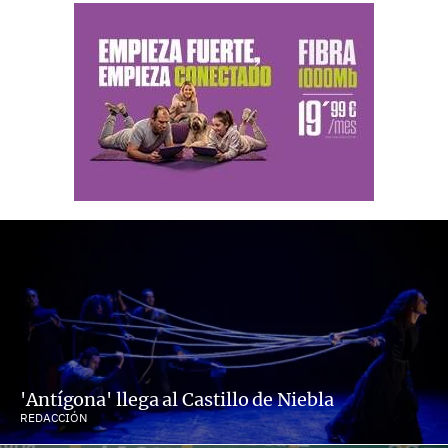
'Antígona' llega al Castillo de Niebla
REDACCIÓN