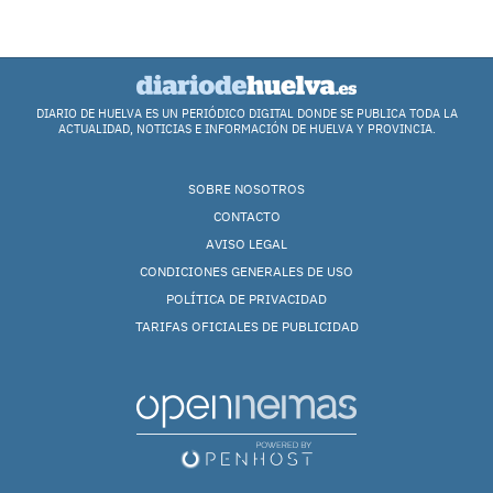
DIARIO DE HUELVA ES UN PERIÓDICO DIGITAL DONDE SE PUBLICA TODA LA
ACTUALIDAD, NOTICIAS E INFORMACIÓN DE HUELVA Y PROVINCIA.
SOBRE NOSOTROS
CONTACTO
AVISO LEGAL
CONDICIONES GENERALES DE USO
POLÍTICA DE PRIVACIDAD
TARIFAS OFICIALES DE PUBLICIDAD