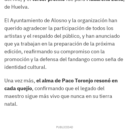
de Huelva.
El Ayuntamiento de Alosno y la organización han
querido agradecer la participación de todos los
artistas y el respaldo del público, y han anunciado
que ya trabajan en la preparación de la próxima
edición, reafirmando su compromiso con la
promoción y la defensa del fandango como seña de
identidad cultural.
Una vez más,
el alma de Paco Toronjo resonó en
cada quejío
, confirmando que el legado del
maestro sigue más vivo que nunca en su tierra
natal.