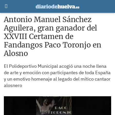
Antonio Manuel Sánchez
Aguilera, gran ganador del
XXVIII Certamen de
Fandangos Paco Toronjo en
Alosno
El Polideportivo Municipal acogió una noche llena
de arte y emoción con participantes de toda España
y un emotivo homenaje al legado del mítico cantaor
alosnero