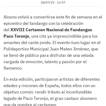
28/07/25 - 13:57
Alosno volvió a convertirse este fin de semana en el
epicentro del fandango con la celebración
del
XXVIII Certamen Nacional de Fandangos
Paco Toronjo
, una cita ya imprescindible para los
amantes del cante jondo. El evento tuvo lugar en el
Polideportivo Municipal Juan Mateo Jiménez, que
se llenó de público para disfrutar de una velada
cargada de emoción, talento y pasión por el
flamenco.
En esta edición, participaron artistas de diferentes
edades y rincones de España, todos ellos con un
objetivo común: rendir tributo al inconfundible
legado de Paco Toronjo, el gran cantaor alosnero
que da nombre al certamen.