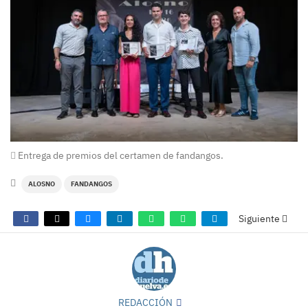
Entrega de premios del certamen de fandangos.
ALOSNO
FANDANGOS
Siguiente
REDACCIÓN