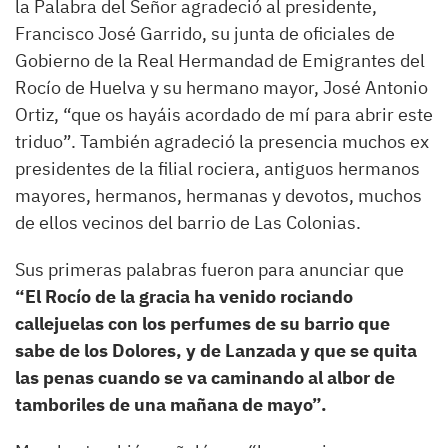
la Palabra del Señor agradeció al presidente,
Francisco José Garrido, su junta de oficiales de
Gobierno de la Real Hermandad de Emigrantes del
Rocío de Huelva y su hermano mayor, José Antonio
Ortiz, “que os hayáis acordado de mí para abrir este
triduo”. También agradeció la presencia muchos ex
presidentes de la filial rociera, antiguos hermanos
mayores, hermanos, hermanas y devotos, muchos
de ellos vecinos del barrio de Las Colonias.
Sus primeras palabras fueron para anunciar que
“El Rocío de la gracia ha venido rociando
callejuelas con los perfumes de su barrio que
sabe de los Dolores, y de Lanzada y que se quita
las penas cuando se va caminando al albor de
tamboriles de una mañana de mayo”.