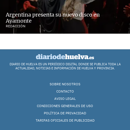
Argentina presenta su nuevo disco en
Ayamonte
REDACCIÓN
DIARIO DE HUELVA ES UN PERIÓDICO DIGITAL DONDE SE PUBLICA TODA LA
ACTUALIDAD, NOTICIAS E INFORMACIÓN DE HUELVA Y PROVINCIA.
SOBRE NOSOTROS
CONTACTO
AVISO LEGAL
CONDICIONES GENERALES DE USO
POLÍTICA DE PRIVACIDAD
TARIFAS OFICIALES DE PUBLICIDAD