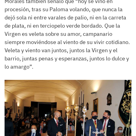
Morales también señaló que “hoy se vino en
procesión, tras su Paloma volando, que nunca la
dejó sola ni entre varales de palio, ni en la carreta
de plata, ni en terciopelo verde bordado. Que la
Virgen es veleta sobre su amor, campanario
siempre moviéndose al viento de su vivir cotidiano.
Veleta y viento van juntos, juntos la Virgen y el
barrio, juntas penas y esperanzas, juntos lo dulce y
lo amargo”.