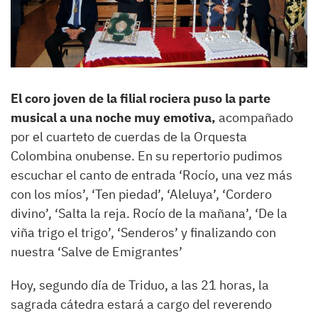
El coro joven de la filial rociera puso la parte
musical a una noche muy emotiva,
acompañado
por el cuarteto de cuerdas de la Orquesta
Colombina onubense. En su repertorio pudimos
escuchar el canto de entrada ‘Rocío, una vez más
con los míos’, ‘Ten piedad’, ‘Aleluya’, ‘Cordero
divino’, ‘Salta la reja. Rocío de la mañana’, ‘De la
viña trigo el trigo’, ‘Senderos’ y finalizando con
nuestra ‘Salve de Emigrantes’
Hoy, segundo día de Triduo, a las 21 horas, la
sagrada cátedra estará a cargo del reverendo