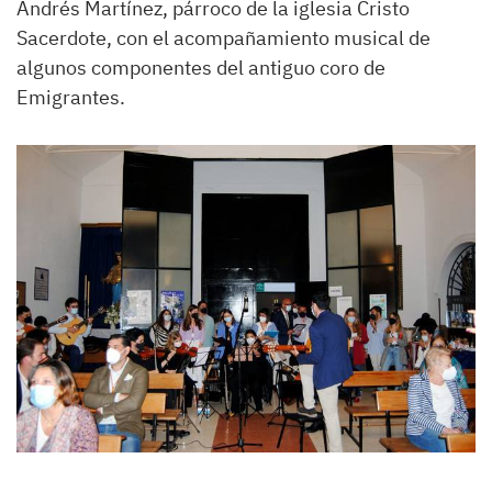
Andrés Martínez, párroco de la iglesia Cristo
Sacerdote, con el acompañamiento musical de
algunos componentes del antiguo coro de
Emigrantes.