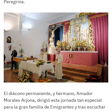
Peregrina.
El diácono permanente, y hermano, Amador
Morales Arjona, dirigió esta jornada tan especial
para la gran familia de Emigrantes y tras escuchar