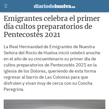
Emigrantes celebra el primer
día cultos preparatorios de
Pentecostés 2021
La Real Hermandad de Emigrantes de Nuestra
Señora del Rocío de Huelva inició celebró anoche
en el año de su cincuentenario su primer día de
cultos preparatorios de Pentecostés 2021 en la
iglesia de los Dolores, queriendo de esta forma
regresar al barrio de Las Colonias para que
disfruten y vivan muy de cerca con su Concha
Peregrina.