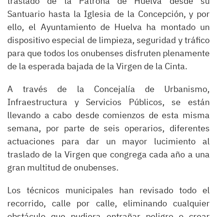
traslado de la Patrona de Huelva desde su
Santuario hasta la Iglesia de la Concepción, y por
ello, el Ayuntamiento de Huelva ha montado un
dispositivo especial de limpieza, seguridad y tráfico
para que todos los onubenses disfruten plenamente
de la esperada bajada de la Virgen de la Cinta.
A través de la Concejalía de Urbanismo,
Infraestructura y Servicios Públicos, se están
llevando a cabo desde comienzos de esta misma
semana, por parte de seis operarios, diferentes
actuaciones para dar un mayor lucimiento al
traslado de la Virgen que congrega cada año a una
gran multitud de onubenses.
Los técnicos municipales han revisado todo el
recorrido, calle por calle, eliminando cualquier
obstáculo que pudiera entrañar peligro o crear