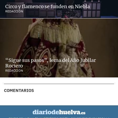
Circo y flamenco se funden en Niebla
REDACCIÓN
“Sigue sus pasos”, lema del Año Jubilar
Rociero
REDACCIÓN
COMENTARIOS