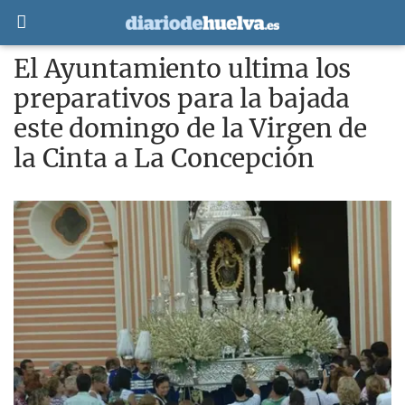
El Ayuntamiento ultima los
preparativos para la bajada
este domingo de la Virgen de
la Cinta a La Concepción