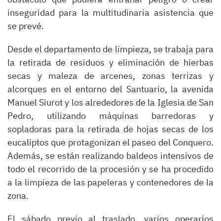
inseguridad para la multitudinaria asistencia que
se prevé.
Desde el departamento de limpieza, se trabaja para
la retirada de residuos y eliminación de hierbas
secas y maleza de arcenes, zonas terrizas y
alcorques en el entorno del Santuario, la avenida
Manuel Siurot y los alrededores de la Iglesia de San
Pedro, utilizando máquinas barredoras y
sopladoras para la retirada de hojas secas de los
eucaliptos que protagonizan el paseo del Conquero.
Además, se están realizando baldeos intensivos de
todo el recorrido de la procesión y se ha procedido
a la limpieza de las papeleras y contenedores de la
zona.
El sábado previo al traslado, varios operarios