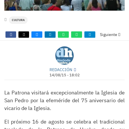
CULTURA
Siguiente
REDACCIÓN
14/08/15 - 18:02
La Patrona visitará excepcionalmente la Iglesia de
San Pedro por la efeméride del 75 aniversario del
vicario de la Iglesia.
El próximo 16 de agosto se celebra el tradicional