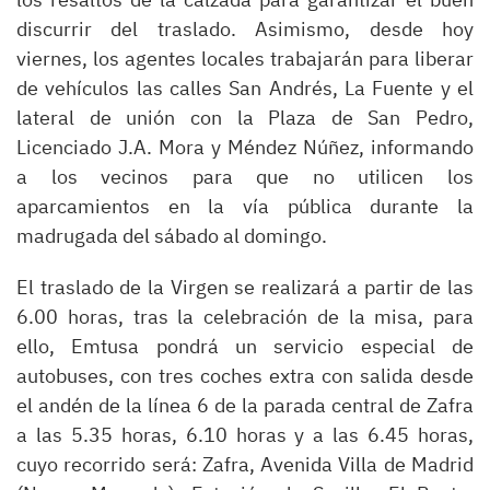
discurrir del traslado. Asimismo, desde hoy
viernes, los agentes locales trabajarán para liberar
de vehículos las calles San Andrés, La Fuente y el
lateral de unión con la Plaza de San Pedro,
Licenciado J.A. Mora y Méndez Núñez, informando
a los vecinos para que no utilicen los
aparcamientos en la vía pública durante la
madrugada del sábado al domingo.
El traslado de la Virgen se realizará a partir de las
6.00 horas, tras la celebración de la misa, para
ello, Emtusa pondrá un servicio especial de
autobuses, con tres coches extra con salida desde
el andén de la línea 6 de la parada central de Zafra
a las 5.35 horas, 6.10 horas y a las 6.45 horas,
cuyo recorrido será: Zafra, Avenida Villa de Madrid