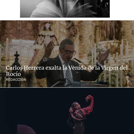
Carlos Herrera exalta la Venida de la Virgen del
Rocío
REDACCIÓN