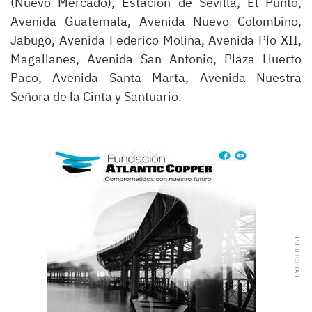
(Nuevo Mercado), Estación de Sevilla, El Punto,
Avenida Guatemala, Avenida Nuevo Colombino,
Jabugo, Avenida Federico Molina, Avenida Pío XII,
Magallanes, Avenida San Antonio, Plaza Huerto
Paco, Avenida Santa Marta, Avenida Nuestra
Señora de la Cinta y Santuario.