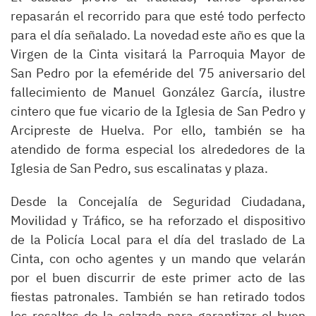
repasarán el recorrido para que esté todo perfecto
para el día señalado. La novedad este año es que la
Virgen de la Cinta visitará la Parroquia Mayor de
San Pedro por la efeméride del 75 aniversario del
fallecimiento de Manuel González García, ilustre
cintero que fue vicario de la Iglesia de San Pedro y
Arcipreste de Huelva. Por ello, también se ha
atendido de forma especial los alrededores de la
Iglesia de San Pedro, sus escalinatas y plaza.
Desde la Concejalía de Seguridad Ciudadana,
Movilidad y Tráfico, se ha reforzado el dispositivo
de la Policía Local para el día del traslado de La
Cinta, con ocho agentes y un mando que velarán
por el buen discurrir de este primer acto de las
fiestas patronales. También se han retirado todos
los resaltos de la calzada para garantizar el buen