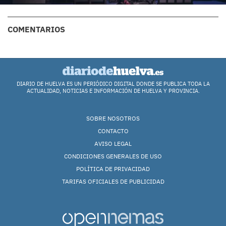
COMENTARIOS
DIARIO DE HUELVA ES UN PERIÓDICO DIGITAL DONDE SE PUBLICA TODA LA
ACTUALIDAD, NOTICIAS E INFORMACIÓN DE HUELVA Y PROVINCIA.
SOBRE NOSOTROS
CONTACTO
AVISO LEGAL
CONDICIONES GENERALES DE USO
POLÍTICA DE PRIVACIDAD
TARIFAS OFICIALES DE PUBLICIDAD