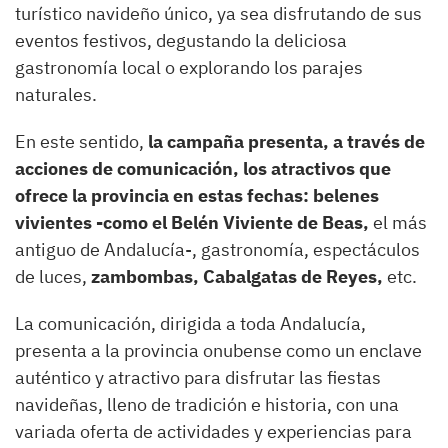
turístico navideño único, ya sea disfrutando de sus
eventos festivos, degustando la deliciosa
gastronomía local o explorando los parajes
naturales.
En este sentido,
la campaña presenta, a través de
acciones de comunicación, los atractivos que
ofrece la provincia en estas fechas: belenes
vivientes -como el Belén Viviente de Beas,
el más
antiguo de Andalucía-, gastronomía, espectáculos
de luces,
zambombas, Cabalgatas de Reyes,
etc.
La comunicación, dirigida a toda Andalucía,
presenta a la provincia onubense como un enclave
auténtico y atractivo para disfrutar las fiestas
navideñas, lleno de tradición e historia, con una
variada oferta de actividades y experiencias para