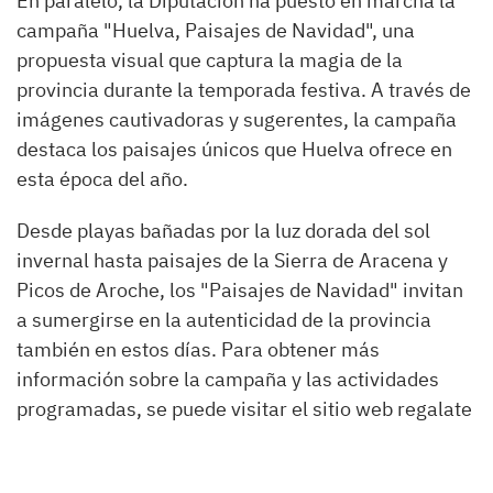
En paralelo, la Diputación ha puesto en marcha la
campaña "Huelva, Paisajes de Navidad", una
propuesta visual que captura la magia de la
provincia durante la temporada festiva. A través de
imágenes cautivadoras y sugerentes, la campaña
destaca los paisajes únicos que Huelva ofrece en
esta época del año.
Desde playas bañadas por la luz dorada del sol
invernal hasta paisajes de la Sierra de Aracena y
Picos de Aroche, los "Paisajes de Navidad" invitan
a sumergirse en la autenticidad de la provincia
también en estos días. Para obtener más
información sobre la campaña y las actividades
programadas, se puede visitar el sitio web regalate