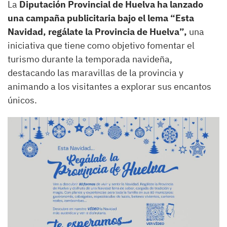
La
Diputación Provincial de Huelva ha lanzado
una campaña publicitaria bajo el lema “Esta
Navidad, regálate la Provincia de Huelva”,
una
iniciativa que tiene como objetivo fomentar el
turismo durante la temporada navideña,
destacando las maravillas de la provincia y
animando a los visitantes a explorar sus encantos
únicos.