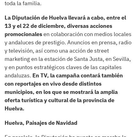
toda la familia.
La Diputación de Huelva llevará a cabo, entre el
13 y el 22 de diciembre, diversas acciones
promocionales
en colaboración con medios locales
y andaluces de prestigio. Anuncios en prensa, radio
y televisión, así como una acción de street
marketing en la estación de Santa Justa, en Sevilla,
y en puntos estratégicos claves de las capitales
andaluzas.
En TV, la campaña contará también
con reportajes en vivo desde distintos
municipios, en los que se mostrará la amplia
oferta turística y cultural de la provincia de
Huelva.
Huelva, Paisajes de Navidad