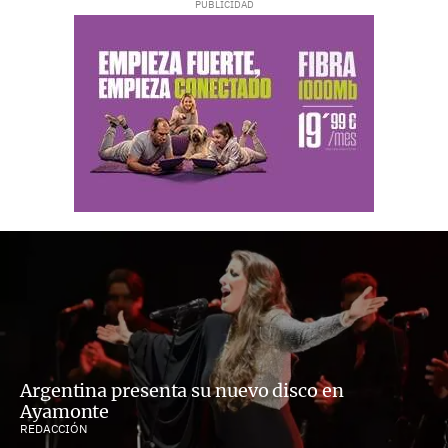
Argentina presenta su nuevo disco en
Ayamonte
REDACCIÓN