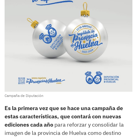
Campaña de Diputación
Es la primera vez que se hace una campaña de
estas características, que contará con nuevas
ediciones cada año
para reforzar y consolidar la
imagen de la provincia de Huelva como destino