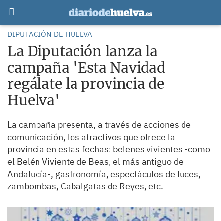
DIPUTACIÓN DE HUELVA
La Diputación lanza la
campaña 'Esta Navidad
regálate la provincia de
Huelva'
La campaña presenta, a través de acciones de
comunicación, los atractivos que ofrece la
provincia en estas fechas: belenes vivientes -como
el Belén Viviente de Beas, el más antiguo de
Andalucía-, gastronomía, espectáculos de luces,
zambombas, Cabalgatas de Reyes, etc.