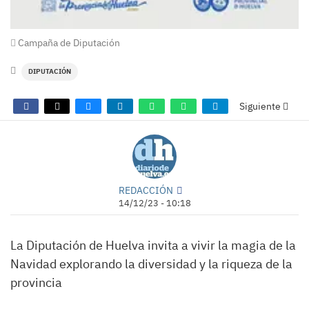
Campaña de Diputación
DIPUTACIÓN
Siguiente
REDACCIÓN
14/12/23 - 10:18
La Diputación de Huelva invita a vivir la magia de la
Navidad explorando la diversidad y la riqueza de la
provincia