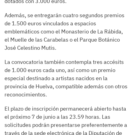
dotados con 3.000 euros.
Además, se entregarán cuatro segundos premios
de 1.500 euros vinculados a espacios
emblemáticos como el Monasterio de La Rábida,
el Muelle de las Carabelas o el Parque Botánico
José Celestino Mutis.
La convocatoria también contempla tres accésits
de 1.000 euros cada uno, así como un premio
especial destinado a artistas nacidos en la
provincia de Huelva, compatible además con otros
reconocimientos.
El plazo de inscripción permanecerá abierto hasta
el próximo 7 de junio a las 23.59 horas. Las
solicitudes podrán presentarse preferentemente a
través de la sede electrónica de la Diputación de