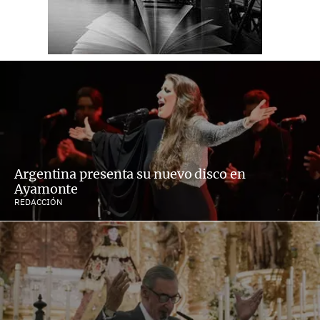
Argentina presenta su nuevo disco en
Ayamonte
REDACCIÓN