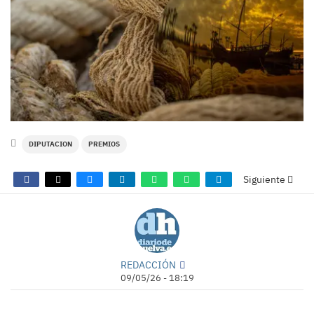
DIPUTACION
PREMIOS
Siguiente
REDACCIÓN
09/05/26 - 18:19