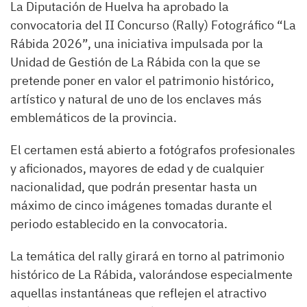
La Diputación de Huelva ha aprobado la
convocatoria del II Concurso (Rally) Fotográfico “La
Rábida 2026”, una iniciativa impulsada por la
Unidad de Gestión de La Rábida con la que se
pretende poner en valor el patrimonio histórico,
artístico y natural de uno de los enclaves más
emblemáticos de la provincia.
El certamen está abierto a fotógrafos profesionales
y aficionados, mayores de edad y de cualquier
nacionalidad, que podrán presentar hasta un
máximo de cinco imágenes tomadas durante el
periodo establecido en la convocatoria.
La temática del rally girará en torno al patrimonio
histórico de La Rábida, valorándose especialmente
aquellas instantáneas que reflejen el atractivo