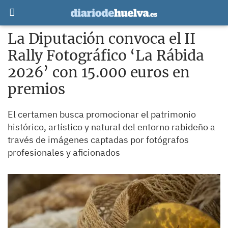
La Diputación convoca el II
Rally Fotográfico ‘La Rábida
2026’ con 15.000 euros en
premios
El certamen busca promocionar el patrimonio
histórico, artístico y natural del entorno rabideño a
través de imágenes captadas por fotógrafos
profesionales y aficionados