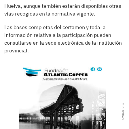
Huelva, aunque también estarán disponibles otras
vías recogidas en la normativa vigente.
Las bases completas del certamen y toda la
información relativa a la participación pueden
consultarse en la sede electrónica de la institución
provincial.