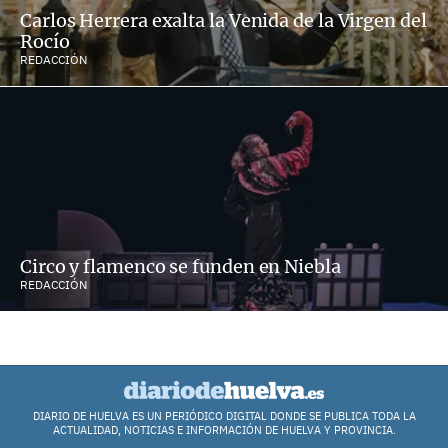
Carlos Herrera exalta la Venida de la Virgen del
Rocío
REDACCIÓN
Circo y flamenco se funden en Niebla
REDACCIÓN
DIARIO DE HUELVA ES UN PERIÓDICO DIGITAL DONDE SE PUBLICA TODA LA
ACTUALIDAD, NOTICIAS E INFORMACIÓN DE HUELVA Y PROVINCIA.