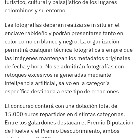
turístico, cultural y paisajístico de los lugares
colombinos y su entorno.
Las fotografías deberán realizarse in situ en el
enclave rabideño y podrán presentarse tanto en
color como en blanco y negro. La organización
permitirá cualquier técnica fotográfica siempre que
las imágenes mantengan los metadatos originales
de fecha y hora. No se admitirán fotografías con
retoques excesivos ni generadas mediante
inteligencia artificial, salvo en la categoría
específica destinada a este tipo de creaciones.
El concurso contará con una dotación total de
15.000 euros repartidos en distintas categorías.
Entre los galardones destacan el Premio Diputación
de Huelva y el Premio Descubrimiento, ambos