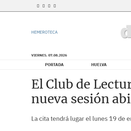
HEMEROTECA
VIERNES. 07.08.2026
PORTADA
HUELVA
El Club de Lectu
nueva sesión abi
La cita tendrá lugar el lunes 19 de 