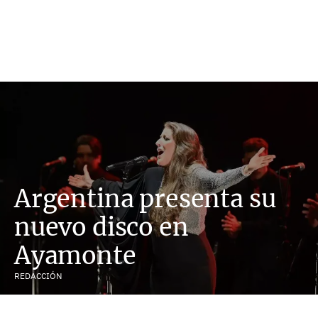
Argentina presenta su
nuevo disco en
Ayamonte
REDACCIÓN