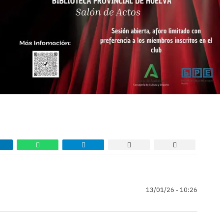
13/01/26 - 10:26