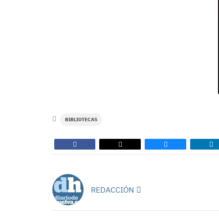
BIBLIOTECAS
REDACCIÓN