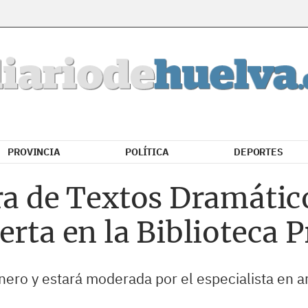
PROVINCIA
POLÍTICA
DEPORTES
ra de Textos Dramátic
erta en la Biblioteca P
enero y estará moderada por el especialista en 