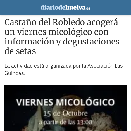
Castaño del Robledo acogerá
un viernes micológico con
información y degustaciones
de setas
La actividad está organizada por la Asociación Las
Guindas.