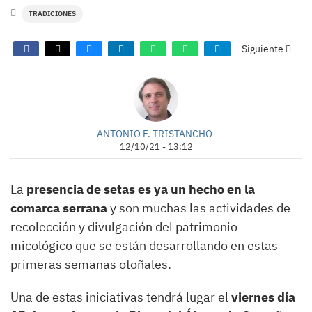
TRADICIONES
Siguiente
ANTONIO F. TRISTANCHO
12/10/21 - 13:12
La
presencia de setas es ya un hecho en la
comarca serrana
y son muchas las actividades de
recolección y divulgación del patrimonio
micológico que se están desarrollando en estas
primeras semanas otoñales.
Una de estas iniciativas tendrá lugar el
viernes día