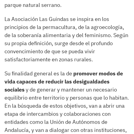
parque natural serrano.
La Asociación Las Guindas se inspira en los
principios de la permacultura, de la agroecología,
de la soberanía alimentaria y del feminismo. Según
su propia definición, surge desde el profundo
convencimiento de que se pueda vivir
satisfactoriamente en zonas rurales.
Su finalidad general es la de
promover modos de
vida capaces de reducir las desigualdades
sociales
y de generar y mantener un necesario
equilibrio entre territorio y personas que lo habitan.
En la búsqueda de estos objetivos, van a abrir una
etapa de intercambios y colaboraciones con
entidades como la Unión de Autónomos de
Andalucía, y van a dialogar con otras instituciones,