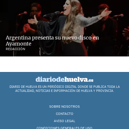
Argentina presenta su nuevo disco en
Ayamonte
REDACCIÓN
DIARIO DE HUELVA ES UN PERIÓDICO DIGITAL DONDE SE PUBLICA TODA LA
ACTUALIDAD, NOTICIAS E INFORMACIÓN DE HUELVA Y PROVINCIA.
SOBRE NOSOTROS
CONTACTO
AVISO LEGAL
CONDICIONES GENERALES DE USO