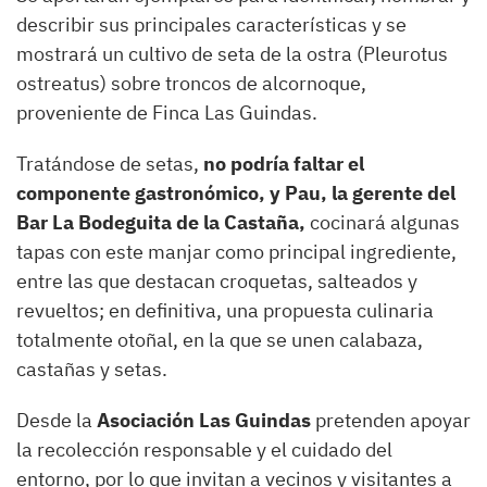
describir sus principales características y se
mostrará un cultivo de seta de la ostra (Pleurotus
ostreatus) sobre troncos de alcornoque,
proveniente de Finca Las Guindas.
Tratándose de setas,
no podría faltar el
componente gastronómico, y Pau, la gerente del
Bar La Bodeguita de la Castaña,
cocinará algunas
tapas con este manjar como principal ingrediente,
entre las que destacan croquetas, salteados y
revueltos; en definitiva, una propuesta culinaria
totalmente otoñal, en la que se unen calabaza,
castañas y setas.
Desde la
Asociación Las Guindas
pretenden apoyar
la recolección responsable y el cuidado del
entorno, por lo que invitan a vecinos y visitantes a