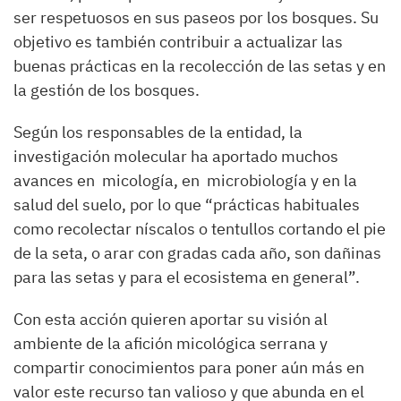
ser respetuosos en sus paseos por los bosques. Su
objetivo es también contribuir a actualizar las
buenas prácticas en la recolección de las setas y en
la gestión de los bosques.
Según los responsables de la entidad, la
investigación molecular ha aportado muchos
avances en micología, en microbiología y en la
salud del suelo, por lo que “prácticas habituales
como recolectar níscalos o tentullos cortando el pie
de la seta, o arar con gradas cada año, son dañinas
para las setas y para el ecosistema en general”.
Con esta acción quieren aportar su visión al
ambiente de la afición micológica serrana y
compartir conocimientos para poner aún más en
valor este recurso tan valioso y que abunda en el