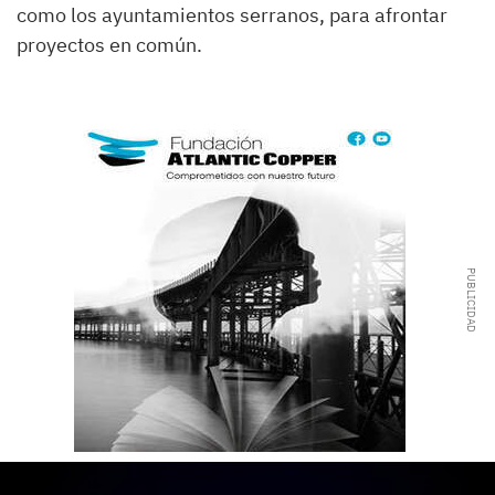
como los ayuntamientos serranos, para afrontar
proyectos en común.