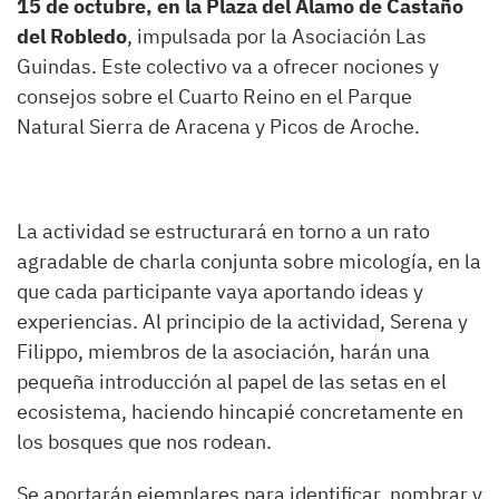
15 de octubre, en la Plaza del Álamo de Castaño
del Robledo
, impulsada por la Asociación Las
Guindas. Este colectivo va a ofrecer nociones y
consejos sobre el Cuarto Reino en el Parque
Natural Sierra de Aracena y Picos de Aroche.
La actividad se estructurará en torno a un rato
agradable de charla conjunta sobre micología, en la
que cada participante vaya aportando ideas y
experiencias. Al principio de la actividad, Serena y
Filippo, miembros de la asociación, harán una
pequeña introducción al papel de las setas en el
ecosistema, haciendo hincapié concretamente en
los bosques que nos rodean.
Se aportarán ejemplares para identificar, nombrar y