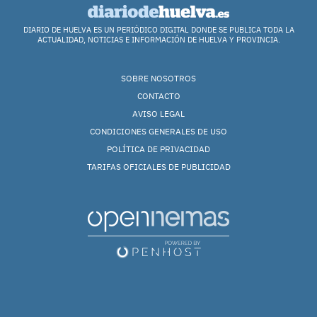
DIARIO DE HUELVA ES UN PERIÓDICO DIGITAL DONDE SE PUBLICA TODA LA
ACTUALIDAD, NOTICIAS E INFORMACIÓN DE HUELVA Y PROVINCIA.
SOBRE NOSOTROS
CONTACTO
AVISO LEGAL
CONDICIONES GENERALES DE USO
POLÍTICA DE PRIVACIDAD
TARIFAS OFICIALES DE PUBLICIDAD