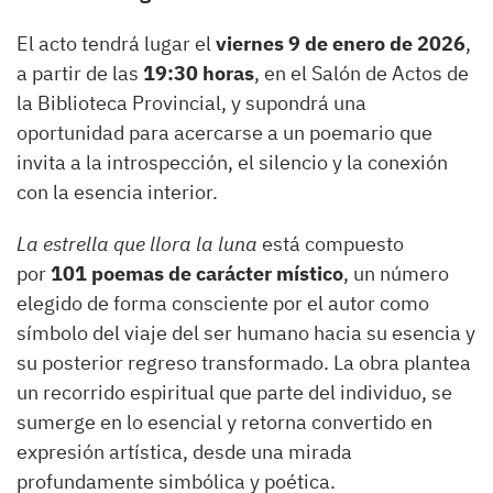
El acto tendrá lugar el
viernes 9 de enero de 2026
,
a partir de las
19:30 horas
, en el Salón de Actos de
la Biblioteca Provincial, y supondrá una
oportunidad para acercarse a un poemario que
invita a la introspección, el silencio y la conexión
con la esencia interior.
La estrella que llora la luna
está compuesto
por
101 poemas de carácter místico
, un número
elegido de forma consciente por el autor como
símbolo del viaje del ser humano hacia su esencia y
su posterior regreso transformado. La obra plantea
un recorrido espiritual que parte del individuo, se
sumerge en lo esencial y retorna convertido en
expresión artística, desde una mirada
profundamente simbólica y poética.