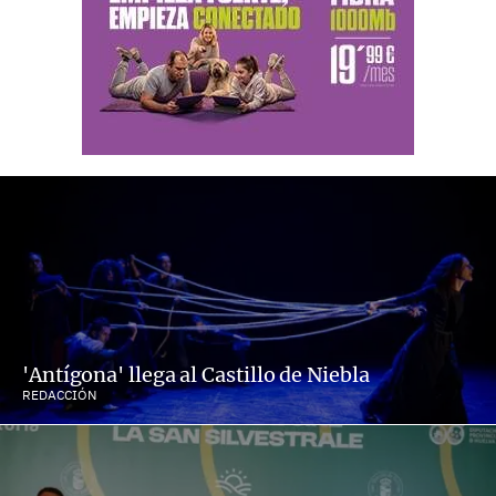
'Antígona' llega al Castillo de Niebla
REDACCIÓN