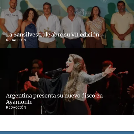
La Sansilvestrale abre su VII edición
REDACCIÓN
Argentina presenta su nuevo disco en
Ayamonte
REDACCIÓN