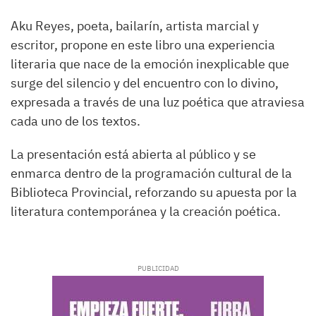
Aku Reyes, poeta, bailarín, artista marcial y
escritor, propone en este libro una experiencia
literaria que nace de la emoción inexplicable que
surge del silencio y del encuentro con lo divino,
expresada a través de una luz poética que atraviesa
cada uno de los textos.
La presentación está abierta al público y se
enmarca dentro de la programación cultural de la
Biblioteca Provincial, reforzando su apuesta por la
literatura contemporánea y la creación poética.