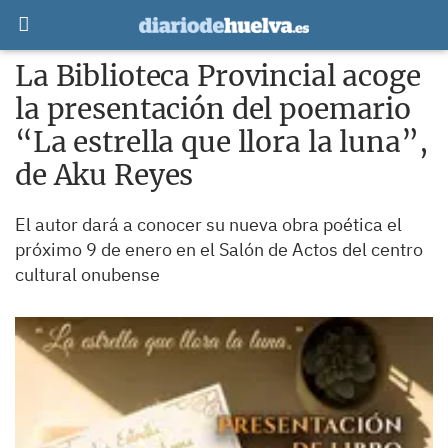
La Biblioteca Provincial acoge
la presentación del poemario
“La estrella que llora la luna”,
de Aku Reyes
El autor dará a conocer su nueva obra poética el
próximo 9 de enero en el Salón de Actos del centro
cultural onubense