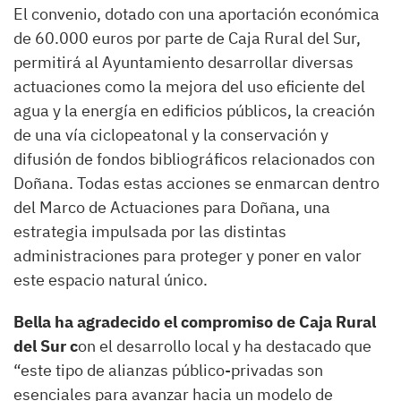
El convenio, dotado con una aportación económica
de 60.000 euros por parte de Caja Rural del Sur,
permitirá al Ayuntamiento desarrollar diversas
actuaciones como la mejora del uso eficiente del
agua y la energía en edificios públicos, la creación
de una vía ciclopeatonal y la conservación y
difusión de fondos bibliográficos relacionados con
Doñana. Todas estas acciones se enmarcan dentro
del Marco de Actuaciones para Doñana, una
estrategia impulsada por las distintas
administraciones para proteger y poner en valor
este espacio natural único.
Bella ha agradecido el compromiso de Caja Rural
del Sur c
on el desarrollo local y ha destacado que
“este tipo de alianzas público-privadas son
esenciales para avanzar hacia un modelo de