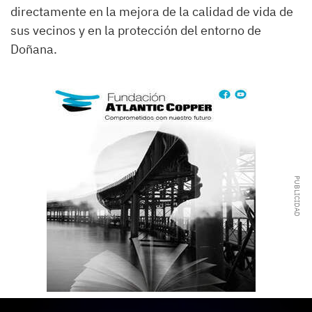
directamente en la mejora de la calidad de vida de
sus vecinos y en la protección del entorno de
Doñana.