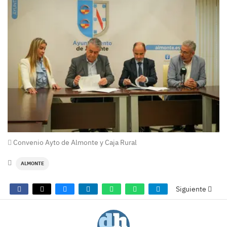
Convenio Ayto de Almonte y Caja Rural
ALMONTE
Siguiente