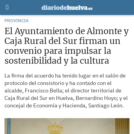
PROVINCIA
El Ayuntamiento de Almonte y
Caja Rural del Sur firman un
convenio para impulsar la
sostenibilidad y la cultura
La firma del acuerdo ha tenido lugar en el salón de
protocolo del consistorio y ha contado con el
alcalde, Francisco Bella; el director territorial de
Caja Rural del Sur en Huelva, Bernardino Hoyo; y el
concejal de Economía y Hacienda, Santiago León.