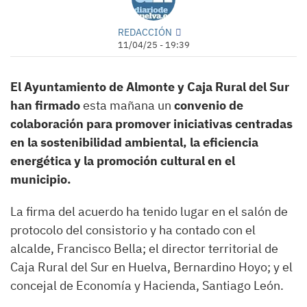
REDACCIÓN
11/04/25 - 19:39
El Ayuntamiento de Almonte y Caja Rural del Sur
han firmado
esta mañana un
convenio de
colaboración para promover iniciativas centradas
en la sostenibilidad ambiental, la eficiencia
energética y la promoción cultural en el
municipio.
La firma del acuerdo ha tenido lugar en el salón de
protocolo del consistorio y ha contado con el
alcalde, Francisco Bella; el director territorial de
Caja Rural del Sur en Huelva, Bernardino Hoyo; y el
concejal de Economía y Hacienda, Santiago León.