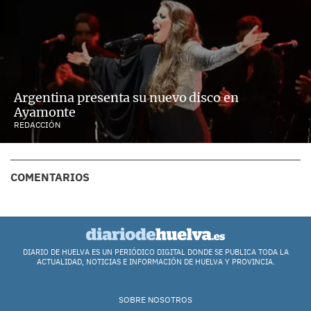
Argentina presenta su nuevo disco en
Ayamonte
REDACCIÓN
COMENTARIOS
DIARIO DE HUELVA ES UN PERIÓDICO DIGITAL DONDE SE PUBLICA TODA LA
ACTUALIDAD, NOTICIAS E INFORMACIÓN DE HUELVA Y PROVINCIA.
SOBRE NOSOTROS