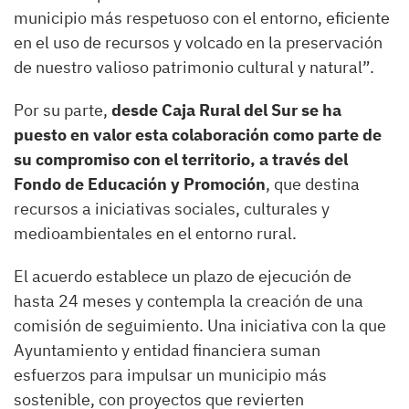
municipio más respetuoso con el entorno, eficiente
en el uso de recursos y volcado en la preservación
de nuestro valioso patrimonio cultural y natural”.
Por su parte,
desde Caja Rural del Sur se ha
puesto en valor esta colaboración como parte de
su compromiso con el territorio, a través del
Fondo de Educación y Promoción
, que destina
recursos a iniciativas sociales, culturales y
medioambientales en el entorno rural.
El acuerdo establece un plazo de ejecución de
hasta 24 meses y contempla la creación de una
comisión de seguimiento. Una iniciativa con la que
Ayuntamiento y entidad financiera suman
esfuerzos para impulsar un municipio más
sostenible, con proyectos que revierten