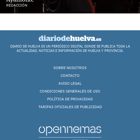
REDACCIÓN
DIARIO DE HUELVA ES UN PERIÓDICO DIGITAL DONDE SE PUBLICA TODA LA
ACTUALIDAD, NOTICIAS E INFORMACIÓN DE HUELVA Y PROVINCIA.
SOBRE NOSOTROS
CONTACTO
AVISO LEGAL
CONDICIONES GENERALES DE USO
POLÍTICA DE PRIVACIDAD
TARIFAS OFICIALES DE PUBLICIDAD