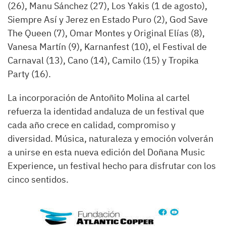
(26), Manu Sánchez (27), Los Yakis (1 de agosto),
Siempre Así y Jerez en Estado Puro (2), God Save
The Queen (7), Omar Montes y Original Elías (8),
Vanesa Martín (9), Karnanfest (10), el Festival de
Carnaval (13), Cano (14), Camilo (15) y Tropika
Party (16).
La incorporación de Antoñito Molina al cartel
refuerza la identidad andaluza de un festival que
cada año crece en calidad, compromiso y
diversidad. Música, naturaleza y emoción volverán
a unirse en esta nueva edición del Doñana Music
Experience, un festival hecho para disfrutar con los
cinco sentidos.