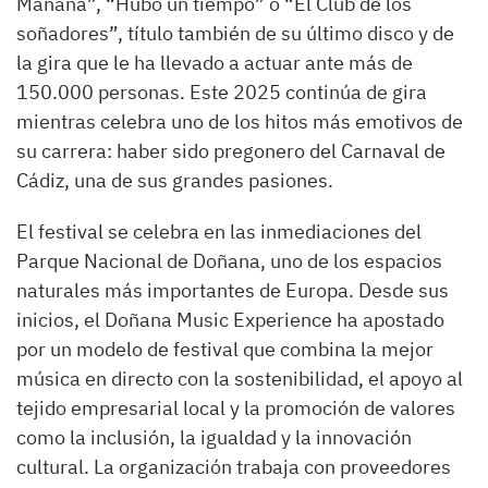
Mañana”, “Hubo un tiempo” o “El Club de los
soñadores”, título también de su último disco y de
la gira que le ha llevado a actuar ante más de
150.000 personas. Este 2025 continúa de gira
mientras celebra uno de los hitos más emotivos de
su carrera: haber sido pregonero del Carnaval de
Cádiz, una de sus grandes pasiones.
El festival se celebra en las inmediaciones del
Parque Nacional de Doñana, uno de los espacios
naturales más importantes de Europa. Desde sus
inicios, el Doñana Music Experience ha apostado
por un modelo de festival que combina la mejor
música en directo con la sostenibilidad, el apoyo al
tejido empresarial local y la promoción de valores
como la inclusión, la igualdad y la innovación
cultural. La organización trabaja con proveedores