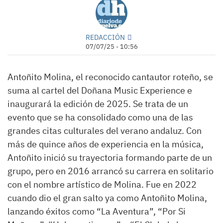
REDACCIÓN
07/07/25 - 10:56
Antoñito Molina, el reconocido cantautor roteño, se
suma al cartel del Doñana Music Experience e
inaugurará la edición de 2025. Se trata de un
evento que se ha consolidado como una de las
grandes citas culturales del verano andaluz. Con
más de quince años de experiencia en la música,
Antoñito inició su trayectoria formando parte de un
grupo, pero en 2016 arrancó su carrera en solitario
con el nombre artístico de Molina. Fue en 2022
cuando dio el gran salto ya como Antoñito Molina,
lanzando éxitos como “La Aventura”, “Por Si