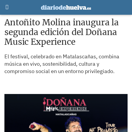
Antoñito Molina inaugura la
segunda edición del Doñana
Music Experience
El festival, celebrado en Matalascañas, combina
música en vivo, sostenibilidad, cultura y
compromiso social en un entorno privilegiado.