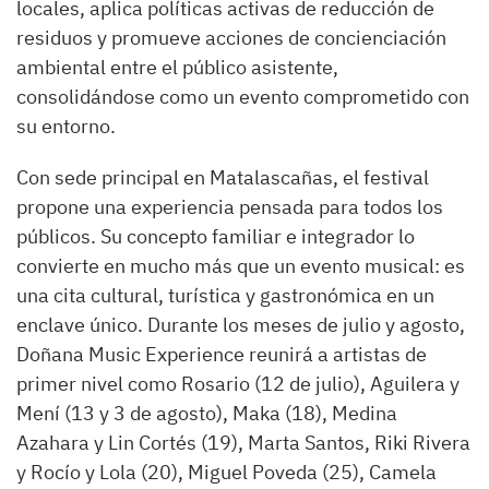
locales, aplica políticas activas de reducción de
residuos y promueve acciones de concienciación
ambiental entre el público asistente,
consolidándose como un evento comprometido con
su entorno.
Con sede principal en Matalascañas, el festival
propone una experiencia pensada para todos los
públicos. Su concepto familiar e integrador lo
convierte en mucho más que un evento musical: es
una cita cultural, turística y gastronómica en un
enclave único. Durante los meses de julio y agosto,
Doñana Music Experience reunirá a artistas de
primer nivel como Rosario (12 de julio), Aguilera y
Mení (13 y 3 de agosto), Maka (18), Medina
Azahara y Lin Cortés (19), Marta Santos, Riki Rivera
y Rocío y Lola (20), Miguel Poveda (25), Camela