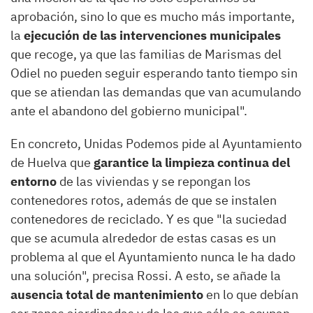
aprobación, sino lo que es mucho más importante,
la
ejecución de las intervenciones municipales
que recoge, ya que las familias de Marismas del
Odiel no pueden seguir esperando tanto tiempo sin
que se atiendan
las demandas que van acumulando
ante el abandono del gobierno municipal".
En concreto, Unidas Podemos pide a
l
Ayuntamiento
de Huelva
que
garantice la
limpieza continua del
entorno
de las viviendas y se rep
ongan los
contenedores rotos
,
además de
que se instalen
contenedores de reciclado.
Y es que "la suciedad
que se acumula alrededor de estas casas es un
problema al que el Ayuntamiento nunca le ha dado
una solución", precisa
Rossi
. A esto, se añade la
ausencia total de mantenimiento
en lo que debían