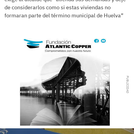
de considerarlos como si estas viviendas
no
formaran parte
d
el término municipal de Huelva”