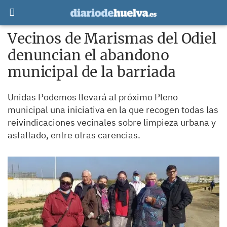
Vecinos de Marismas del Odiel
denuncian el abandono
municipal de la barriada
Unidas Podemos llevará al próximo Pleno
municipal una iniciativa en la que recogen todas las
reivindicaciones vecinales sobre limpieza urbana y
asfaltado, entre otras carencias.