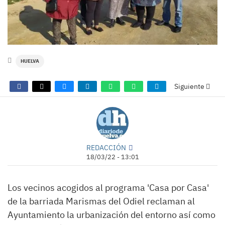
HUELVA
Siguiente
REDACCIÓN
18/03/22 - 13:01
Los vecinos acogidos al programa 'Casa por Casa'
de la barriada Marismas del Odiel reclaman al
Ayuntamiento la urbanización del entorno así como