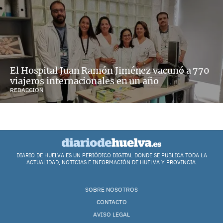
El Hospital Juan Ramón Jiménez vacunó a 770
viajeros internacionales en un año
REDACCIÓN
DIARIO DE HUELVA ES UN PERIÓDICO DIGITAL DONDE SE PUBLICA TODA LA
ACTUALIDAD, NOTICIAS E INFORMACIÓN DE HUELVA Y PROVINCIA.
SOBRE NOSOTROS
CONTACTO
AVISO LEGAL