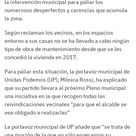
la intervención municipal para paliar los
numerosos desperfectos y carencias que acumula
la zona.
Según reclaman los vecinos, en los espacios
entorno a sus casas no se ha llevado a cabo ningún
tipo de obra de mantenimiento desde que se les
concedió la vivienda en 2017.
Para paliar esta situación, la portavoz municipal de
Unidas Podemos (UP), Mónica
Rossi, ha explicado
que su partido llevara al próximo Pleno municipal
una iniciativa en la que recogen todas las
reivindicaciones vecinales "
para que el alcalde se
vea obligado a realizarlas"
La portavoz municipal de UP añade que "se trata de
una moción de la que no sólo esperamos su