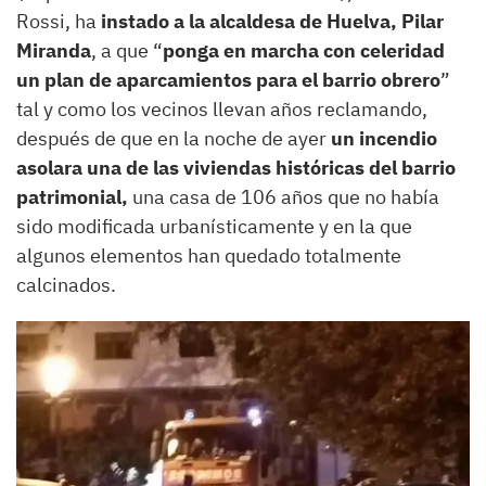
Rossi, ha
instado a la alcaldesa de Huelva, Pilar
Miranda
, a que “
ponga en marcha con celeridad
un plan de aparcamientos para el barrio obrero
”
tal y como los vecinos llevan años reclamando,
después de que en la noche de ayer
un incendio
asolara una de las viviendas históricas del barrio
patrimonial,
una casa de 106 años que no había
sido modificada urbanísticamente y en la que
algunos elementos han quedado totalmente
calcinados.