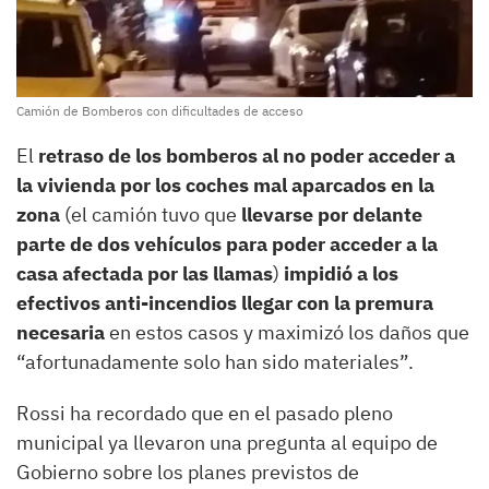
Camión de Bomberos con dificultades de acceso
El
retraso de los bomberos al no poder acceder a
la vivienda por los coches mal aparcados en la
zona
(el camión tuvo que
llevarse por delante
parte de dos vehículos para poder acceder a la
casa afectada por las llamas
)
impidió a los
efectivos anti-incendios llegar con la premura
necesaria
en estos casos y maximizó los daños que
“afortunadamente solo han sido materiales”.
Rossi ha recordado que en el pasado pleno
municipal ya llevaron una pregunta al equipo de
Gobierno sobre los planes previstos de