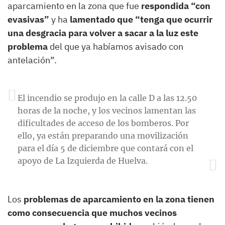
aparcamiento en la zona que fue
respondida “con
evasivas”
y ha
lamentado que “tenga que ocurrir
una desgracia para volver a sacar a la luz este
problema
del que ya habíamos avisado con
antelación”.
El incendio se produjo en la calle D a las 12.50
horas de la noche, y los vecinos lamentan las
dificultades de acceso de los bomberos. Por
ello, ya están preparando una movilización
para el día 5 de diciembre que contará con el
apoyo de La Izquierda de Huelva.
Los
problemas de aparcamiento en la zona tienen
como consecuencia que muchos vecinos