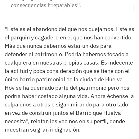
consecuencias irreparables".
"Este es el abandono del que nos quejamos. Este es
el parquin y cagadero en el que nos han convertido.
Más que nunca debemos estar unidos para
defender el patrimonio. Podría habernos tocado a
cualquiera en nuestras propias casas. Es indecente
la actitud y poca consideración que se tiene con el
único barrio patrimonial de la ciudad de Huelva.
Hoy se ha quemado parte del patrimonio pero nos
podría haber costado alguna vida. Ahora échense la
culpa unos a otros o sigan mirando para otro lado
en vez de construir juntos el Barrio que Huelva
necesita", relatan los vecinos en su perfil, donde
muestran su gran indignación.