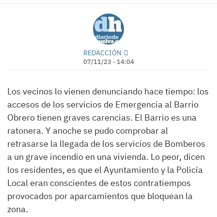
REDACCIÓN
07/11/23 - 14:04
Los vecinos lo vienen denunciando hace tiempo: los
accesos de los servicios de Emergencia al Barrio
Obrero tienen graves carencias. El Barrio es una
ratonera. Y anoche se pudo comprobar al
retrasarse la llegada de los servicios de Bomberos
a un grave incendio en una vivienda. Lo peor, dicen
los residentes, es que el Ayuntamiento y la Policía
Local eran conscientes de estos contratiempos
provocados por aparcamientos que bloquean la
zona.