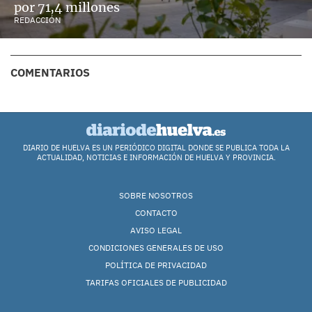
por 71,4 millones
REDACCIÓN
COMENTARIOS
DIARIO DE HUELVA ES UN PERIÓDICO DIGITAL DONDE SE PUBLICA TODA LA
ACTUALIDAD, NOTICIAS E INFORMACIÓN DE HUELVA Y PROVINCIA.
SOBRE NOSOTROS
CONTACTO
AVISO LEGAL
CONDICIONES GENERALES DE USO
POLÍTICA DE PRIVACIDAD
TARIFAS OFICIALES DE PUBLICIDAD