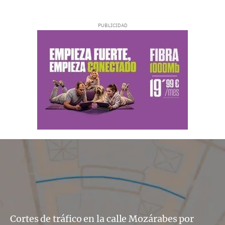
Cortes de tráfico en la calle Mozárabes por