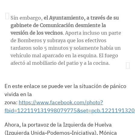
Sin embargo,
el Ayuntamiento, a través de su
gabinete de Comunicación desmiente la
versión de los vecinos
. Aporta incluso un parte
de Bomberos y subraya que los efectivos
tardaron solo 5 minutos y solamente había un
vehículo mal aparcado en la esquina. El fuego
afectó al mobiliario del patio y a la cocina.
En este enlace se puede ver la situación de pánico
vivida en la
zona:
https://www.facebook.com/photo?
fbid=122119131998079775&set=pcb.122119132
Ahora, la portavoz de la Izquierda de Huelva
(Izquierda Unida-Podemos-Iniciativa), Mónica