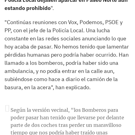
estando prohibido
".
"Continúas reuniones con Vox, Podemos, PSOE y
PP, con el jefe de la Policía Local. Una lucha
constante en las redes sociales anunciando lo que
hoy acaba de pasar. No hemos tenido que lamentar
pérdidas humanas pero podría haber ocurrido. Han
llamado a los bomberos, podría haber sido una
ambulancia, y no podía entrar en la calle aun,
subiéndose como hace a diario el camión de la
basura, en la acera", han explicado.
Según la versión vecinal, "los Bomberos para
poder pasar han tenido que llevarse por delante
parte de dos coches tras perder un maravilloso
tiempo que nos podría haber traído unas