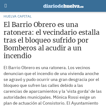
HUELVA CAPITAL
El Barrio Obrero es una
ratonera: el vecindario estalla
tras el bloqueo sufrido por
Bomberos al acudir a un
incendio
El Barrio Obrero es una ratonera. Los vecinos
denuncian que el incendio de una vivienda anoche
se agravó y pudo ocurrir una gran desgracia por el
bloqueo que sufren las calles debido a las
carencias de aparcamientos y la 'vista gorda' de las
autoridades municipales. Mónica Rossi exige un
plan de actuación al Consistorio. El Ayuntamiento