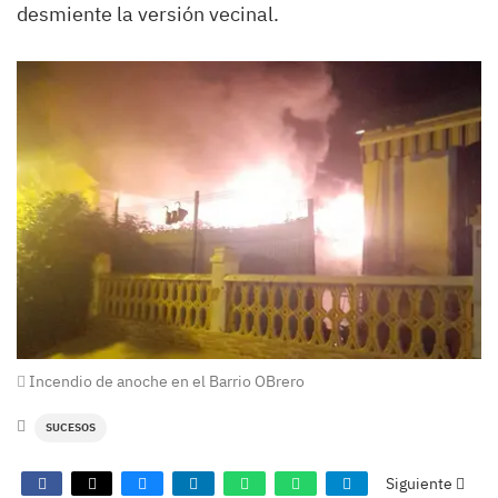
desmiente la versión vecinal.
Incendio de anoche en el Barrio OBrero
SUCESOS
Siguiente