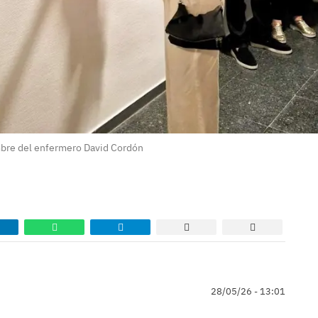
mbre del enfermero David Cordón
28/05/26 - 13:01