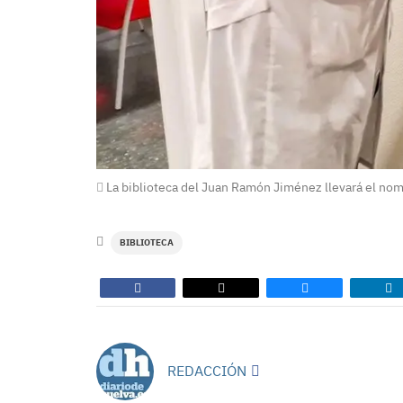
La biblioteca del Juan Ramón Jiménez llevará el no
BIBLIOTECA
REDACCIÓN