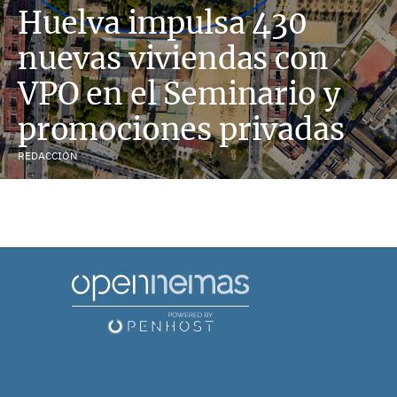
Huelva impulsa 430
nuevas viviendas con
VPO en el Seminario y
promociones privadas
REDACCIÓN