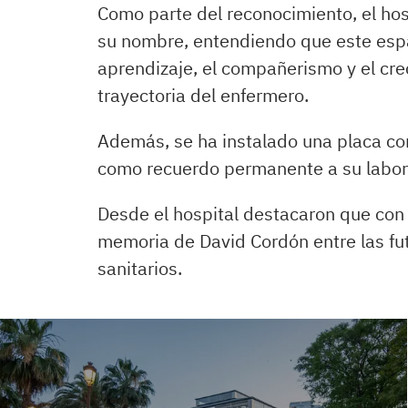
Como parte del reconocimiento, el hosp
su nombre, entendiendo que este espa
aprendizaje, el compañerismo y el cre
trayectoria del enfermero.
Además, se ha instalado una placa co
como recuerdo permanente a su labor y
Desde el hospital destacaron que con
memoria de David Cordón entre las fu
sanitarios.