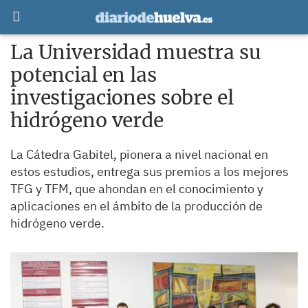
La Universidad muestra su
potencial en las
investigaciones sobre el
hidrógeno verde
La Cátedra Gabitel, pionera a nivel nacional en
estos estudios, entrega sus premios a los mejores
TFG y TFM, que ahondan en el conocimiento y
aplicaciones en el ámbito de la producción de
hidrógeno verde.