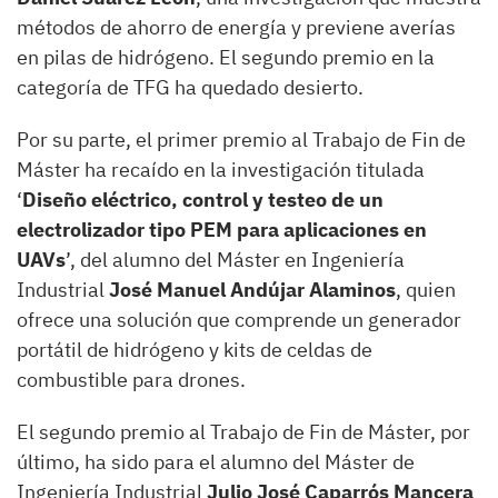
métodos de ahorro de energía y previene averías
en pilas de hidrógeno. El segundo premio en la
categoría de TFG ha quedado desierto.
Por su parte, el primer premio al Trabajo de Fin de
Máster ha recaído en la investigación titulada
‘
Diseño eléctrico, control y testeo de un
electrolizador tipo PEM para aplicaciones en
UAVs
’, del alumno del Máster en Ingeniería
Industrial
José Manuel Andújar Alaminos
, quien
ofrece una solución que comprende un generador
portátil de hidrógeno y kits de celdas de
combustible para drones.
El segundo premio al Trabajo de Fin de Máster, por
último, ha sido para el alumno del Máster de
Ingeniería Industrial
Julio José Caparrós Mancera