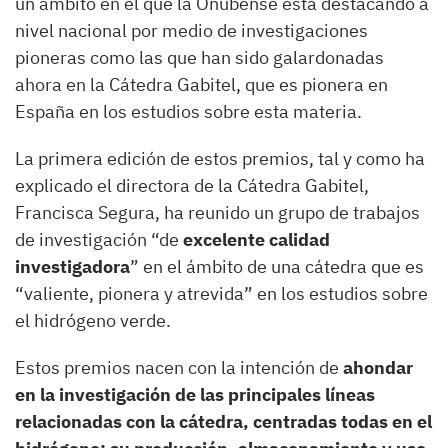
un ámbito en el que la Onubense está destacando a
nivel nacional por medio de investigaciones
pioneras como las que han sido galardonadas
ahora en la Cátedra Gabitel, que es pionera en
España en los estudios sobre esta materia.
La primera edición de estos premios, tal y como ha
explicado el directora de la Cátedra Gabitel,
Francisca Segura, ha reunido un grupo de trabajos
de investigación “de
excelente calidad
investigadora
” en el ámbito de una cátedra que es
“valiente, pionera y atrevida” en los estudios sobre
el hidrógeno verde.
Estos premios nacen con la intención de
ahondar
en la investigación de las principales líneas
relacionadas con la cátedra, centradas todas en el