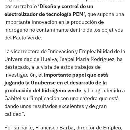
por su trabajo ‘
Diseño y control de un
electrolizador de tecnología PEM
’, que supone una
importante innovación en la producción de
hidrógeno no contaminante dentro de los objetivos
del Pacto Verde.
La vicerrectora de Innovación y Empleabilidad de la
Universidad de Huelva, Isabel María Rodríguez, ha
destacado, a la vista de estos trabajos de
investigación, el
importante papel que está
jugando la Onubense en el desarrollo de la
producción del hidrógeno verde
, y ha agradecido a
Gabitel su “implicación con una cátedra que está
dando unos resultados excelentes y de gran
calidad”.
Por su parte, Francisco Barba, director de Empleo,