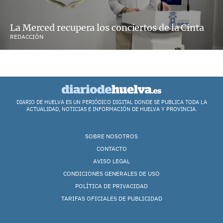
La Merced recupera los conciertos de la Cinta
REDACCIÓN
DIARIO DE HUELVA ES UN PERIÓDICO DIGITAL DONDE SE PUBLICA TODA LA
ACTUALIDAD, NOTICIAS E INFORMACIÓN DE HUELVA Y PROVINCIA.
SOBRE NOSOTROS
CONTACTO
AVISO LEGAL
CONDICIONES GENERALES DE USO
POLÍTICA DE PRIVACIDAD
TARIFAS OFICIALES DE PUBLICIDAD