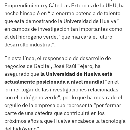
Emprendimiento y Cátedras Externas de la UHU, ha
hecho hincapié en “la enorme potencia de talento
que está demostrando la Universidad de Huelva”
en campos de investigación tan importantes como
el del hidrógeno verde, “que marcará el futuro
desarrollo industrial”.
En esta línea, el responsable de desarrollo de
negocios de Gabitel, José Raúl Tejero, ha
asegurado que
la Universidad de Huelva está
actualmente posicionada a nivel mundial
“en el
primer lugar de las investigaciones relacionadas
con el hidrógeno verde”, por lo que ha mostrado el
orgullo de la empresa que representa “por formar
parte de una cátedra que contribuirá en los
próximos años a que Huelva encabece la tecnología
del hidrógeno”.