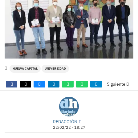
HUELVA CAPITAL
UNIVERSIDAD
Siguiente
REDACCIÓN
22/02/22 - 18:27