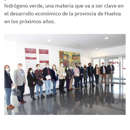
hidrógeno verde, una materia que va a ser clave en
el desarrollo económico de la provincia de Huelva
en los próximos años.