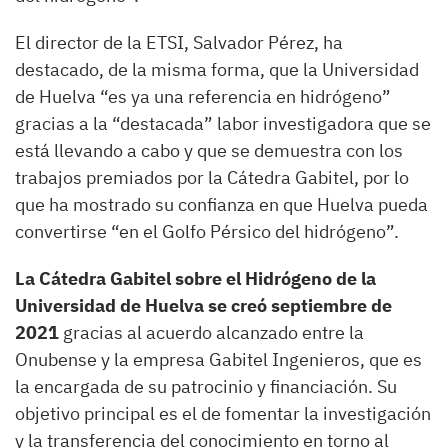
El director de la ETSI, Salvador Pérez, ha
destacado, de la misma forma, que la Universidad
de Huelva “es ya una referencia en hidrógeno”
gracias a la “destacada” labor investigadora que se
está llevando a cabo y que se demuestra con los
trabajos premiados por la Cátedra Gabitel, por lo
que ha mostrado su confianza en que Huelva pueda
convertirse “en el Golfo Pérsico del hidrógeno”.
La Cátedra Gabitel sobre el Hidrógeno de la
Universidad de Huelva se creó septiembre de
2021
gracias al acuerdo alcanzado entre la
Onubense y la empresa Gabitel Ingenieros, que es
la encargada de su patrocinio y financiación. Su
objetivo principal es el de fomentar la investigación
y la transferencia del conocimiento en torno al