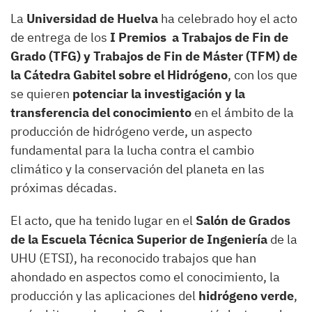
La
Universidad de Huelva
ha celebrado hoy el acto
de entrega de los
I Premios
a Trabajos de Fin de
Grado (TFG) y Trabajos de Fin de Máster (TFM) de
la Cátedra Gabitel sobre el Hidrógeno
, con los que
se quieren
potenciar la investigación y la
transferencia del conocimiento
en el ámbito de la
producción de hidrógeno verde, un aspecto
fundamental para la lucha contra el cambio
climático y la conservación del planeta en las
próximas décadas.
El acto, que ha tenido lugar en el
Salón de Grados
de la Escuela Técnica Superior de Ingeniería
de la
UHU (ETSI), ha reconocido trabajos que han
ahondado en aspectos como el conocimiento, la
producción y las aplicaciones del
hidrógeno verde
,