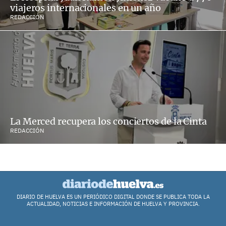
viajeros internacionales en un año
REDACCIÓN
La Merced recupera los conciertos de la Cinta
REDACCIÓN
DIARIO DE HUELVA ES UN PERIÓDICO DIGITAL DONDE SE PUBLICA TODA LA
ACTUALIDAD, NOTICIAS E INFORMACIÓN DE HUELVA Y PROVINCIA.