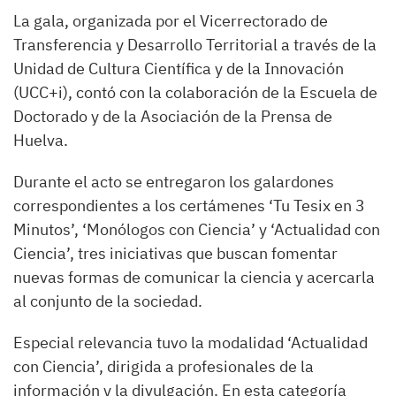
La gala, organizada por el Vicerrectorado de
Transferencia y Desarrollo Territorial a través de la
Unidad de Cultura Científica y de la Innovación
(UCC+i), contó con la colaboración de la Escuela de
Doctorado y de la Asociación de la Prensa de
Huelva.
Durante el acto se entregaron los galardones
correspondientes a los certámenes ‘Tu Tesix en 3
Minutos’, ‘Monólogos con Ciencia’ y ‘Actualidad con
Ciencia’, tres iniciativas que buscan fomentar
nuevas formas de comunicar la ciencia y acercarla
al conjunto de la sociedad.
Especial relevancia tuvo la modalidad ‘Actualidad
con Ciencia’, dirigida a profesionales de la
información y la divulgación. En esta categoría