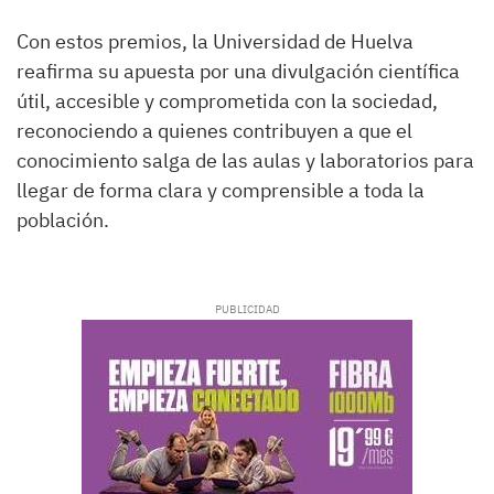
Con estos premios, la Universidad de Huelva
reafirma su apuesta por una divulgación científica
útil, accesible y comprometida con la sociedad,
reconociendo a quienes contribuyen a que el
conocimiento salga de las aulas y laboratorios para
llegar de forma clara y comprensible a toda la
población.