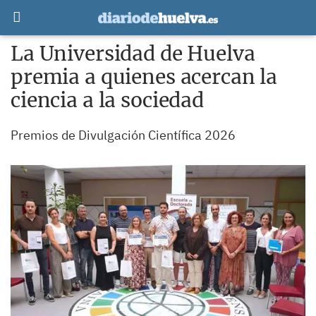
La Universidad de Huelva
premia a quienes acercan la
ciencia a la sociedad
Premios de Divulgación Científica 2026