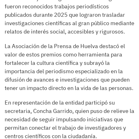
fueron reconocidos trabajos periodísticos
publicados durante 2025 que lograron trasladar
investigaciones científicas al gran público mediante
relatos de interés social, accesibles y rigurosos.
La Asociación de la Prensa de Huelva destacó el
valor de estos premios como herramienta para
fortalecer la cultura científica y subrayó la
importancia del periodismo especializado en la
difusión de avances e investigaciones que pueden
tener un impacto directo en la vida de las personas.
En representación de la entidad participó su
secretaria, Concha Garrido, quien puso de relieve la
necesidad de seguir impulsando iniciativas que
permitan conectar el trabajo de investigadores y
centros científicos con la ciudadanía.