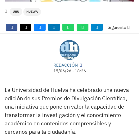
UHU
HUELVA
Siguiente
REDACCIÓN
15/06/26 - 18:26
La Universidad de Huelva ha celebrado una nueva
edición de sus Premios de Divulgación Científica,
una iniciativa que pone en valor la capacidad de
transformar la investigación y el conocimiento
académico en contenidos comprensibles y
cercanos para la ciudadanía.