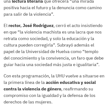
una
lectura literaria
que ofrecerá “una mirada
positiva hacia el futuro y la denuncia como camino
para salir de la violencia”.
El
rector, José Rodríguez
, cerró el acto insistiendo
en que “la violencia machista es una lacra que nos
retrata como sociedad, y solo la educación y la
cultura pueden corregirla”. Subrayó además el
papel de la Universidad de Huelva como “templo
del conocimiento y la convivencia, un faro que debe
guiar hacia una sociedad más justa e igualitaria”.
Con esta programación, la UHU vuelve a situarse en
la primera línea de la
acción educativa y social
contra la violencia de género
, reafirmando su
compromiso con la igualdad y la defensa de los
derechos de las mujeres.