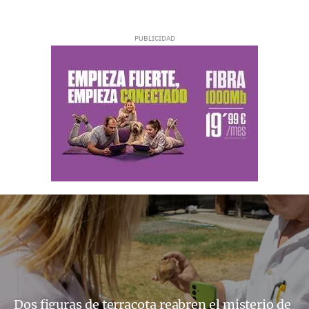
Dos figuras de terracota reabren el misterio de