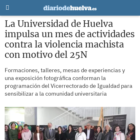
La Universidad de Huelva
impulsa un mes de actividades
contra la violencia machista
con motivo del 25N
Formaciones, talleres, mesas de experiencias y
una exposición fotográfica conforman la
programación del Vicerrectorado de Igualdad para
sensibilizar a la comunidad universitaria