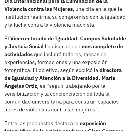
Día Internacional para la Eliminación de la
Violencia contra las Mujeres
, una cita en la que la
institución reafirma su compromiso con la igualdad
y la lucha contra la violencia machista.
El
Vicerrectorado de Igualdad, Campus Saludable
y Justicia Social
ha diseñado un
mes completo de
actividades
que incluirá talleres, mesas de
experiencias, formaciones y una exposición
fotográfica. El objetivo, según explicó la
directora
de Igualdad y Atención a la Diversidad, María
Ángeles Ortiz
, es “seguir trabajando por la
sensibilización y la concienciación de toda la
comunidad universitaria para construir espacios
libres de violencias contra las mujeres”.
Entre las propuestas destaca la
exposición