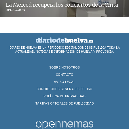
La Merced recupera los conciertos de la Cinta
REDACCIÓN
DIARIO DE HUELVA ES UN PERIÓDICO DIGITAL DONDE SE PUBLICA TODA LA
ACTUALIDAD, NOTICIAS E INFORMACIÓN DE HUELVA Y PROVINCIA.
SOBRE NOSOTROS
CONTACTO
AVISO LEGAL
CONDICIONES GENERALES DE USO
POLÍTICA DE PRIVACIDAD
TARIFAS OFICIALES DE PUBLICIDAD