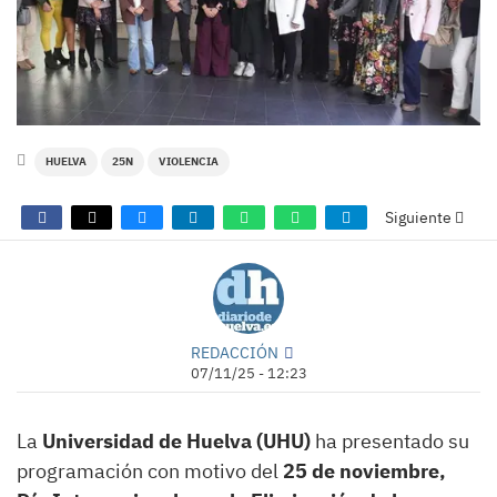
HUELVA
25N
VIOLENCIA
Siguiente
REDACCIÓN
07/11/25 - 12:23
La
Universidad de Huelva (UHU)
ha presentado su
programación con motivo del
25 de noviembre,