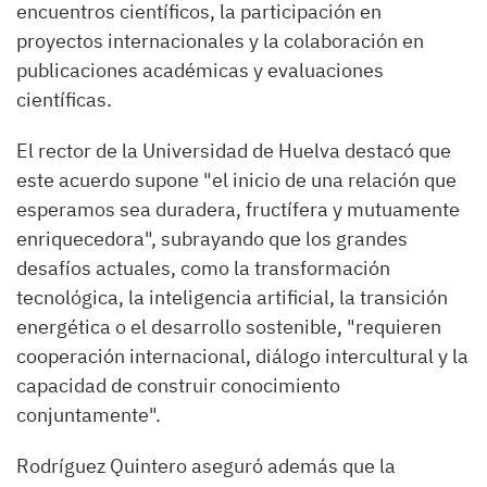
encuentros científicos, la participación en
proyectos internacionales y la colaboración en
publicaciones académicas y evaluaciones
científicas.
El rector de la Universidad de Huelva destacó que
este acuerdo supone "el inicio de una relación que
esperamos sea duradera, fructífera y mutuamente
enriquecedora", subrayando que los grandes
desafíos actuales, como la transformación
tecnológica, la inteligencia artificial, la transición
energética o el desarrollo sostenible, "requieren
cooperación internacional, diálogo intercultural y la
capacidad de construir conocimiento
conjuntamente".
Rodríguez Quintero aseguró además que la