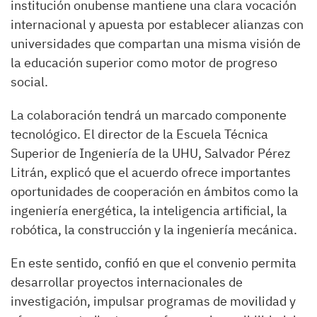
institución onubense mantiene una clara vocación
internacional y apuesta por establecer alianzas con
universidades que compartan una misma visión de
la educación superior como motor de progreso
social.
La colaboración tendrá un marcado componente
tecnológico. El director de la Escuela Técnica
Superior de Ingeniería de la UHU, Salvador Pérez
Litrán, explicó que el acuerdo ofrece importantes
oportunidades de cooperación en ámbitos como la
ingeniería energética, la inteligencia artificial, la
robótica, la construcción y la ingeniería mecánica.
En este sentido, confió en que el convenio permita
desarrollar proyectos internacionales de
investigación, impulsar programas de movilidad y