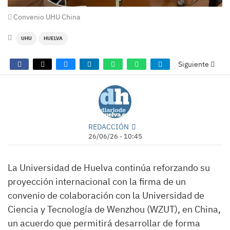
Convenio UHU China
UHU
HUELVA
Siguiente
REDACCIÓN
26/06/26 - 10:45
La Universidad de Huelva continúa reforzando su
proyección internacional con la firma de un
convenio de colaboración con la Universidad de
Ciencia y Tecnología de Wenzhou (WZUT), en China,
un acuerdo que permitirá desarrollar de forma