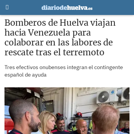
Bomberos de Huelva viajan
hacia Venezuela para
colaborar en las labores de
rescate tras el terremoto
Tres efectivos onubenses integran el contingente
español de ayuda