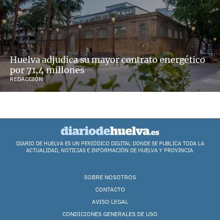
Huelva adjudica su mayor contrato energético
por 71,4 millones
REDACCIÓN
DIARIO DE HUELVA ES UN PERIÓDICO DIGITAL DONDE SE PUBLICA TODA LA
ACTUALIDAD, NOTICIAS E INFORMACIÓN DE HUELVA Y PROVINCIA.
SOBRE NOSOTROS
CONTACTO
AVISO LEGAL
CONDICIONES GENERALES DE USO