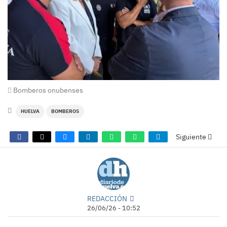
Bomberos onubenses
HUELVA
BOMBEROS
Siguiente
REDACCIÓN
26/06/26 - 10:52