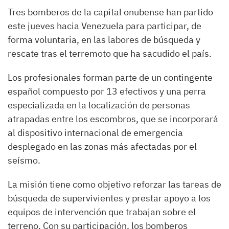
Tres bomberos de la capital onubense han partido
este jueves hacia Venezuela para participar, de
forma voluntaria, en las labores de búsqueda y
rescate tras el terremoto que ha sacudido el país.
Los profesionales forman parte de un contingente
español compuesto por 13 efectivos y una perra
especializada en la localización de personas
atrapadas entre los escombros, que se incorporará
al dispositivo internacional de emergencia
desplegado en las zonas más afectadas por el
seísmo.
La misión tiene como objetivo reforzar las tareas de
búsqueda de supervivientes y prestar apoyo a los
equipos de intervención que trabajan sobre el
terreno. Con su participación, los bomberos