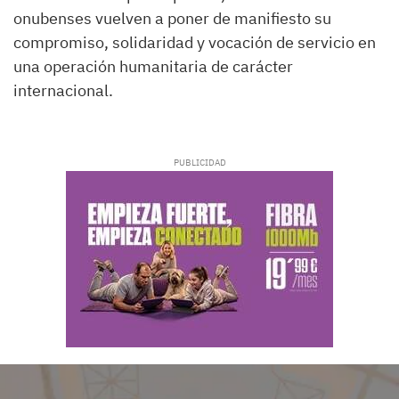
onubenses vuelven a poner de manifiesto su
compromiso, solidaridad y vocación de servicio en
una operación humanitaria de carácter
internacional.