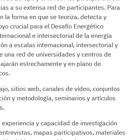
ias a su extensa red de participantes. Para
n la forma en que se teoriza, detecta y
yo crucial para el Desafío Energético
rnacional e intersectorial de la energía
 a escalas internacional, intersectorial y
e una red de universidades y centros de
abajarán estrechamente y en plano de
cos.
jo, sitios web, canales de vídeo, conjuntos
ión y metodología, seminarios y artículos
s.
 experiencia y capacidad de investigación
entrevistas, mapas participativos, materiales