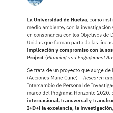
La Universidad de Huelva
, como ins
medio ambiente, con la investigación y
en consonancia con los Objetivos de D
Unidas que forman parte de las líneas
implicación y compromiso con la sos
Project
(
Planning and Engagement Are
Se trata de un proyecto que surge de
(Acciones Marie Curie) –
Research and
Intercambio de Personal de Investigac
marco del Programa Horizonte 2020,
internacional, transversal y transfr
I+D+i la excelencia, la investigación