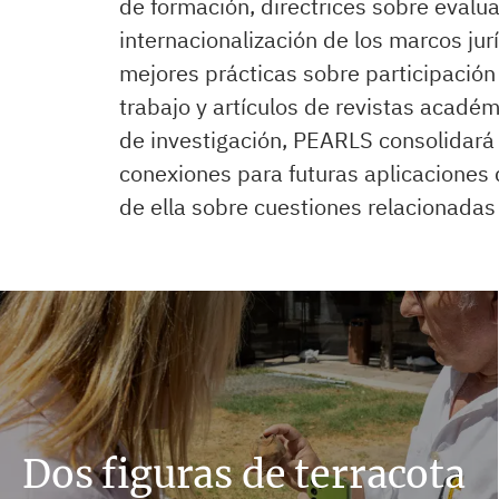
de formación, directrices sobre evalu
internacionalización de los marcos jur
mejores prácticas sobre participación
trabajo y artículos de revistas acadé
de investigación, PEARLS consolidará 
conexiones para futuras aplicaciones 
de ella sobre cuestiones relacionadas
Dos figuras de terracota