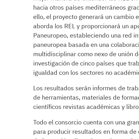
hacia otros países mediterráneos grac
ello, el proyecto generará un cambio e
aborda los REL y proporcionará un apo
Paneuropeo, estableciendo una red inte
paneuropea basada en una colaboración
multidisciplinar como nexo de unión d
investigación de cinco países que tr
igualdad con los sectores no académi
Los resultados serán informes de traba
de herramientas, materiales de formac
científicos revistas académicas y libro
Todo el consorcio cuenta con una gran
para producir resultados en forma de 