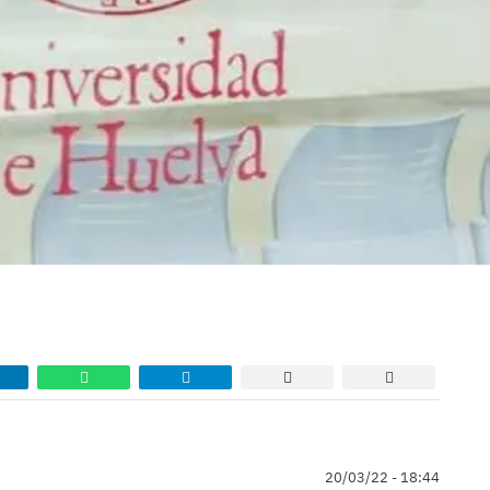
20/03/22 - 18:44