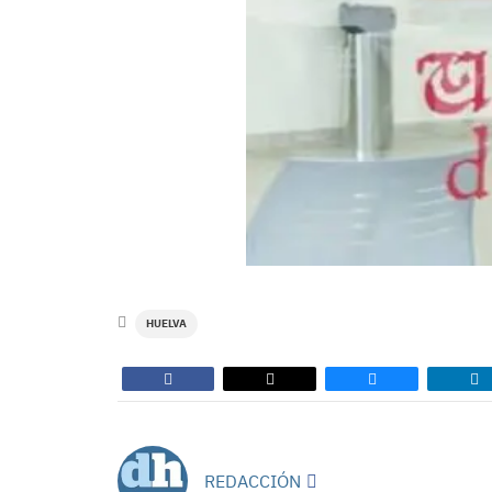
HUELVA
REDACCIÓN