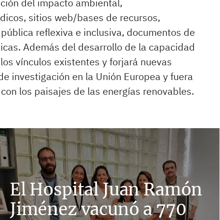
ación del impacto ambiental,
ídicos, sitios web/bases de recursos,
 pública reflexiva e inclusiva, documentos de
micas. Además del desarrollo de la capacidad
los vínculos existentes y forjará nuevas
de investigación en la Unión Europea y fuera
 con los paisajes de las energías renovables.
El Hospital Juan Ramón
Jiménez vacunó a 770