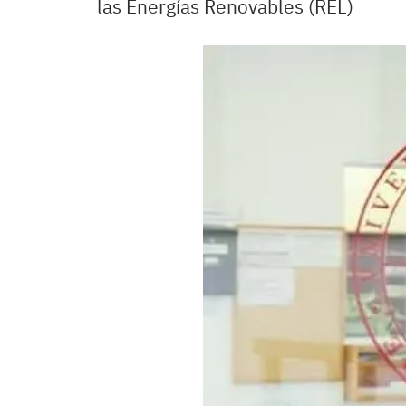
las Energías Renovables (REL)