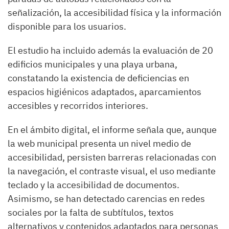
señalización, la accesibilidad física y la información
disponible para los usuarios.
El estudio ha incluido además la evaluación de 20
edificios municipales y una playa urbana,
constatando la existencia de deficiencias en
espacios higiénicos adaptados, aparcamientos
accesibles y recorridos interiores.
En el ámbito digital, el informe señala que, aunque
la web municipal presenta un nivel medio de
accesibilidad, persisten barreras relacionadas con
la navegación, el contraste visual, el uso mediante
teclado y la accesibilidad de documentos.
Asimismo, se han detectado carencias en redes
sociales por la falta de subtítulos, textos
alternativos y contenidos adaptados para personas