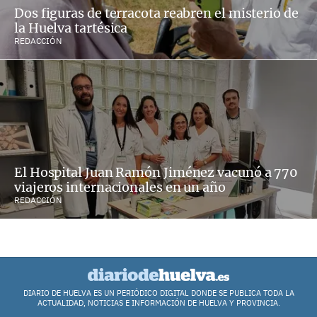
Dos figuras de terracota reabren el misterio de
la Huelva tartésica
REDACCIÓN
El Hospital Juan Ramón Jiménez vacunó a 770
viajeros internacionales en un año
REDACCIÓN
DIARIO DE HUELVA ES UN PERIÓDICO DIGITAL DONDE SE PUBLICA TODA LA
ACTUALIDAD, NOTICIAS E INFORMACIÓN DE HUELVA Y PROVINCIA.