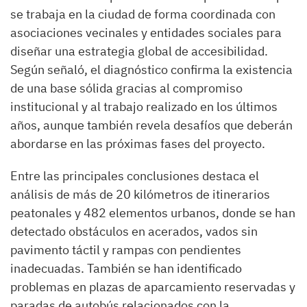
se trabaja en la ciudad de forma coordinada con
asociaciones vecinales y entidades sociales para
diseñar una estrategia global de accesibilidad.
Según señaló, el diagnóstico confirma la existencia
de una base sólida gracias al compromiso
institucional y al trabajo realizado en los últimos
años, aunque también revela desafíos que deberán
abordarse en las próximas fases del proyecto.
Entre las principales conclusiones destaca el
análisis de más de 20 kilómetros de itinerarios
peatonales y 482 elementos urbanos, donde se han
detectado obstáculos en acerados, vados sin
pavimento táctil y rampas con pendientes
inadecuadas. También se han identificado
problemas en plazas de aparcamiento reservadas y
paradas de autobús relacionados con la