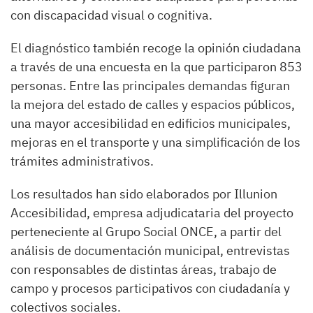
con discapacidad visual o cognitiva.
El diagnóstico también recoge la opinión ciudadana
a través de una encuesta en la que participaron 853
personas. Entre las principales demandas figuran
la mejora del estado de calles y espacios públicos,
una mayor accesibilidad en edificios municipales,
mejoras en el transporte y una simplificación de los
trámites administrativos.
Los resultados han sido elaborados por Illunion
Accesibilidad, empresa adjudicataria del proyecto
perteneciente al Grupo Social ONCE, a partir del
análisis de documentación municipal, entrevistas
con responsables de distintas áreas, trabajo de
campo y procesos participativos con ciudadanía y
colectivos sociales.