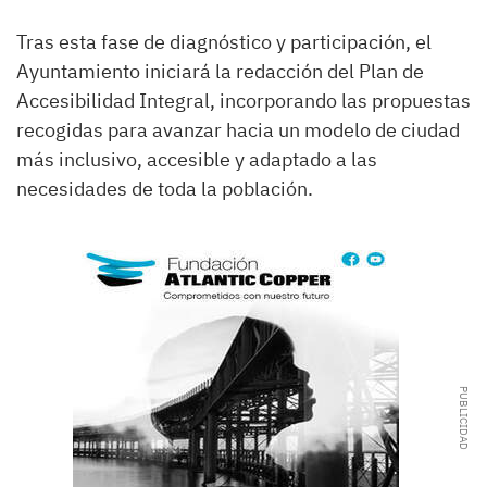
Tras esta fase de diagnóstico y participación, el
Ayuntamiento iniciará la redacción del Plan de
Accesibilidad Integral, incorporando las propuestas
recogidas para avanzar hacia un modelo de ciudad
más inclusivo, accesible y adaptado a las
necesidades de toda la población.