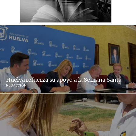
Huelva refuerza su apoyo a la Semana Santa
REDACCIÓN