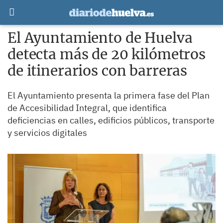
El Ayuntamiento de Huelva
detecta más de 20 kilómetros
de itinerarios con barreras
El Ayuntamiento presenta la primera fase del Plan
de Accesibilidad Integral, que identifica
deficiencias en calles, edificios públicos, transporte
y servicios digitales