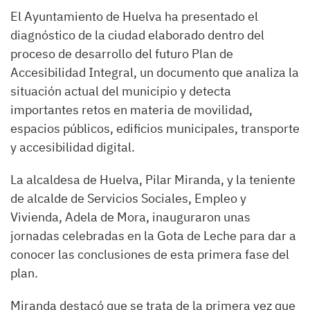
El Ayuntamiento de Huelva ha presentado el
diagnóstico de la ciudad elaborado dentro del
proceso de desarrollo del futuro Plan de
Accesibilidad Integral, un documento que analiza la
situación actual del municipio y detecta
importantes retos en materia de movilidad,
espacios públicos, edificios municipales, transporte
y accesibilidad digital.
La alcaldesa de Huelva, Pilar Miranda, y la teniente
de alcalde de Servicios Sociales, Empleo y
Vivienda, Adela de Mora, inauguraron unas
jornadas celebradas en la Gota de Leche para dar a
conocer las conclusiones de esta primera fase del
plan.
Miranda destacó que se trata de la primera vez que