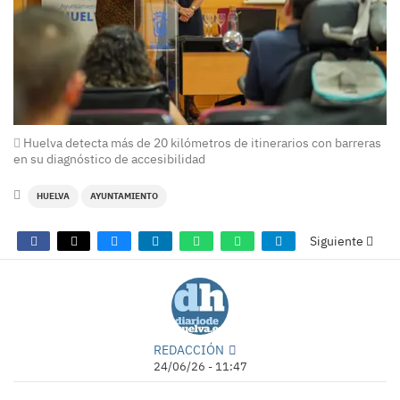
Huelva detecta más de 20 kilómetros de itinerarios con barreras
en su diagnóstico de accesibilidad
HUELVA
AYUNTAMIENTO
Siguiente
REDACCIÓN
24/06/26 - 11:47