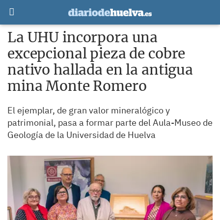
La UHU incorpora una
excepcional pieza de cobre
nativo hallada en la antigua
mina Monte Romero
El ejemplar, de gran valor mineralógico y
patrimonial, pasa a formar parte del Aula-Museo de
Geología de la Universidad de Huelva