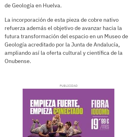
de Geología en Huelva.
La incorporación de esta pieza de cobre nativo
refuerza además el objetivo de avanzar hacia la
futura transformación del espacio en un Museo de
Geología acreditado por la Junta de Andalucía,
ampliando así la oferta cultural y científica de la
Onubense.