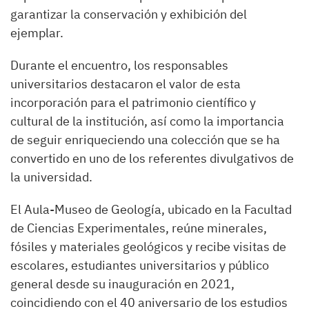
garantizar la conservación y exhibición del
ejemplar.
Durante el encuentro, los responsables
universitarios destacaron el valor de esta
incorporación para el patrimonio científico y
cultural de la institución, así como la importancia
de seguir enriqueciendo una colección que se ha
convertido en uno de los referentes divulgativos de
la universidad.
El Aula-Museo de Geología, ubicado en la Facultad
de Ciencias Experimentales, reúne minerales,
fósiles y materiales geológicos y recibe visitas de
escolares, estudiantes universitarios y público
general desde su inauguración en 2021,
coincidiendo con el 40 aniversario de los estudios