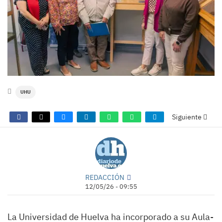
UHU
Siguiente
REDACCIÓN
12/05/26 - 09:55
La Universidad de Huelva ha incorporado a su Aula-