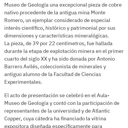
Museo de Geología una excepcional pieza de cobre
nativo procedente de la antigua mina Monte
Romero, un ejemplar considerado de especial
interés científico, histórico y patrimonial por sus
dimensiones y características mineralógicas.
La pieza, de 39 por 22 centímetros, fue hallada
durante la etapa de explotación minera en el primer
cuarto del siglo XX y ha sido donada por Antonio
Barrero Avilés, coleccionista de minerales y
antiguo alumno de la Facultad de Ciencias
Experimentales.
El acto de presentación se celebró en el Aula-
Museo de Geología y contó con la participación de
representantes de la universidad y de Atlantic
Copper, cuya cátedra ha financiado la vitrina
expositora diseñada específicamente para