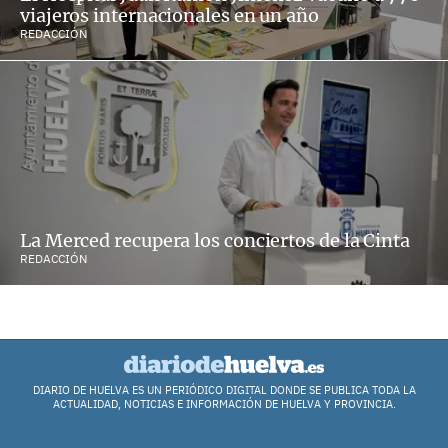
viajeros internacionales en un año
REDACCIÓN
La Merced recupera los conciertos de la Cinta
REDACCIÓN
DIARIO DE HUELVA ES UN PERIÓDICO DIGITAL DONDE SE PUBLICA TODA LA
ACTUALIDAD, NOTICIAS E INFORMACIÓN DE HUELVA Y PROVINCIA.