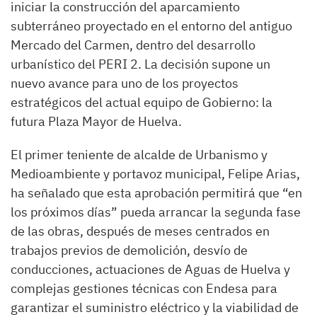
iniciar la construcción del aparcamiento
subterráneo proyectado en el entorno del antiguo
Mercado del Carmen, dentro del desarrollo
urbanístico del PERI 2. La decisión supone un
nuevo avance para uno de los proyectos
estratégicos del actual equipo de Gobierno: la
futura Plaza Mayor de Huelva.
El primer teniente de alcalde de Urbanismo y
Medioambiente y portavoz municipal, Felipe Arias,
ha señalado que esta aprobación permitirá que “en
los próximos días” pueda arrancar la segunda fase
de las obras, después de meses centrados en
trabajos previos de demolición, desvío de
conducciones, actuaciones de Aguas de Huelva y
complejas gestiones técnicas con Endesa para
garantizar el suministro eléctrico y la viabilidad de