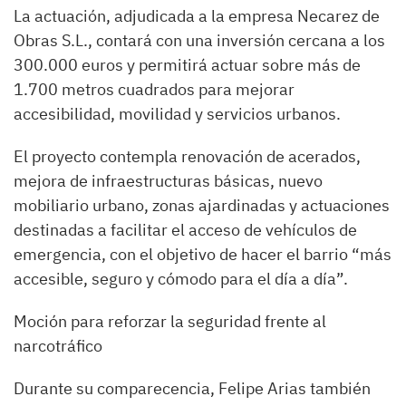
La actuación, adjudicada a la empresa Necarez de
Obras S.L., contará con una inversión cercana a los
300.000 euros y permitirá actuar sobre más de
1.700 metros cuadrados para mejorar
accesibilidad, movilidad y servicios urbanos.
El proyecto contempla renovación de acerados,
mejora de infraestructuras básicas, nuevo
mobiliario urbano, zonas ajardinadas y actuaciones
destinadas a facilitar el acceso de vehículos de
emergencia, con el objetivo de hacer el barrio “más
accesible, seguro y cómodo para el día a día”.
Moción para reforzar la seguridad frente al
narcotráfico
Durante su comparecencia, Felipe Arias también