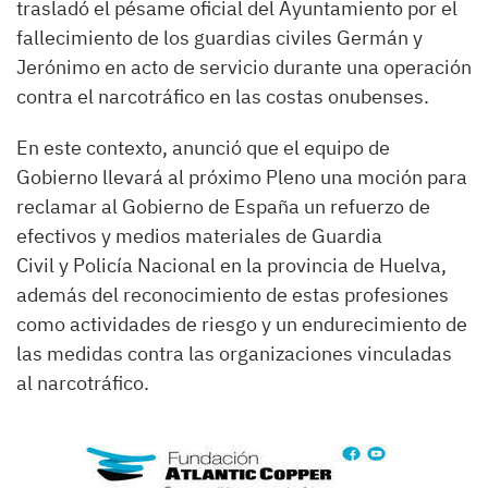
trasladó el pésame oficial del Ayuntamiento por el
fallecimiento de los guardias civiles Germán y
Jerónimo en acto de servicio durante una operación
contra el narcotráfico en las costas onubenses.
En este contexto, anunció que el equipo de
Gobierno llevará al próximo Pleno una moción para
reclamar al Gobierno de España un refuerzo de
efectivos y medios materiales de Guardia
Civil y Policía Nacional en la provincia de Huelva,
además del reconocimiento de estas profesiones
como actividades de riesgo y un endurecimiento de
las medidas contra las organizaciones vinculadas
al narcotráfico.