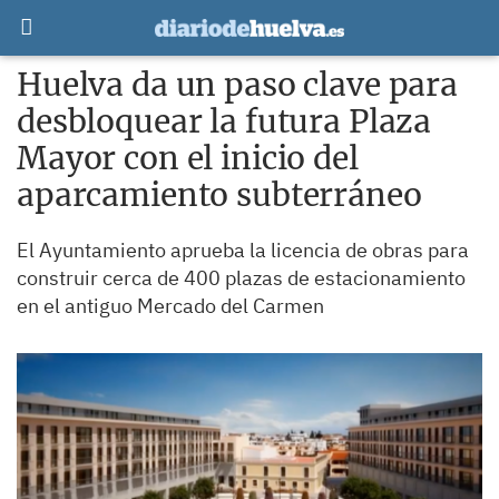
Huelva da un paso clave para
desbloquear la futura Plaza
Mayor con el inicio del
aparcamiento subterráneo
El Ayuntamiento aprueba la licencia de obras para
construir cerca de 400 plazas de estacionamiento
en el antiguo Mercado del Carmen