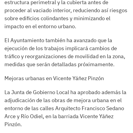
estructura perimetral y la cubierta antes de
proceder al vaciado interior, reduciendo así riesgos
sobre edificios colindantes y minimizando el
impacto en el entorno urbano.
El Ayuntamiento también ha avanzado que la
ejecución de los trabajos implicará cambios de
tráfico y reorganizaciones de movilidad en la zona,
medidas que serán detalladas próximamente.
Mejoras urbanas en Vicente Yáñez Pinzón
La Junta de Gobierno Local ha aprobado además la
adjudicación de las obras de mejora urbana en el
entorno de las calles Arquitecto Francisco Sedano
Arce y Río Odiel, en la barriada Vicente Yáñez
Pinzón.