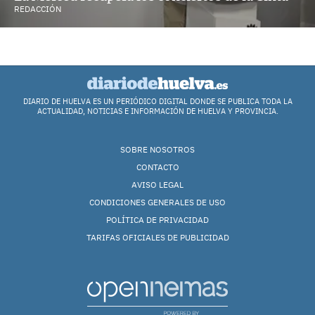
REDACCIÓN
DIARIO DE HUELVA ES UN PERIÓDICO DIGITAL DONDE SE PUBLICA TODA LA
ACTUALIDAD, NOTICIAS E INFORMACIÓN DE HUELVA Y PROVINCIA.
SOBRE NOSOTROS
CONTACTO
AVISO LEGAL
CONDICIONES GENERALES DE USO
POLÍTICA DE PRIVACIDAD
TARIFAS OFICIALES DE PUBLICIDAD