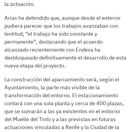
la actuación.
Arias ha defendido que, aunque desde el exterior
pudiera parecer que los trabajos avanzaban con
lentitud, “el trabajo ha sido constante y
permanente”, destacando que el acuerdo
alcanzado recientemente con Endesa ha
desbloqueado definitivamente el desarrollo de esta
nueva etapa del proyecto.
La construcción del aparcamiento será, según el
Ayuntamiento, la parte más visible de la
transformación del entorno. El estacionamiento
contará con una sola planta y cerca de 400 plazas,
que se sumarán a las ya existentes en el entorno
del Muelle del Tinto y a las previstas en futuras
actuaciones vinculadas a Renfe y la Ciudad de la