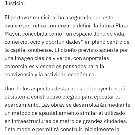
Justicia.
El portavoz municipal ha asegurado que este
avance permitirá comenzar a definir la futura Plaza
Mayor, concebida como “un espacio lleno de vida,
comercio, ocio y oportunidades” en pleno centro de
la capital onubense. El diseño previsto apuesta por
una imagen clásica y verde, con soportales
comerciales y espacios pensados para la
convivencia y la actividad económica.
Uno de los aspectos destacados del proyecto será
el sistema constructivo elegido para ejecutar el
aparcamiento. Las obras se desarrollarán mediante
un método de apantallamiento similar al utilizado
en infraestructuras de metro de grandes ciudades.
Este modelo permitirá construir inicialmente la