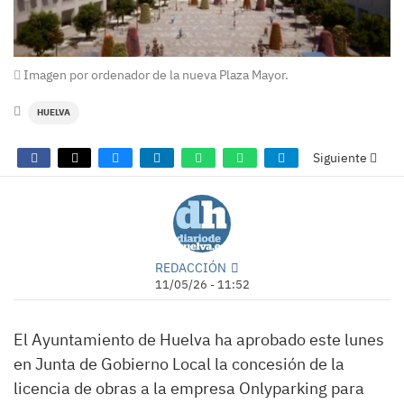
Imagen por ordenador de la nueva Plaza Mayor.
HUELVA
Siguiente
REDACCIÓN
11/05/26 - 11:52
El Ayuntamiento de Huelva ha aprobado este lunes
en Junta de Gobierno Local la concesión de la
licencia de obras a la empresa Onlyparking para