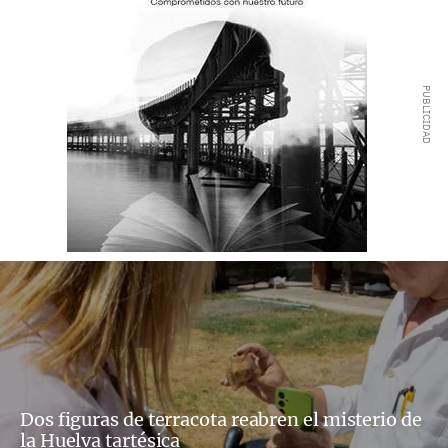
Dos figuras de terracota reabren el misterio de
la Huelva tartésica