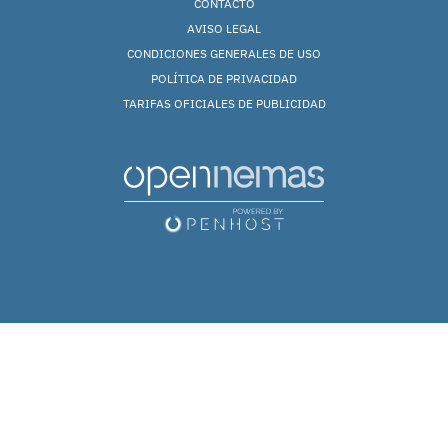
CONTACTO
AVISO LEGAL
CONDICIONES GENERALES DE USO
POLÍTICA DE PRIVACIDAD
TARIFAS OFICIALES DE PUBLICIDAD