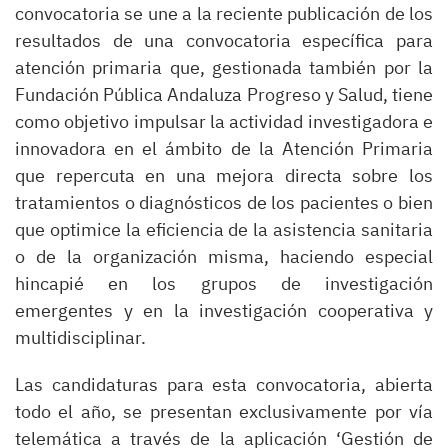
convocatoria se une a la reciente publicación de los
resultados de una convocatoria específica para
atención primaria que, gestionada también por la
Fundación Pública Andaluza Progreso y Salud, tiene
como objetivo impulsar la actividad investigadora e
innovadora en el ámbito de la Atención Primaria
que repercuta en una mejora directa sobre los
tratamientos o diagnósticos de los pacientes o bien
que optimice la eficiencia de la asistencia sanitaria
o de la organización misma, haciendo especial
hincapié en los grupos de investigación
emergentes y en la investigación cooperativa y
multidisciplinar.
Las candidaturas para esta convocatoria, abierta
todo el año, se presentan exclusivamente por vía
telemática a través de la aplicación ‘Gestión de