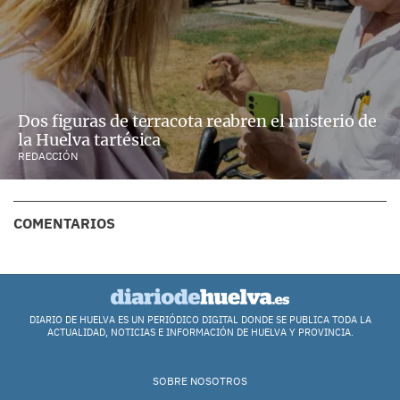
Dos figuras de terracota reabren el misterio de
la Huelva tartésica
REDACCIÓN
COMENTARIOS
DIARIO DE HUELVA ES UN PERIÓDICO DIGITAL DONDE SE PUBLICA TODA LA
ACTUALIDAD, NOTICIAS E INFORMACIÓN DE HUELVA Y PROVINCIA.
SOBRE NOSOTROS