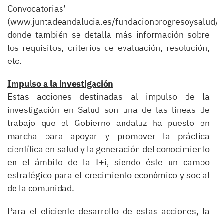
Convocatorias’
(www.juntadeandalucia.es/fundacionprogresoysalud/
donde también se detalla más información sobre
los requisitos, criterios de evaluación, resolución,
etc.
Impulso a la investigación
Estas acciones destinadas al impulso de la
investigación en Salud son una de las líneas de
trabajo que el Gobierno andaluz ha puesto en
marcha para apoyar y promover la práctica
científica en salud y la generación del conocimiento
en el ámbito de la I+i, siendo éste un campo
estratégico para el crecimiento económico y social
de la comunidad.
Para el eficiente desarrollo de estas acciones, la