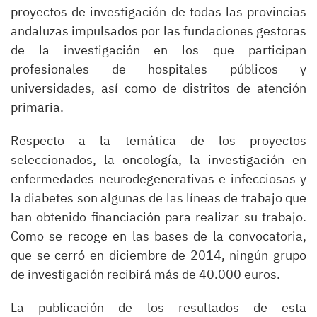
proyectos de investigación de todas las provincias
andaluzas impulsados por las fundaciones gestoras
de la investigación en los que participan
profesionales de hospitales públicos y
universidades, así como de distritos de atención
primaria.
Respecto a la temática de los proyectos
seleccionados, la oncología, la investigación en
enfermedades neurodegenerativas e infecciosas y
la diabetes son algunas de las líneas de trabajo que
han obtenido financiación para realizar su trabajo.
Como se recoge en las bases de la convocatoria,
que se cerró en diciembre de 2014, ningún grupo
de investigación recibirá más de 40.000 euros.
La publicación de los resultados de esta