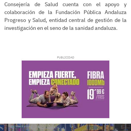
Consejería de Salud cuenta con el apoyo y
colaboración de la Fundación Pública Andaluza
Progreso y Salud, entidad central de gestión de la
investigación en el seno de la sanidad andaluza.