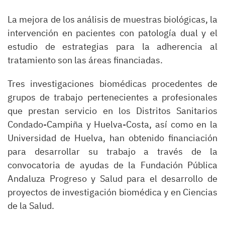
La mejora de los análisis de muestras biológicas, la
intervención en pacientes con patología dual y el
estudio de estrategias para la adherencia al
tratamiento son las áreas financiadas.
Tres investigaciones biomédicas procedentes de
grupos de trabajo pertenecientes a profesionales
que prestan servicio en los Distritos Sanitarios
Condado-Campiña y Huelva-Costa, así como en la
Universidad de Huelva, han obtenido financiación
para desarrollar su trabajo a través de la
convocatoria de ayudas de la Fundación Pública
Andaluza Progreso y Salud para el desarrollo de
proyectos de investigación biomédica y en Ciencias
de la Salud.