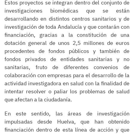
Estos proyectos se integran dentro del conjunto de
investigaciones biomédicas que se están
desarrollando en distintos centros sanitarios y de
investigación de toda Andalucía y que contarán con
financiación, gracias a la constitución de una
dotación general de unos 2,5 millones de euros
procedentes de fondos públicos y también de
fondos privados de entidades sanitarias y no
sanitarias, fruto de diferentes convenios de
colaboración con empresas para el desarrollo de la
actividad investigadora en salud con la finalidad de
intentar resolver o paliar los problemas de salud
que afectan a la ciudadanía.
En este sentido, las áreas de investigación
impulsadas desde Huelva, que han obtenido
financiación dentro de esta línea de acción y que