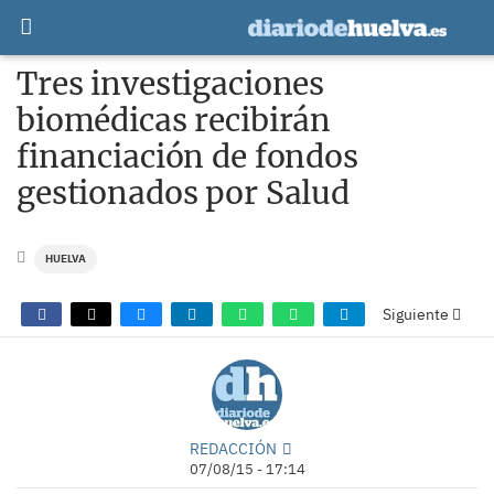
Tres investigaciones
biomédicas recibirán
financiación de fondos
gestionados por Salud
HUELVA
Siguiente
REDACCIÓN
07/08/15 - 17:14