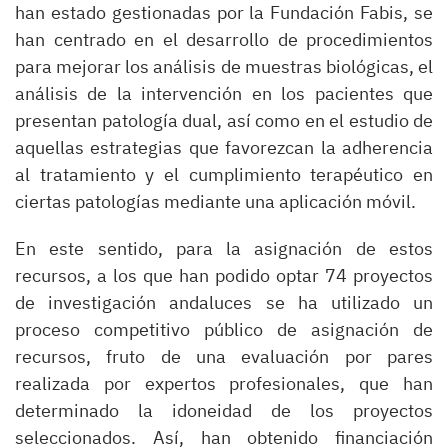
han estado gestionadas por la Fundación Fabis, se
han centrado en el desarrollo de procedimientos
para mejorar los análisis de muestras biológicas, el
análisis de la intervención en los pacientes que
presentan patología dual, así como en el estudio de
aquellas estrategias que favorezcan la adherencia
al tratamiento y el cumplimiento terapéutico en
ciertas patologías mediante una aplicación móvil.
En este sentido, para la asignación de estos
recursos, a los que han podido optar 74 proyectos
de investigación andaluces se ha utilizado un
proceso competitivo público de asignación de
recursos, fruto de una evaluación por pares
realizada por expertos profesionales, que han
determinado la idoneidad de los proyectos
seleccionados. Así, han obtenido financiación