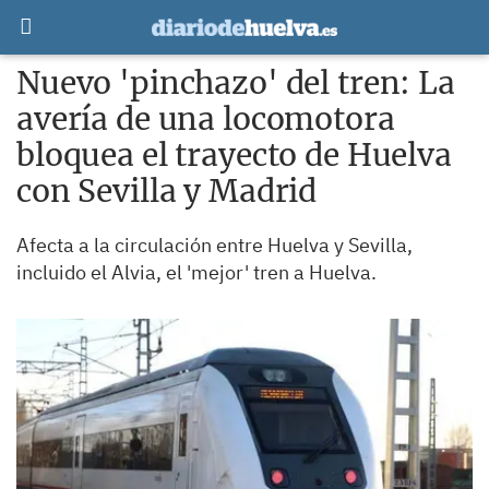
Nuevo 'pinchazo' del tren: La
avería de una locomotora
bloquea el trayecto de Huelva
con Sevilla y Madrid
Afecta a la circulación entre Huelva y Sevilla,
incluido el Alvia, el 'mejor' tren a Huelva.