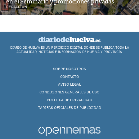
en el Seminario y promociones privadas
REDACCIÓN
DIARIO DE HUELVA ES UN PERIÓDICO DIGITAL DONDE SE PUBLICA TODA LA
ACTUALIDAD, NOTICIAS E INFORMACIÓN DE HUELVA Y PROVINCIA.
SOBRE NOSOTROS
CONTACTO
AVISO LEGAL
CONDICIONES GENERALES DE USO
POLÍTICA DE PRIVACIDAD
TARIFAS OFICIALES DE PUBLICIDAD