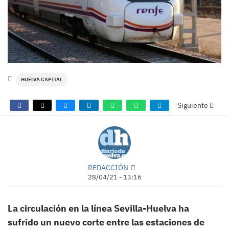
HUELVA CAPITAL
Siguiente
REDACCIÓN
28/04/21 - 13:16
La circulación en la línea Sevilla-Huelva ha
sufrido un nuevo corte entre las estaciones de