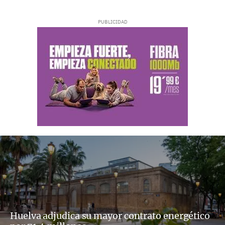
Huelva adjudica su mayor contrato energético