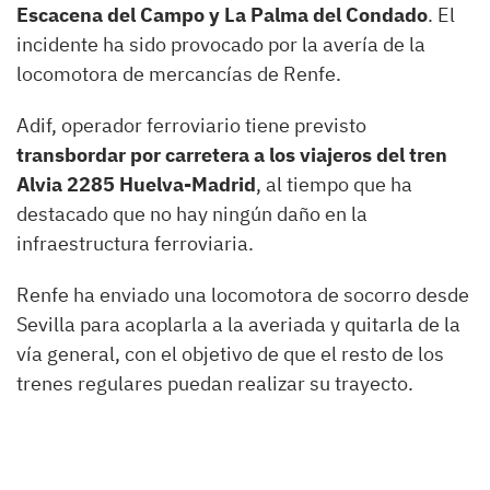
Escacena del Campo y La Palma del Condado
. El
incidente ha sido provocado por la avería de la
locomotora de mercancías de Renfe.
Adif, operador ferroviario tiene previsto
transbordar por carretera a los viajeros del tren
Alvia 2285 Huelva-Madrid
, al tiempo que ha
destacado que no hay ningún daño en la
infraestructura ferroviaria.
Renfe ha enviado una locomotora de socorro desde
Sevilla para acoplarla a la averiada y quitarla de la
vía general, con el objetivo de que el resto de los
trenes regulares puedan realizar su trayecto.