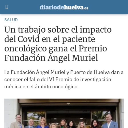
SALUD
Un trabajo sobre el impacto
del Covid en el paciente
oncológico gana el Premio
Fundación Ángel Muriel
La Fundación Ángel Muriel y Puerto de Huelva dan a
conocer el fallo del VI Premio de investigación
médica en el ámbito oncológico.