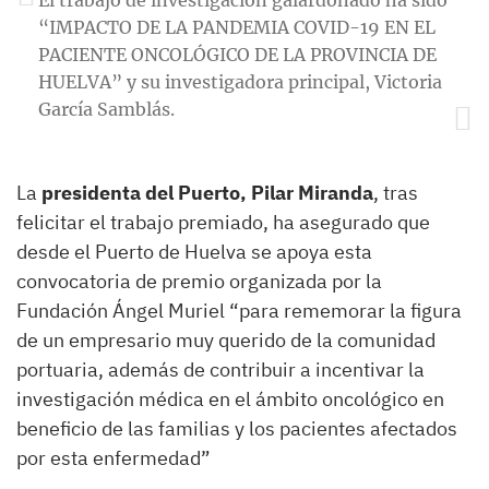
“IMPACTO DE LA PANDEMIA COVID-19 EN EL
PACIENTE ONCOLÓGICO DE LA PROVINCIA DE
HUELVA” y su investigadora principal, Victoria
García Samblás.
La
presidenta del Puerto, Pilar Miranda
, tras
felicitar el trabajo premiado, ha asegurado que
desde el Puerto de Huelva se apoya esta
convocatoria de premio organizada por la
Fundación Ángel Muriel “para rememorar la figura
de un empresario muy querido de la comunidad
portuaria, además de contribuir a incentivar la
investigación médica en el ámbito oncológico en
beneficio de las familias y los pacientes afectados
por esta enfermedad”