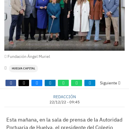
Fundación Ángel Muriel
HUELVA CAPITAL
Siguiente
REDACCIÓN
22/12/22 - 09:45
Esta mañana, en la sala de prensa de la Autoridad
Portuaria de Huelva, el presidente del Colegio