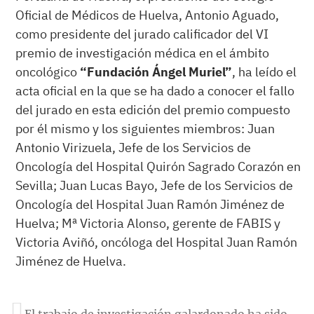
Oficial de Médicos de Huelva, Antonio Aguado,
como presidente del jurado calificador del VI
premio de investigación médica en el ámbito
oncológico
“Fundación Ángel Muriel”
, ha leído el
acta oficial en la que se ha dado a conocer el fallo
del jurado en esta edición del premio compuesto
por él mismo y los siguientes miembros: Juan
Antonio Virizuela, Jefe de los Servicios de
Oncología del Hospital Quirón Sagrado Corazón en
Sevilla; Juan Lucas Bayo, Jefe de los Servicios de
Oncología del Hospital Juan Ramón Jiménez de
Huelva; Mª Victoria Alonso, gerente de FABIS y
Victoria Aviñó, oncóloga del Hospital Juan Ramón
Jiménez de Huelva.
El trabajo de investigación galardonado ha sido