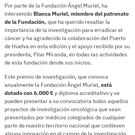
Por parte de la Fundación Ángel Muriel, ha
intervenido
Blanca Muriel, miembro del patronato
de la Fundación,
que ha querido resaltar la
importancia de la investigación para erradicar el
cáncer y ha agradecido la colaboración del Puerto
de Huelva en esta edición y el apoyo recibido por su
presidenta, Pilar Miranda, en todas las actividades
de esta fundación desde sus inicios.
Este premio de investigación, que convoca
anualmente la Fundación Ángel Muriel,
está
dotado con 6.000 €
y diploma acreditativo y se
pueden presentar a su convocatoria todos aquellos
proyectos de investigación oncológica que sean
presentados por médicos colegiados de cualquier
parte de nuestro territorio nacional que conlleven
alguna innovación en el campo de la investigación