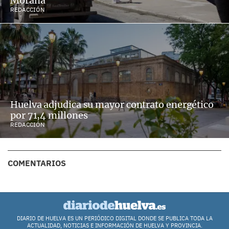
Morana
REDACCIÓN
Huelva adjudica su mayor contrato energético
por 71,4 millones
REDACCIÓN
COMENTARIOS
DIARIO DE HUELVA ES UN PERIÓDICO DIGITAL DONDE SE PUBLICA TODA LA
ACTUALIDAD, NOTICIAS E INFORMACIÓN DE HUELVA Y PROVINCIA.