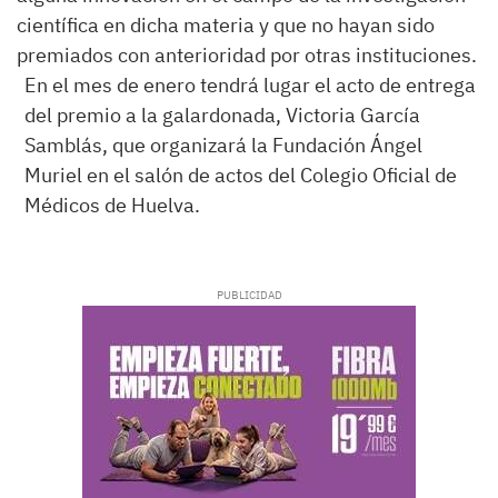
científica en dicha materia y que no hayan sido
premiados con anterioridad por otras instituciones.
En el mes de enero tendrá lugar el acto de entrega
del premio a la galardonada, Victoria García
Samblás, que organizará la Fundación Ángel
Muriel en el salón de actos del Colegio Oficial de
Médicos de Huelva.