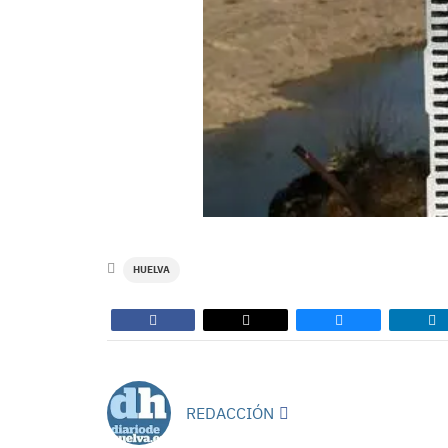
HUELVA
REDACCIÓN