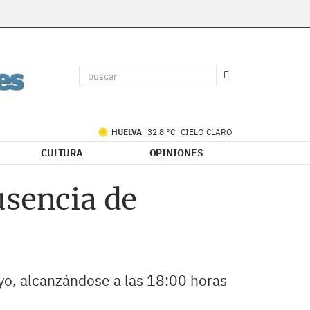
HUELVA
32.8 °C
CIELO CLARO
CULTURA
OPINIONES
usencia de
ayo, alcanzándose a las 18:00 horas