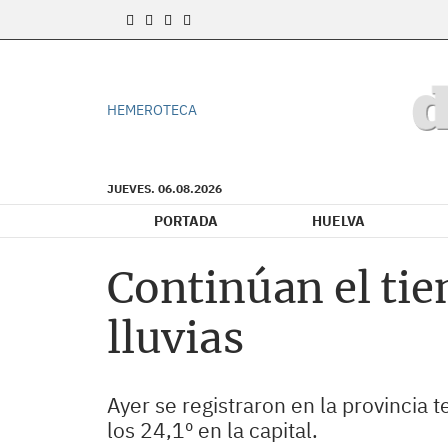
HEMEROTECA
JUEVES. 06.08.2026
PORTADA
HUELVA
Continúan el tie
lluvias
Ayer se registraron en la provincia
los 24,1º en la capital.