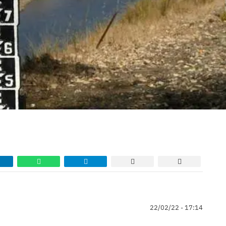
22/02/22 - 17:14