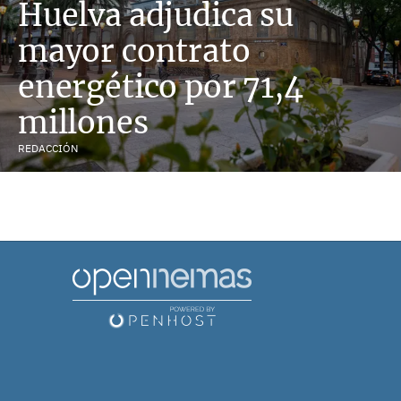
Huelva adjudica su
mayor contrato
energético por 71,4
millones
REDACCIÓN