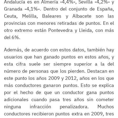
Andalucía es en Almería -4,4%-, Sevilla -4,2%- y
Granada -4,1%-. Dentro del conjunto de España,
Ceuta, Melilla, Baleares y Albacete son las
provincias con menores retiradas de puntos. En el
otro extremo están Pontevedra y Lleida, con más
del 6%.
Además, de acuerdo con estos datos, también hay
usuarios que han ganado puntos en estos años, y
esta cifra suele ser siempre superior a la del
número de personas que los pierden. Destacan en
este punto los años 2009 y 2012, años en los que
más conductores ganaron puntos. Esto se explica
por el hecho de que un conductor gana puntos
adicionales cuando pasa tres años sin cometer
ninguna infracción penalizadora. Muchos
conductores recibieron puntos extra en 2009, tres