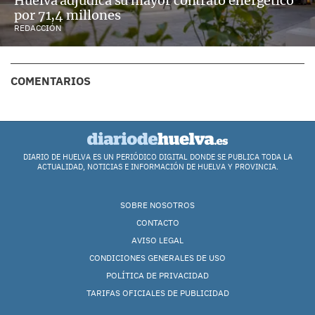
Huelva adjudica su mayor contrato energético
por 71,4 millones
REDACCIÓN
COMENTARIOS
DIARIO DE HUELVA ES UN PERIÓDICO DIGITAL DONDE SE PUBLICA TODA LA
ACTUALIDAD, NOTICIAS E INFORMACIÓN DE HUELVA Y PROVINCIA.
SOBRE NOSOTROS
CONTACTO
AVISO LEGAL
CONDICIONES GENERALES DE USO
POLÍTICA DE PRIVACIDAD
TARIFAS OFICIALES DE PUBLICIDAD