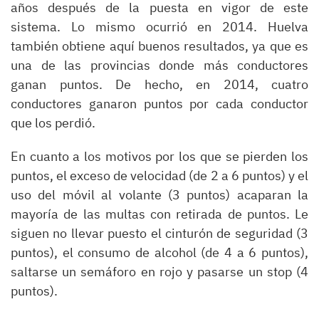
años después de la puesta en vigor de este
sistema. Lo mismo ocurrió en 2014. Huelva
también obtiene aquí buenos resultados, ya que es
una de las provincias donde más conductores
ganan puntos. De hecho, en 2014, cuatro
conductores ganaron puntos por cada conductor
que los perdió.
En cuanto a los motivos por los que se pierden los
puntos, el exceso de velocidad (de 2 a 6 puntos) y el
uso del móvil al volante (3 puntos) acaparan la
mayoría de las multas con retirada de puntos. Le
siguen no llevar puesto el cinturón de seguridad (3
puntos), el consumo de alcohol (de 4 a 6 puntos),
saltarse un semáforo en rojo y pasarse un stop (4
puntos).