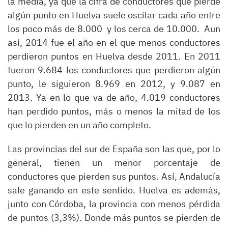
la media, ya que la cifra de conductores que pierde
algún punto en Huelva suele oscilar cada año entre
los poco más de 8.000 y los cerca de 10.000. Aun
así, 2014 fue el año en el que menos conductores
perdieron puntos en Huelva desde 2011. En 2011
fueron 9.684 los conductores que perdieron algún
punto, le siguieron 8.969 en 2012, y 9.087 en
2013. Ya en lo que va de año, 4.019 conductores
han perdido puntos, más o menos la mitad de los
que lo pierden en un año completo.
Las provincias del sur de España son las que, por lo
general, tienen un menor porcentaje de
conductores que pierden sus puntos. Así, Andalucía
sale ganando en este sentido. Huelva es además,
junto con Córdoba, la provincia con menos pérdida
de puntos (3,3%). Donde más puntos se pierden de