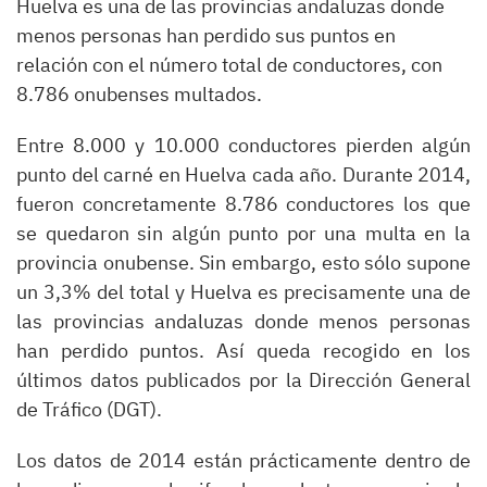
Huelva es una de las provincias andaluzas donde
menos personas han perdido sus puntos en
relación con el número total de conductores, con
8.786 onubenses multados.
Entre 8.000 y 10.000 conductores pierden algún
punto del carné en Huelva cada año. Durante 2014,
fueron concretamente 8.786 conductores los que
se quedaron sin algún punto por una multa en la
provincia onubense. Sin embargo, esto sólo supone
un 3,3% del total y Huelva es precisamente una de
las provincias andaluzas donde menos personas
han perdido puntos. Así queda recogido en los
últimos datos publicados por la Dirección General
de Tráfico (DGT).
Los datos de 2014 están prácticamente dentro de