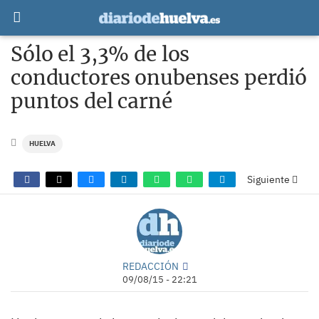
Sólo el 3,3% de los
conductores onubenses perdió
puntos del carné
HUELVA
Siguiente
REDACCIÓN
09/08/15 - 22:21