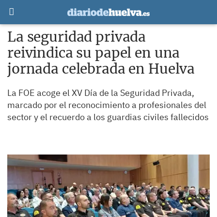
La seguridad privada
reivindica su papel en una
jornada celebrada en Huelva
La FOE acoge el XV Día de la Seguridad Privada,
marcado por el reconocimiento a profesionales del
sector y el recuerdo a los guardias civiles fallecidos