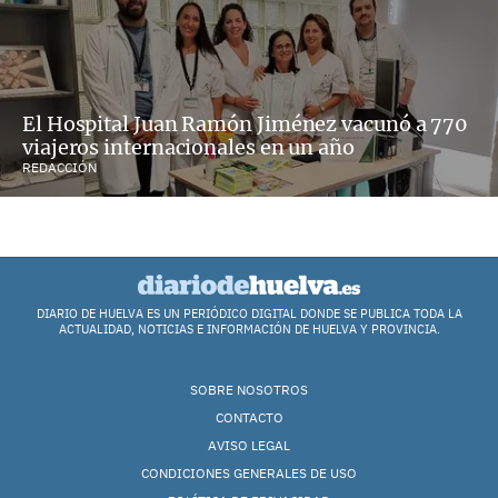
El Hospital Juan Ramón Jiménez vacunó a 770
viajeros internacionales en un año
REDACCIÓN
DIARIO DE HUELVA ES UN PERIÓDICO DIGITAL DONDE SE PUBLICA TODA LA
ACTUALIDAD, NOTICIAS E INFORMACIÓN DE HUELVA Y PROVINCIA.
SOBRE NOSOTROS
CONTACTO
AVISO LEGAL
CONDICIONES GENERALES DE USO