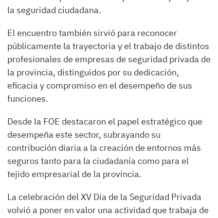
la seguridad ciudadana.
El encuentro también sirvió para reconocer
públicamente la trayectoria y el trabajo de distintos
profesionales de empresas de seguridad privada de
la provincia, distinguidos por su dedicación,
eficacia y compromiso en el desempeño de sus
funciones.
Desde la FOE destacaron el papel estratégico que
desempeña este sector, subrayando su
contribución diaria a la creación de entornos más
seguros tanto para la ciudadanía como para el
tejido empresarial de la provincia.
La celebración del XV Día de la Seguridad Privada
volvió a poner en valor una actividad que trabaja de