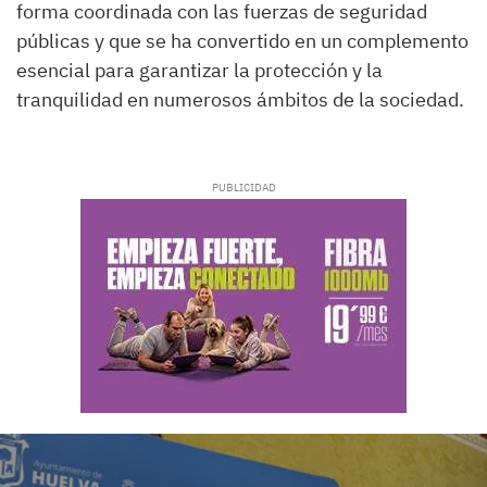
forma coordinada con las fuerzas de seguridad
públicas y que se ha convertido en un complemento
esencial para garantizar la protección y la
tranquilidad en numerosos ámbitos de la sociedad.