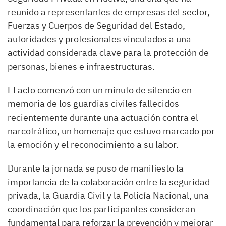
reunido a representantes de empresas del sector,
Fuerzas y Cuerpos de Seguridad del Estado,
autoridades y profesionales vinculados a una
actividad considerada clave para la protección de
personas, bienes e infraestructuras.
El acto comenzó con un minuto de silencio en
memoria de los guardias civiles fallecidos
recientemente durante una actuación contra el
narcotráfico, un homenaje que estuvo marcado por
la emoción y el reconocimiento a su labor.
Durante la jornada se puso de manifiesto la
importancia de la colaboración entre la seguridad
privada, la Guardia Civil y la Policía Nacional, una
coordinación que los participantes consideran
fundamental para reforzar la prevención y mejorar