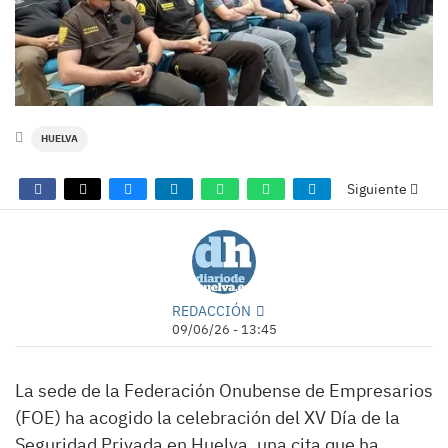
HUELVA
Siguiente
REDACCIÓN
09/06/26 - 13:45
La sede de la Federación Onubense de Empresarios
(FOE) ha acogido la celebración del XV Día de la
Seguridad Privada en Huelva, una cita que ha