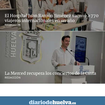
El Hospital Juan Ramón Jiménez vacunó a 770
viajeros internacionales en un año
REDACCIÓN
La Merced recupera los conciertos de la Cinta
REDACCIÓN