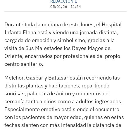
REDACCIÓN
05/01/26 - 11:54
Durante toda la mañana de este lunes, el Hospital
Infanta Elena está viviendo una jornada distinta,
cargada de emoción y simbolismo, gracias a la
visita de Sus Majestades los Reyes Magos de
Oriente, encarnados por profesionales del propio
centro sanitario.
Melchor, Gaspar y Baltasar están recorriendo las
distintas plantas y habitaciones, repartiendo
sonrisas, palabras de ánimo y momentos de
cercanía tanto a niños como a adultos ingresados.
Especialmente emotivo está siendo el encuentro
con los pacientes de mayor edad, quienes en estas
fechas sienten con más intensidad la distancia de