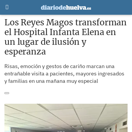
Los Reyes Magos transforman
el Hospital Infanta Elena en
un lugar de ilusión y
esperanza
Risas, emoción y gestos de cariño marcan una
entrañable visita a pacientes, mayores ingresados
y familias en una mañana muy especial