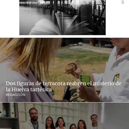
Dos figuras de terracota reabren el misterio de
la Huelva tartésica
REDACCIÓN