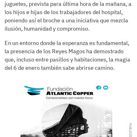
juguetes, prevista para última hora de la mañana, a
los hijos e hijas de los trabajadores del hospital,
poniendo así el broche a una iniciativa que mezcla
ilusión, humanidad y compromiso.
En un entorno donde la esperanza es fundamental,
la presencia de los Reyes Magos ha demostrado
que, incluso entre pasillos y habitaciones, la magia
del 6 de enero también sabe abrirse camino.