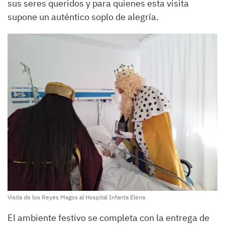
sus seres queridos y para quienes esta visita
supone un auténtico soplo de alegría.
Visita de los Reyes Magos al Hospital Infanta Elena
El ambiente festivo se completa con la entrega de