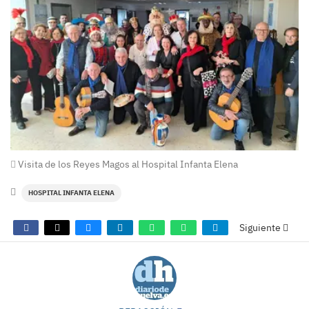
Visita de los Reyes Magos al Hospital Infanta Elena
HOSPITAL INFANTA ELENA
Siguiente