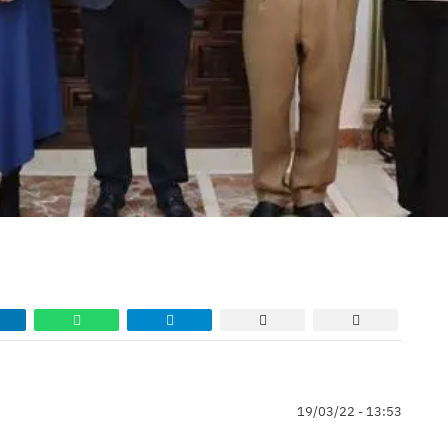
19/03/22 - 13:53