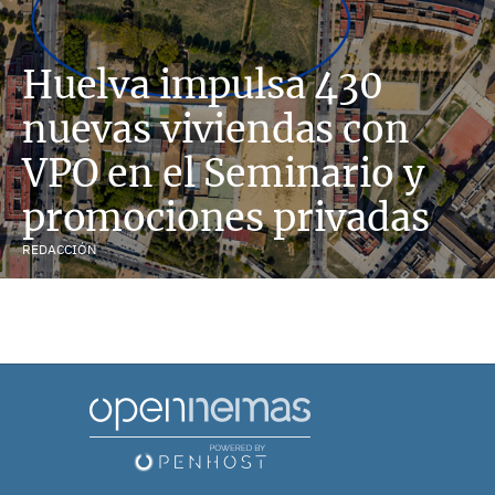
Huelva impulsa 430
nuevas viviendas con
VPO en el Seminario y
promociones privadas
REDACCIÓN