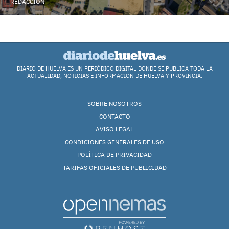
REDACCIÓN
DIARIO DE HUELVA ES UN PERIÓDICO DIGITAL DONDE SE PUBLICA TODA LA
ACTUALIDAD, NOTICIAS E INFORMACIÓN DE HUELVA Y PROVINCIA.
SOBRE NOSOTROS
CONTACTO
AVISO LEGAL
CONDICIONES GENERALES DE USO
POLÍTICA DE PRIVACIDAD
TARIFAS OFICIALES DE PUBLICIDAD