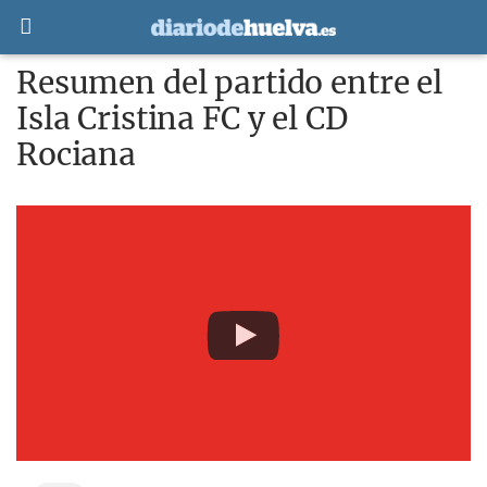
Resumen del partido entre el
Isla Cristina FC y el CD
Rociana