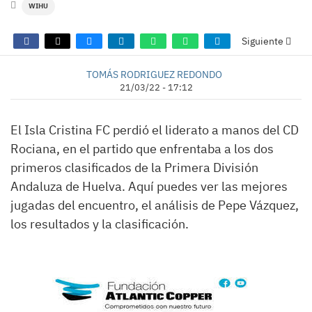
WIHU
Siguiente
TOMÁS RODRIGUEZ REDONDO
21/03/22 - 17:12
El Isla Cristina FC perdió el liderato a manos del CD
Rociana, en el partido que enfrentaba a los dos
primeros clasificados de la Primera División
Andaluza de Huelva. Aquí puedes ver las mejores
jugadas del encuentro, el análisis de Pepe Vázquez,
los resultados y la clasificación.