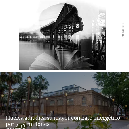
Huelva adjudica su mayor contrato energético
por 71,4 millones