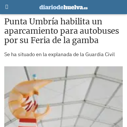
Punta Umbría habilita un
aparcamiento para autobuses
por su Feria de la gamba
Se ha situado en la explanada de la Guardia Civil