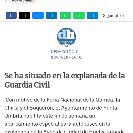
PUNTA UMBRÍA
Siguiente
REDACCIÓN
18/04/18 - 16:01
Se ha situado en la explanada de la
Guardia Civil
Con motivo de la Feria Nacional de la Gamba, la
Chirla y el Boquerón, el Ayuntamiento de Punta
Umbría habilita este fin de semana un
aparcamiento especial para autobuses en la
explanada de la Avenida Ciudad de Huelva situada