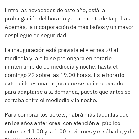
Entre las novedades de este año, está la
prolongación del horario y el aumento de taquillas.
Además, la incorporación de más baños y un mayor
despliegue de seguridad.
La inauguración está prevista el viernes 20 al
mediodía y la cita se prolongará en horario
ininterrumpido de mediodía y noche, hasta el
domingo 22 sobre las 19.00 horas. Este horario
extendido es una mejora que se ha incorporado
para adaptarse a la demanda, puesto que antes se
cerraba entre el mediodía y la noche.
Para comprar los tickets, habrá más taquillas que
en los años anteriores, con atención al público
entre las 11.00 y la 1.00 el viernes y el sábado, y de