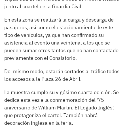
junto al cuartel de la Guardia Civil.
En esta zona se realizará la carga y descarga de
pasajeros, así como el estacionamiento de este
tipo de vehículos, ya que han confirmado su
asistencia al evento una veintena, a los que se
pueden sumar otros tantos que no han contactado
previamente con el Consistorio.
Del mismo modo, estarán cortados al tráfico todos
los accesos a la Plaza 26 de Abril.
La muestra cumple su vigésimo cuarta edición. Se
dedica esta vez a la conmemoración del '75
aniversario de William Martin. El Legado Inglés',
que protagoniza el cartel. También habrá
decoración inglesa en la feria.