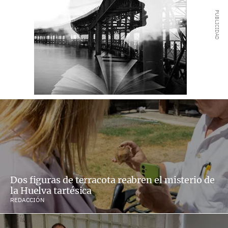
Dos figuras de terracota reabren el misterio de
la Huelva tartésica
REDACCIÓN