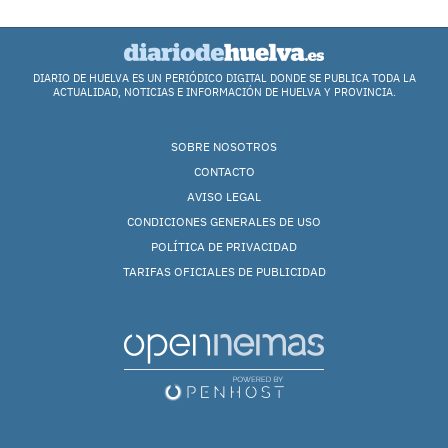
DIARIO DE HUELVA ES UN PERIÓDICO DIGITAL DONDE SE PUBLICA TODA LA
ACTUALIDAD, NOTICIAS E INFORMACIÓN DE HUELVA Y PROVINCIA.
SOBRE NOSOTROS
CONTACTO
AVISO LEGAL
CONDICIONES GENERALES DE USO
POLÍTICA DE PRIVACIDAD
TARIFAS OFICIALES DE PUBLICIDAD