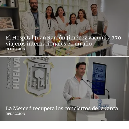
El Hospital Juan Ramón Jiménez vacunó a 770
viajeros internacionales en un año
REDACCIÓN
La Merced recupera los conciertos de la Cinta
REDACCIÓN